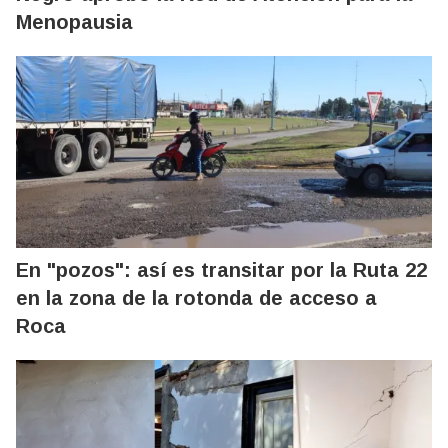
Menopausia
En "pozos": así es transitar por la Ruta 22
en la zona de la rotonda de acceso a
Roca