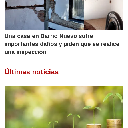
Una casa en Barrio Nuevo sufre
importantes daños y piden que se realice
una inspección
Últimas noticias