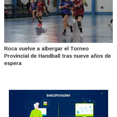
Roca vuelve a albergar el Torneo
Provincial de Handball tras nueve años de
espera