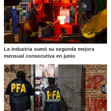
La industria sumó su segunda mejora
mensual consecutiva en junio