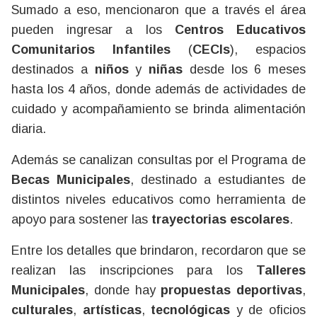
Sumado a eso, mencionaron que a través el área
pueden ingresar a los
Centros Educativos
Comunitarios Infantiles
(
CECIs
), espacios
destinados a
niños
y
niñas
desde los 6 meses
hasta los 4 años, donde además de actividades de
cuidado y acompañamiento se brinda alimentación
diaria.
Además se canalizan consultas por el Programa de
Becas Municipales
, destinado a estudiantes de
distintos niveles educativos como herramienta de
apoyo para sostener las
trayectorias escolares
.
Entre los detalles que brindaron, recordaron que se
realizan las inscripciones para los
Talleres
Municipales
, donde hay
propuestas deportivas
,
culturales
,
artísticas
,
tecnológicas
y de oficios