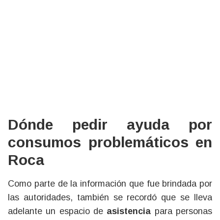
Dónde pedir ayuda por
consumos problemáticos en
Roca
Como parte de la información que fue brindada por
las autoridades, también se recordó que se lleva
adelante un espacio de
asistencia
para personas