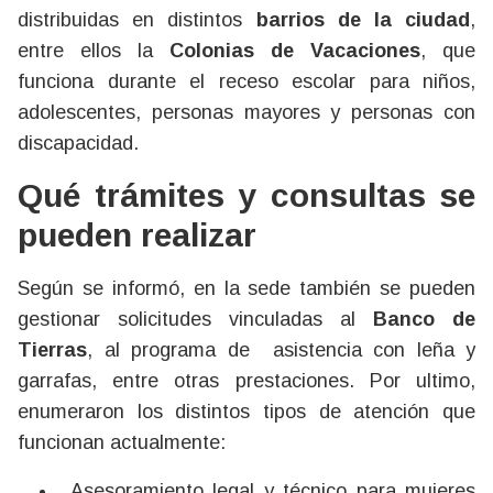
distribuidas en distintos
barrios de la ciudad
,
entre ellos la
Colonias de Vacaciones
, que
funciona durante el receso escolar para niños,
adolescentes, personas mayores y personas con
discapacidad.
Qué trámites y consultas se
pueden realizar
Según se informó, en la sede también se pueden
gestionar solicitudes vinculadas al
Banco de
Tierras
, al programa de asistencia con leña y
garrafas, entre otras prestaciones. Por ultimo,
enumeraron los distintos tipos de atención que
funcionan actualmente:
Asesoramiento legal y técnico para mujeres