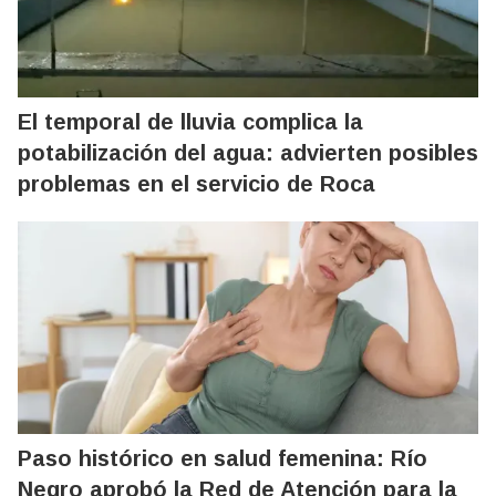
El temporal de lluvia complica la
potabilización del agua: advierten posibles
problemas en el servicio de Roca
Paso histórico en salud femenina: Río
Negro aprobó la Red de Atención para la