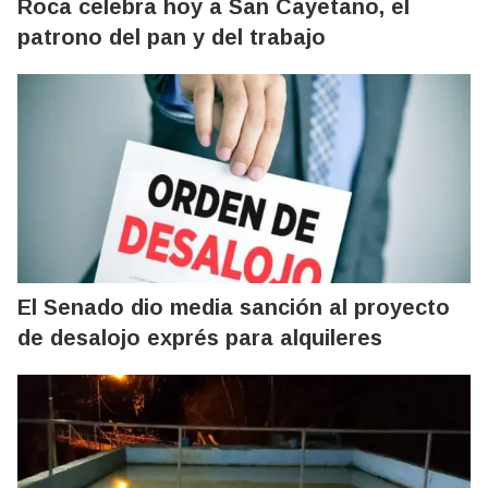
Roca celebra hoy a San Cayetano, el
patrono del pan y del trabajo
El Senado dio media sanción al proyecto
de desalojo exprés para alquileres