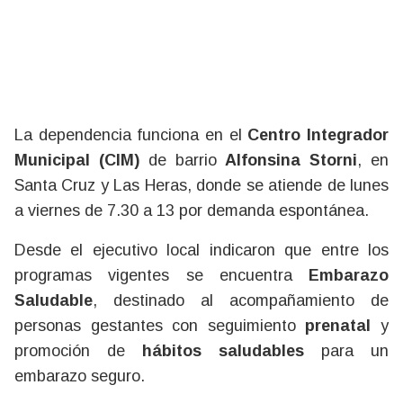
La dependencia funciona en el
Centro Integrador
Municipal (CIM)
de barrio
Alfonsina Storni
, en
Santa Cruz y Las Heras, donde se atiende de lunes
a viernes de 7.30 a 13 por demanda espontánea.
Desde el ejecutivo local indicaron que entre los
programas vigentes se encuentra
Embarazo
Saludable
, destinado al acompañamiento de
personas gestantes con seguimiento
prenatal
y
promoción de
hábitos saludables
para un
embarazo seguro.