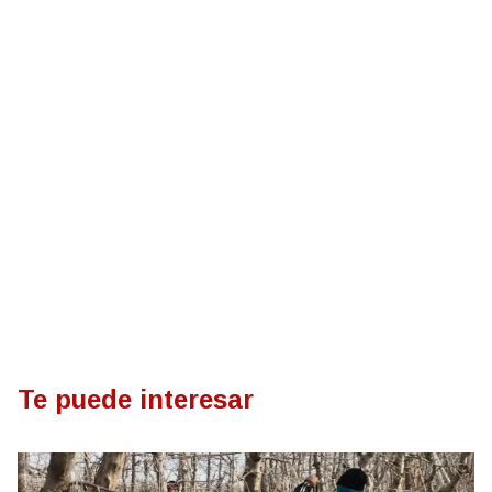
Te puede interesar