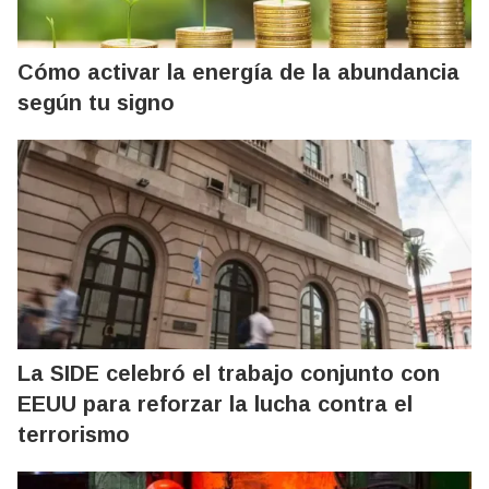
Cómo activar la energía de la abundancia
según tu signo
La SIDE celebró el trabajo conjunto con
EEUU para reforzar la lucha contra el
terrorismo