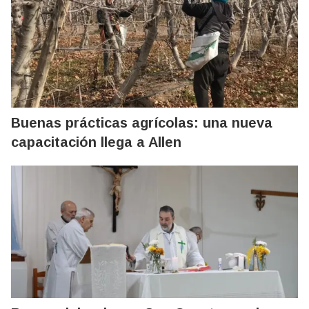
Buenas prácticas agrícolas: una nueva
capacitación llega a Allen