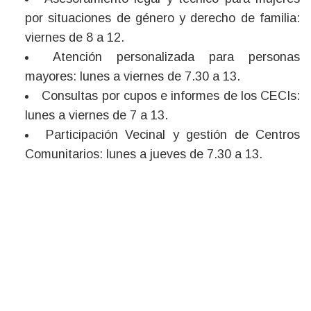
por situaciones de género y derecho de familia:
viernes de 8 a 12.
Atención personalizada para personas
mayores: lunes a viernes de 7.30 a 13.
Consultas por cupos e informes de los CECIs:
lunes a viernes de 7 a 13.
Participación Vecinal y gestión de Centros
Comunitarios: lunes a jueves de 7.30 a 13.