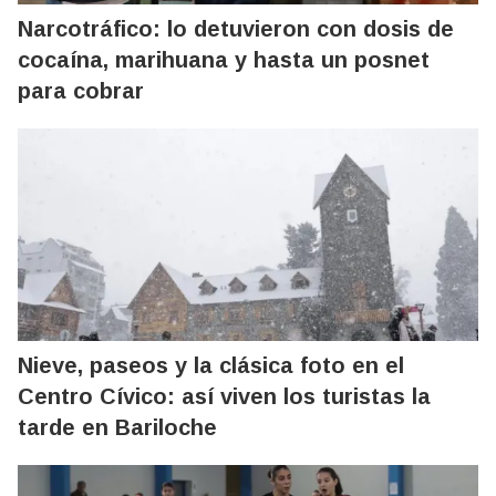
Narcotráfico: lo detuvieron con dosis de
cocaína, marihuana y hasta un posnet
para cobrar
Nieve, paseos y la clásica foto en el
Centro Cívico: así viven los turistas la
tarde en Bariloche