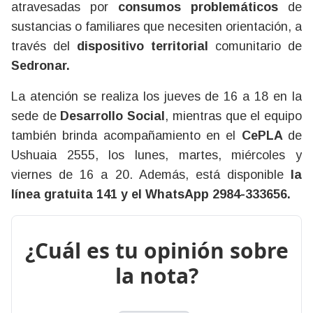
atravesadas por
consumos problemáticos
de
sustancias o familiares que necesiten orientación, a
través del
dispositivo territorial
comunitario de
Sedronar.
La atención se realiza los jueves de 16 a 18 en la
sede de
Desarrollo Social
, mientras que el equipo
también brinda acompañamiento en el
CePLA
de
Ushuaia 2555, los lunes, martes, miércoles y
viernes de 16 a 20. Además, está disponible
la
línea gratuita 141 y el WhatsApp 2984-333656.
¿Cuál es tu opinión sobre
la nota?