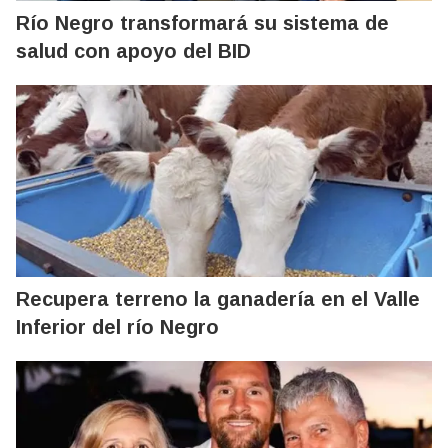
Río Negro transformará su sistema de
salud con apoyo del BID
Recupera terreno la ganadería en el Valle
Inferior del río Negro