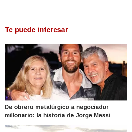
Te puede interesar
De obrero metalúrgico a negociador
millonario: la historia de Jorge Messi