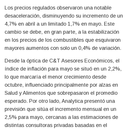
Los precios regulados observaron una notable
desaceleración, disminuyendo su incremento de un
4,7% en abril a un limitado 1,7% en mayo. Este
cambio se debe, en gran parte, a la estabilización
en los precios de los combustibles que esquivaron
mayores aumentos con solo un 0,4% de variación.
Desde la óptica de C&T Asesores Económicos, el
índice de inflación para mayo se situó en un 2,2%,
lo que marcaría el menor crecimiento desde
octubre, influenciado principalmente por alzas en
Salud y Alimentos que sobrepasaron el promedio
esperado. Por otro lado, Analytica presentó una
previsión que sitúa el incremento mensual en un
2,5% para mayo, cercanas a las estimaciones de
distintas consultoras privadas basadas en el