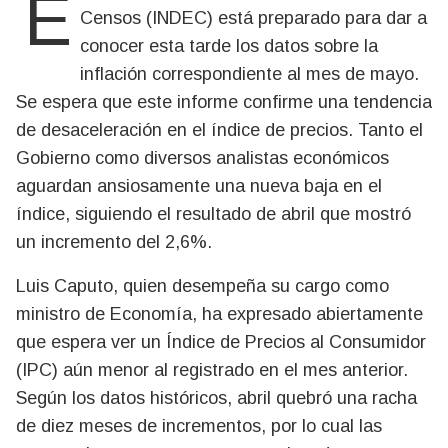
El Instituto Nacional de Estadísticas y
Censos (INDEC) está preparado para dar a
conocer esta tarde los datos sobre la
inflación correspondiente al mes de mayo.
Se espera que este informe confirme una tendencia
de desaceleración en el índice de precios. Tanto el
Gobierno como diversos analistas económicos
aguardan ansiosamente una nueva baja en el
índice, siguiendo el resultado de abril que mostró
un incremento del 2,6%.
Luis Caputo, quien desempeña su cargo como
ministro de Economía, ha expresado abiertamente
que espera ver un Índice de Precios al Consumidor
(IPC) aún menor al registrado en el mes anterior.
Según los datos históricos, abril quebró una racha
de diez meses de incrementos, por lo cual las