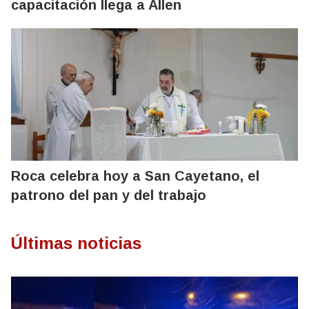
capacitación llega a Allen
Roca celebra hoy a San Cayetano, el
patrono del pan y del trabajo
Últimas noticias