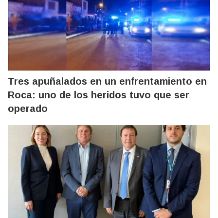
Tres apuñalados en un enfrentamiento en
Roca: uno de los heridos tuvo que ser
operado