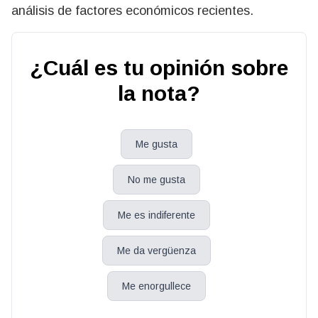
análisis de factores económicos recientes.
¿Cuál es tu opinión sobre
la nota?
Me gusta
No me gusta
Me es indiferente
Me da vergüenza
Me enorgullece