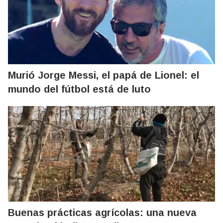
Murió Jorge Messi, el papá de Lionel: el
mundo del fútbol está de luto
Buenas prácticas agrícolas: una nueva