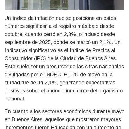
Un índice de inflación que se posicione en estos
números significaría el registro más bajo desde
octubre, cuando cerró en 2,3%, o incluso desde
septiembre de 2025, donde se marcó un 2,1%. Un
índicativo significativo es el Índice de Precios al
Consumidor (IPC) de la Ciudad de Buenos Aires.
Este suele ser un precursor de las cifras nacionales
divulgadas por el INDEC. El IPC de mayo en la
ciudad fue de un 2,1%, generando expectativas
positivas sobre el anuncio inminente del organismo
nacional.
En cuanto a los sectores económicos durante mayo
en Buenos Aires, aquellos que mostraron mayores
incrementos fueron Educación con un aumento del