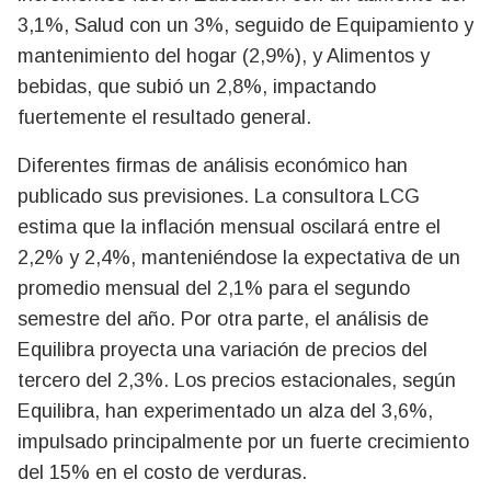
3,1%, Salud con un 3%, seguido de Equipamiento y
mantenimiento del hogar (2,9%), y Alimentos y
bebidas, que subió un 2,8%, impactando
fuertemente el resultado general.
Diferentes firmas de análisis económico han
publicado sus previsiones. La consultora LCG
estima que la inflación mensual oscilará entre el
2,2% y 2,4%, manteniéndose la expectativa de un
promedio mensual del 2,1% para el segundo
semestre del año. Por otra parte, el análisis de
Equilibra proyecta una variación de precios del
tercero del 2,3%. Los precios estacionales, según
Equilibra, han experimentado un alza del 3,6%,
impulsado principalmente por un fuerte crecimiento
del 15% en el costo de verduras.