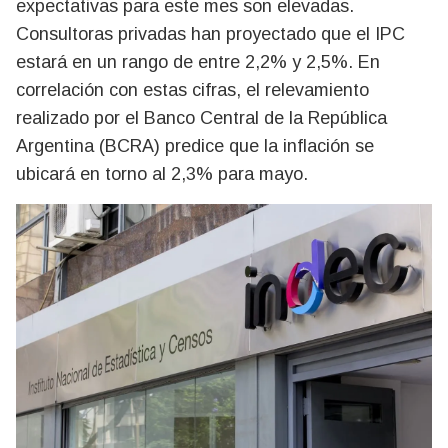
expectativas para este mes son elevadas.
Consultoras privadas han proyectado que el IPC
estará en un rango de entre 2,2% y 2,5%. En
correlación con estas cifras, el relevamiento
realizado por el Banco Central de la República
Argentina (BCRA) predice que la inflación se
ubicará en torno al 2,3% para mayo.