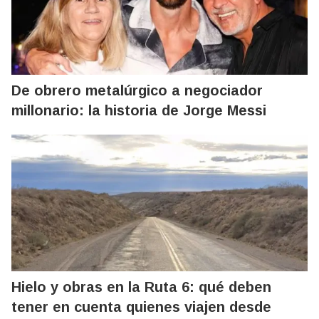
De obrero metalúrgico a negociador
millonario: la historia de Jorge Messi
Hielo y obras en la Ruta 6: qué deben
tener en cuenta quienes viajen desde