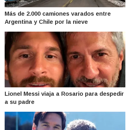
Más de 2.000 camiones varados entre
Argentina y Chile por la nieve
Lionel Messi viaja a Rosario para despedir
a su padre