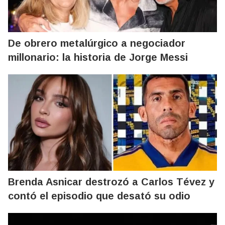
De obrero metalúrgico a negociador
millonario: la historia de Jorge Messi
Brenda Asnicar destrozó a Carlos Tévez y
contó el episodio que desató su odio