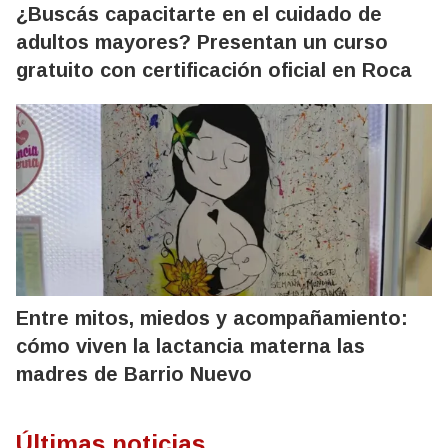
¿Buscás capacitarte en el cuidado de
adultos mayores? Presentan un curso
gratuito con certificación oficial en Roca
Entre mitos, miedos y acompañamiento:
cómo viven la lactancia materna las
madres de Barrio Nuevo
Últimas noticias