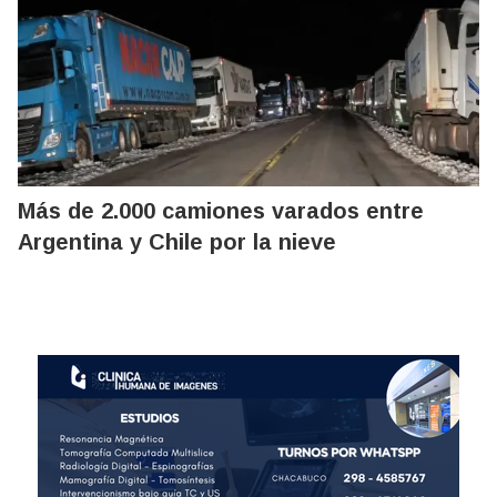
Más de 2.000 camiones varados entre
Argentina y Chile por la nieve