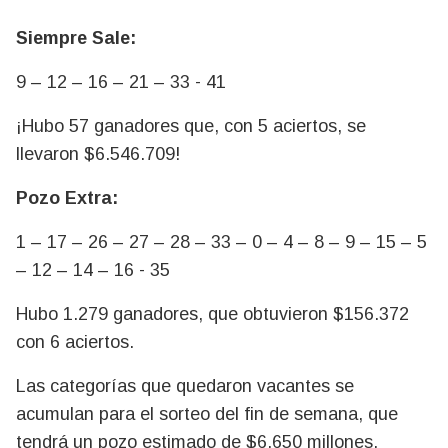
Siempre Sale:
9 – 12 – 16 – 21 – 33 - 41
¡Hubo 57 ganadores que, con 5 aciertos, se
llevaron $6.546.709!
Pozo Extra:
1 – 17 – 26 – 27 – 28 – 33 – 0 – 4 – 8 – 9 – 15 – 5
– 12 – 14 – 16 - 35
Hubo 1.279 ganadores, que obtuvieron $156.372
con 6 aciertos.
Las categorías que quedaron vacantes se
acumulan para el sorteo del fin de semana, que
tendrá un pozo estimado de $6.650 millones.