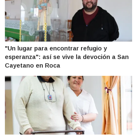
"Un lugar para encontrar refugio y
esperanza": así se vive la devoción a San
Cayetano en Roca