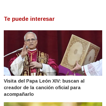
Te puede interesar
Visita del Papa León XIV: buscan al
creador de la canción oficial para
acompañarlo