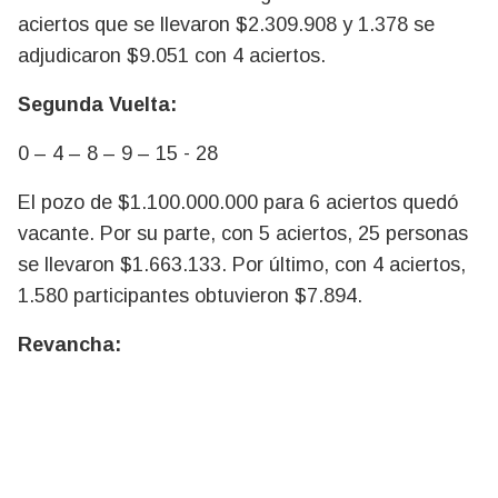
aciertos que se llevaron $2.309.908 y 1.378 se
adjudicaron $9.051 con 4 aciertos.
Segunda Vuelta:
0 – 4 – 8 – 9 – 15 - 28
El pozo de $1.100.000.000 para 6 aciertos quedó
vacante. Por su parte, con 5 aciertos, 25 personas
se llevaron $1.663.133. Por último, con 4 aciertos,
1.580 participantes obtuvieron $7.894.
Revancha: