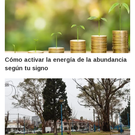
Cómo activar la energía de la abundancia
según tu signo