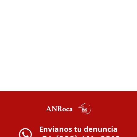
Envianos tu denuncia