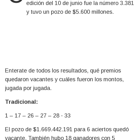
edición del 10 de junio fue la número 3.381
y tuvo un pozo de $5.600 millones.
Enterate de todos los resultados, qué premios
quedaron vacantes y cuáles fueron los montos,
jugada por jugada.
Tradicional:
1 – 17 – 26 – 27 – 28 - 33
El pozo de $1.669.442.191 para 6 aciertos quedó
vacante. También hubo 18 ganadores con 5