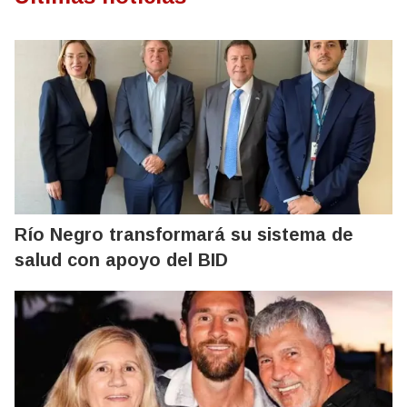
Río Negro transformará su sistema de
salud con apoyo del BID