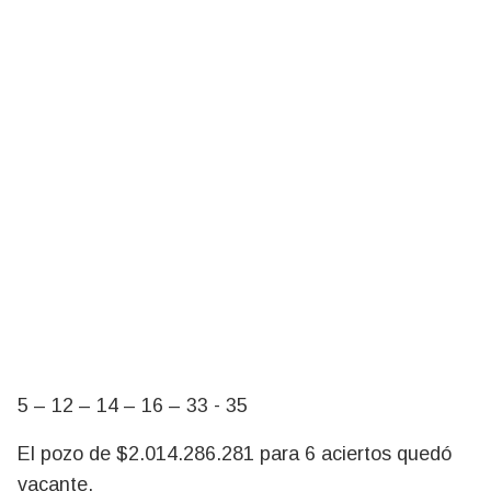
5 – 12 – 14 – 16 – 33 - 35
El pozo de $2.014.286.281 para 6 aciertos quedó
vacante.