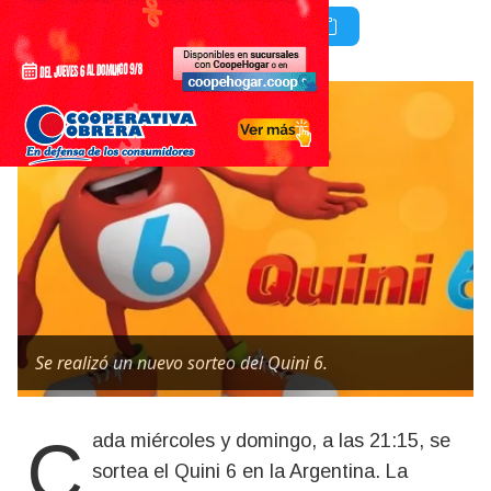
Se realizó un nuevo sorteo del Quini 6.
Cada miércoles y domingo, a las 21:15, se
sortea el Quini 6 en la Argentina. La