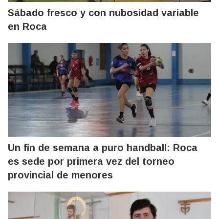
Sábado fresco y con nubosidad variable
en Roca
Un fin de semana a puro handball: Roca
es sede por primera vez del torneo
provincial de menores