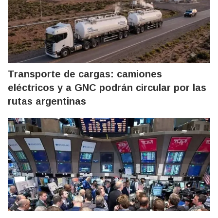
Transporte de cargas: camiones
eléctricos y a GNC podrán circular por las
rutas argentinas