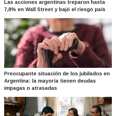
Las acciones argentinas treparon hasta
7,8% en Wall Street y bajó el riesgo país
Preocupante situación de los jubilados en
Argentina: la mayoría tienen deudas
impagas o atrasadas