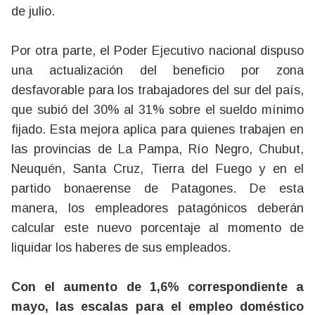
de julio.
Por otra parte, el Poder Ejecutivo nacional dispuso
una actualización del beneficio por zona
desfavorable para los trabajadores del sur del país,
que subió del 30% al 31% sobre el sueldo mínimo
fijado. Esta mejora aplica para quienes trabajen en
las provincias de La Pampa, Río Negro, Chubut,
Neuquén, Santa Cruz, Tierra del Fuego y en el
partido bonaerense de Patagones. De esta
manera, los empleadores patagónicos deberán
calcular este nuevo porcentaje al momento de
liquidar los haberes de sus empleados.
Con el aumento de 1,6% correspondiente a
mayo, las escalas para el empleo doméstico