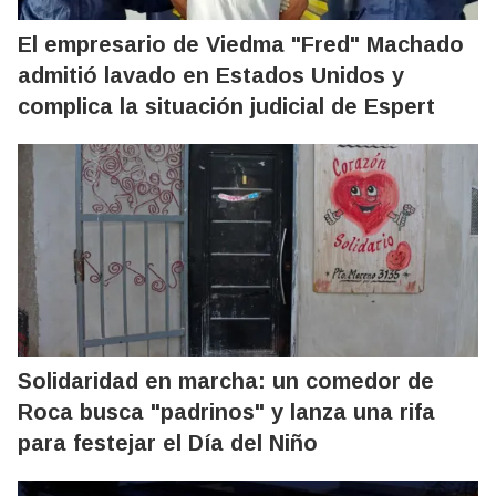
El empresario de Viedma "Fred" Machado
admitió lavado en Estados Unidos y
complica la situación judicial de Espert
Solidaridad en marcha: un comedor de
Roca busca "padrinos" y lanza una rifa
para festejar el Día del Niño