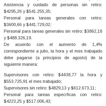
Asistencia y cuidado de personas sin retiro:
$4295,26 y $541.255,35;
Personal para tareas generales con retiro:
$3600,66 y $441.729,02;
Personal para tareas generales sin retiro: $3862,18
y $488.326,19.
De acuerdo con el aumento de 1,4%
correspondiente a julio, la hora y el mes trabajado
debe pagarse (a principios de agosto) de la
siguiente manera:
Supervisores con retiro: $4438,77 la hora y
$553.725,91 el mes trabajado;
Supervisores sin retiro: $4829,13 y $612.673,11;
Personal para tareas específicas con retiro:
$4223,25 y $517.006,43;