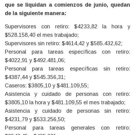
que se liquidan a comienzos de junio, quedan
de la siguiente manera:
Supervisores con retiro: $4233,82 la hora y
$528.158,40 el mes trabajado;
Supervisores sin retiro: $4614,42 y $585.432,62;
Personal para tareas específicas con retiro:
$4022,91 y $492.481,06;
Personal para tareas específicas sin retiro:
$4387,44 y $545.356,31;
Caseros: $3805,10 y $481.109,55;
Asistencia y cuidado de personas con retiro:
$3805,10 la hora y $481.109,55 el mes trabajado;
Asistencia y cuidado de personas sin retiro:
$4231,79 y $533.256,50;
Personal para tareas generales con retiro: