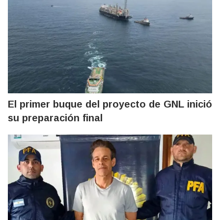
El primer buque del proyecto de GNL inició
su preparación final