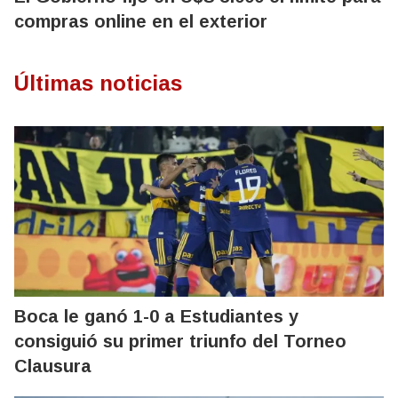
compras online en el exterior
Últimas noticias
Boca le ganó 1-0 a Estudiantes y
consiguió su primer triunfo del Torneo
Clausura