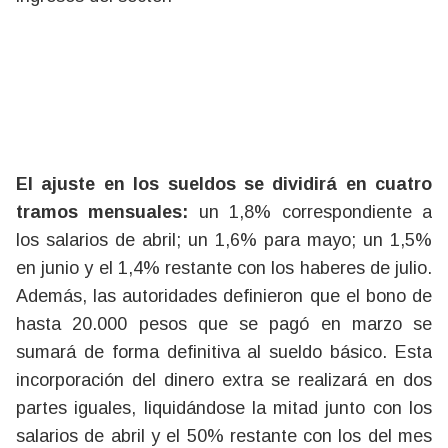
El ajuste en los sueldos se dividirá en cuatro
tramos mensuales:
un 1,8% correspondiente a
los salarios de abril; un 1,6% para mayo; un 1,5%
en junio y el 1,4% restante con los haberes de julio.
Además, las autoridades definieron que el bono de
hasta 20.000 pesos que se pagó en marzo se
sumará de forma definitiva al sueldo básico. Esta
incorporación del dinero extra se realizará en dos
partes iguales, liquidándose la mitad junto con los
salarios de abril y el 50% restante con los del mes