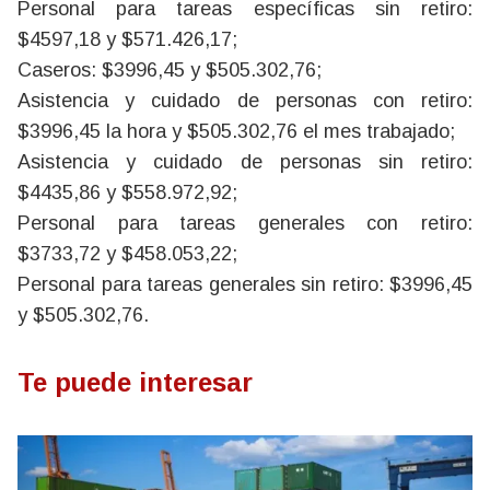
Personal para tareas específicas sin retiro:
$4597,18 y $571.426,17;
Caseros: $3996,45 y $505.302,76;
Asistencia y cuidado de personas con retiro:
$3996,45 la hora y $505.302,76 el mes trabajado;
Asistencia y cuidado de personas sin retiro:
$4435,86 y $558.972,92;
Personal para tareas generales con retiro:
$3733,72 y $458.053,22;
Personal para tareas generales sin retiro: $3996,45
y $505.302,76.
Te puede interesar