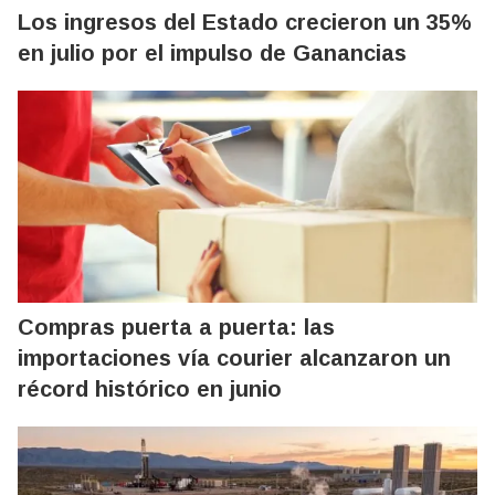
Los ingresos del Estado crecieron un 35%
en julio por el impulso de Ganancias
Compras puerta a puerta: las
importaciones vía courier alcanzaron un
récord histórico en junio