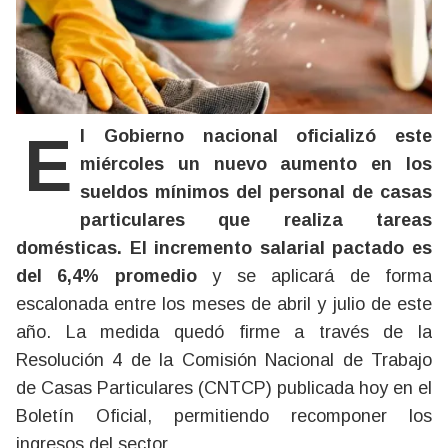
El Gobierno nacional oficializó este
miércoles un nuevo aumento en los
sueldos mínimos del personal de casas
particulares que realiza tareas
domésticas.
El incremento salarial pactado es
del 6,4% promedio
y se aplicará de forma
escalonada entre los meses de abril y julio de este
año. La medida quedó firme a través de la
Resolución 4 de la Comisión Nacional de Trabajo
de Casas Particulares (CNTCP) publicada hoy en el
Boletín Oficial, permitiendo recomponer los
ingresos del sector.