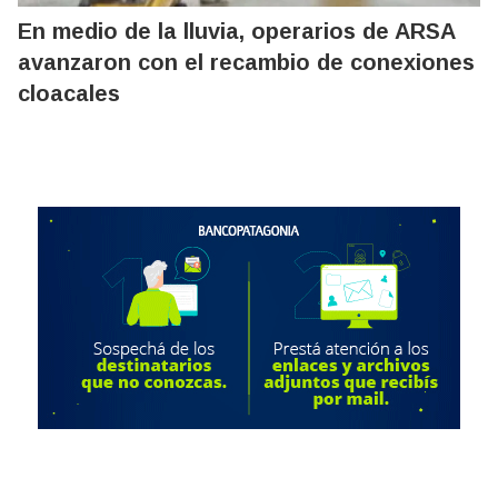
En medio de la lluvia, operarios de ARSA
avanzaron con el recambio de conexiones
cloacales