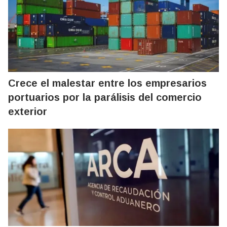
Crece el malestar entre los empresarios
portuarios por la parálisis del comercio
exterior