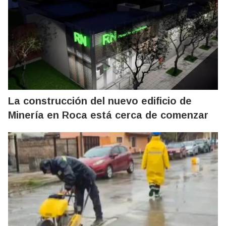
La construcción del nuevo edificio de
Minería en Roca está cerca de comenzar