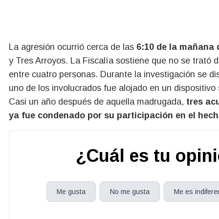
La agresión ocurrió cerca de las
6:10 de la mañana d
y Tres Arroyos. La Fiscalía sostiene que no se trató
entre cuatro personas. Durante la investigación se d
uno de los involucrados fue alojado en un dispositiv
Casi un año después de aquella madrugada,
tres ac
ya fue condenado por su participación en el hech
¿Cuál es tu opin
Me gusta
No me gusta
Me es indifere