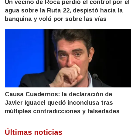
Un vecino de Roca perdió el control por el
agua sobre la Ruta 22, despistó hacia la
banquina y voló por sobre las vías
Causa Cuadernos: la declaración de
Javier Iguacel quedó inconclusa tras
múltiples contradicciones y falsedades
Últimas noticias