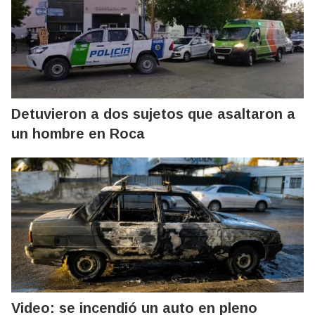
Detuvieron a dos sujetos que asaltaron a
un hombre en Roca
Video: se incendió un auto en pleno