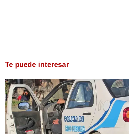
Te puede interesar