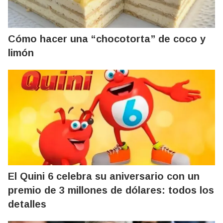
Cómo hacer una “chocotorta” de coco y
limón
El Quini 6 celebra su aniversario con un
premio de 3 millones de dólares: todos los
detalles