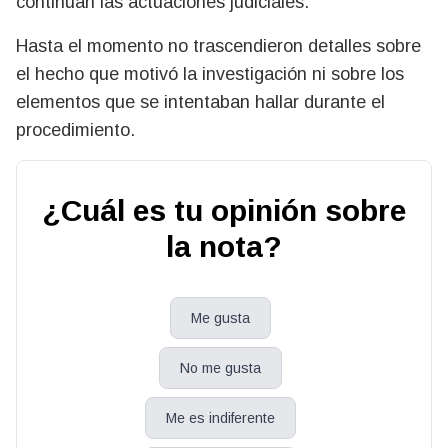
continúan las actuaciones judiciales.
Hasta el momento no trascendieron detalles sobre
el hecho que motivó la investigación ni sobre los
elementos que se intentaban hallar durante el
procedimiento.
¿Cuál es tu opinión sobre
la nota?
Me gusta
No me gusta
Me es indiferente