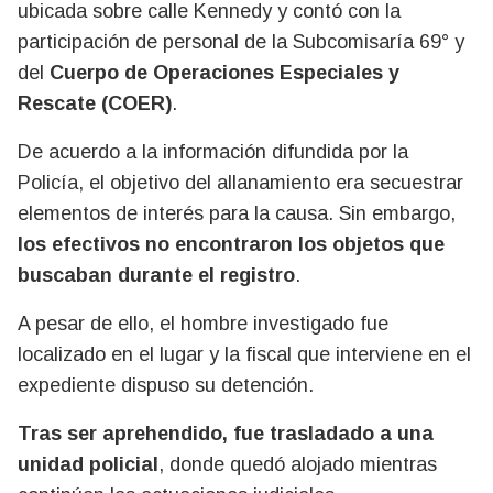
ubicada sobre calle Kennedy y contó con la
participación de personal de la Subcomisaría 69° y
del
Cuerpo de Operaciones Especiales y
Rescate (COER)
.
De acuerdo a la información difundida por la
Policía, el objetivo del allanamiento era secuestrar
elementos de interés para la causa. Sin embargo,
los efectivos no encontraron los objetos que
buscaban durante el registro
.
A pesar de ello, el hombre investigado fue
localizado en el lugar y la fiscal que interviene en el
expediente dispuso su detención.
Tras ser aprehendido, fue trasladado a una
unidad policial
, donde quedó alojado mientras