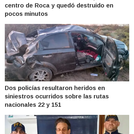
centro de Roca y quedó destruido en
pocos minutos
Dos policías resultaron heridos en
siniestros ocurridos sobre las rutas
nacionales 22 y 151