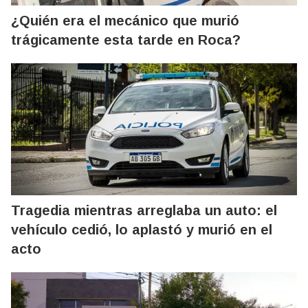
¿Quién era el mecánico que murió
trágicamente esta tarde en Roca?
Tragedia mientras arreglaba un auto: el
vehículo cedió, lo aplastó y murió en el
acto