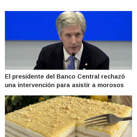
El presidente del Banco Central rechazó
una intervención para asistir a morosos