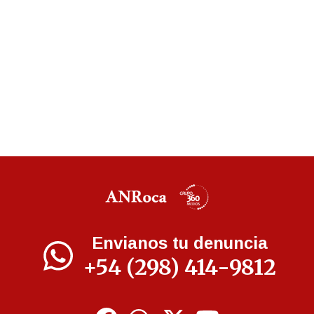
Envianos tu denuncia
+54 (298) 414-9812