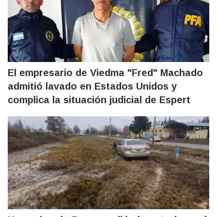
El empresario de Viedma "Fred" Machado
admitió lavado en Estados Unidos y
complica la situación judicial de Espert