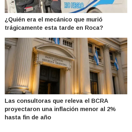
¿Quién era el mecánico que murió
trágicamente esta tarde en Roca?
Las consultoras que releva el BCRA
proyectaron una inflación menor al 2%
hasta fin de año