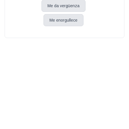
Me da vergüenza
Me enorgullece