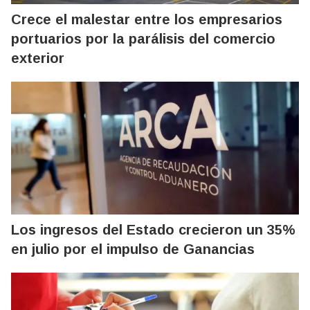
Crece el malestar entre los empresarios
portuarios por la parálisis del comercio
exterior
Los ingresos del Estado crecieron un 35%
en julio por el impulso de Ganancias