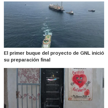
El primer buque del proyecto de GNL inició
su preparación final