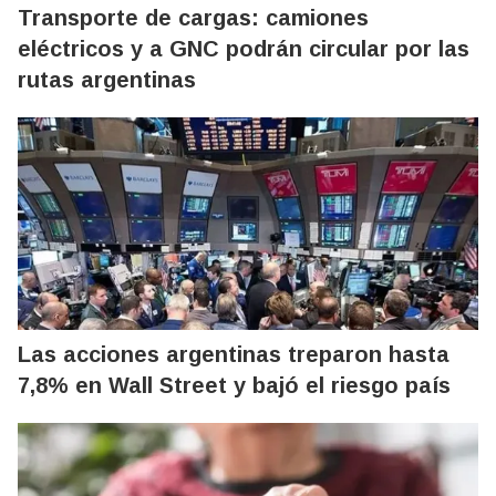
Transporte de cargas: camiones
eléctricos y a GNC podrán circular por las
rutas argentinas
Las acciones argentinas treparon hasta
7,8% en Wall Street y bajó el riesgo país