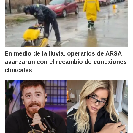
En medio de la lluvia, operarios de ARSA
avanzaron con el recambio de conexiones
cloacales