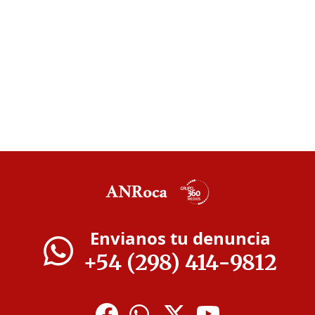
Envianos tu denuncia
+54 (298) 414-9812