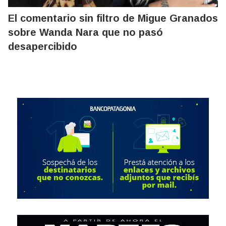
El comentario sin filtro de Migue Granados
sobre Wanda Nara que no pasó
desapercibido