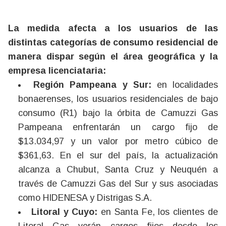
La medida afecta a los usuarios de las
distintas categorías de consumo residencial de
manera dispar según el área geográfica y la
empresa licenciataria:
Región Pampeana y Sur:
en localidades
bonaerenses, los usuarios residenciales de bajo
consumo (R1) bajo la órbita de Camuzzi Gas
Pampeana enfrentarán un cargo fijo de
$13.034,97 y un valor por metro cúbico de
$361,63. En el sur del país, la actualización
alcanza a Chubut, Santa Cruz y Neuquén a
través de Camuzzi Gas del Sur y sus asociadas
como HIDENESA y Distrigas S.A.
Litoral y Cuyo:
en Santa Fe, los clientes de