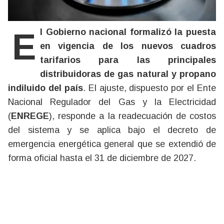
El Gobierno nacional formalizó la puesta
en vigencia de los nuevos cuadros
tarifarios para las principales
distribuidoras de gas natural y propano
indiluido del país
. El ajuste, dispuesto por el Ente
Nacional Regulador del Gas y la Electricidad
(
ENREGE
), responde a la readecuación de costos
del sistema y se aplica bajo el decreto de
emergencia energética general que se extendió de
forma oficial hasta el 31 de diciembre de 2027.