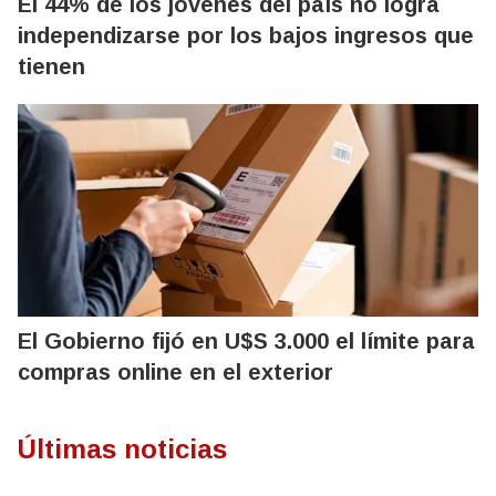
El 44% de los jóvenes del país no logra
independizarse por los bajos ingresos que
tienen
El Gobierno fijó en U$S 3.000 el límite para
compras online en el exterior
Últimas noticias