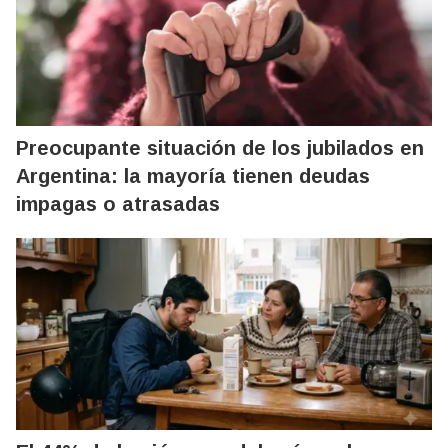
Preocupante situación de los jubilados en
Argentina: la mayoría tienen deudas
impagas o atrasadas