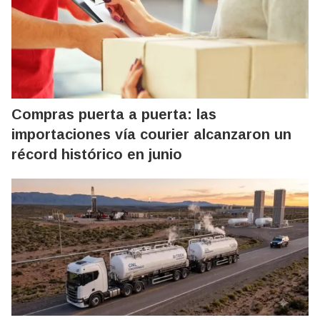
Compras puerta a puerta: las
importaciones vía courier alcanzaron un
récord histórico en junio