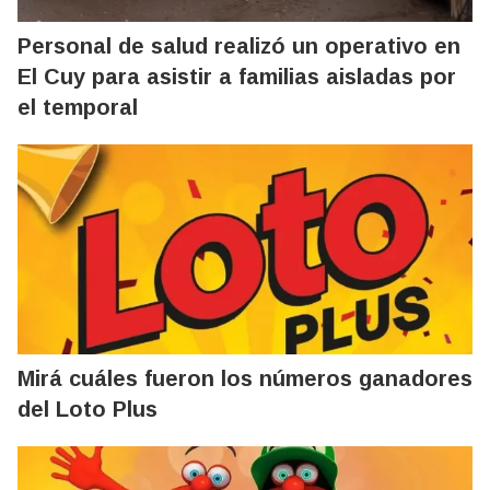
Personal de salud realizó un operativo en
El Cuy para asistir a familias aisladas por
el temporal
Mirá cuáles fueron los números ganadores
del Loto Plus