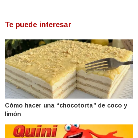
Te puede interesar
Cómo hacer una “chocotorta” de coco y
limón