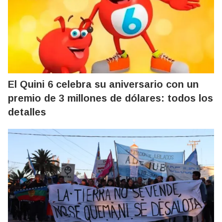
El Quini 6 celebra su aniversario con un
premio de 3 millones de dólares: todos los
detalles