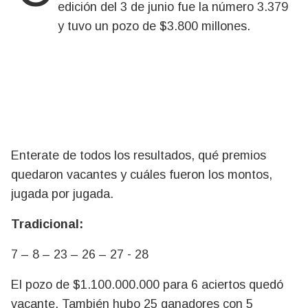
edición del 3 de junio fue la número 3.379
y tuvo un pozo de $3.800 millones.
Enterate de todos los resultados, qué premios
quedaron vacantes y cuáles fueron los montos,
jugada por jugada.
Tradicional:
7 – 8 – 23 – 26 – 27 - 28
El pozo de $1.100.000.000 para 6 aciertos quedó
vacante. También hubo 25 ganadores con 5