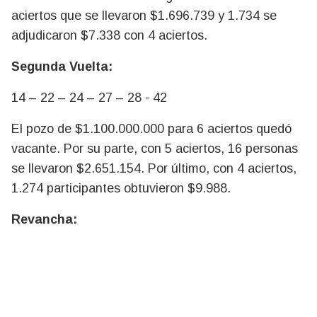
aciertos que se llevaron $1.696.739 y 1.734 se
adjudicaron $7.338 con 4 aciertos.
Segunda Vuelta:
14 – 22 – 24 – 27 – 28 - 42
El pozo de $1.100.000.000 para 6 aciertos quedó
vacante. Por su parte, con 5 aciertos, 16 personas
se llevaron $2.651.154. Por último, con 4 aciertos,
1.274 participantes obtuvieron $9.988.
Revancha: