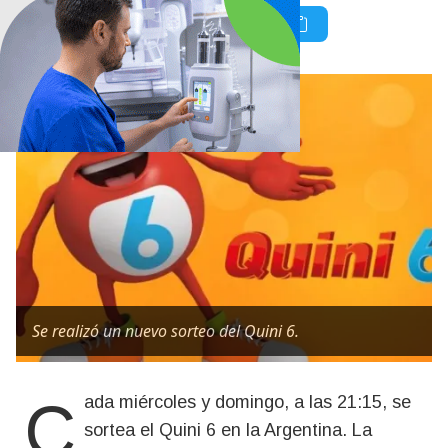
Se realizó un nuevo sorteo del Quini 6.
Cada miércoles y domingo, a las 21:15, se
sortea el Quini 6 en la Argentina. La