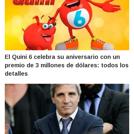
El Quini 6 celebra su aniversario con un
premio de 3 millones de dólares: todos los
detalles