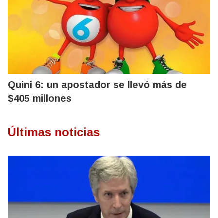
Quini 6: un apostador se llevó más de
$405 millones
Últimas noticias