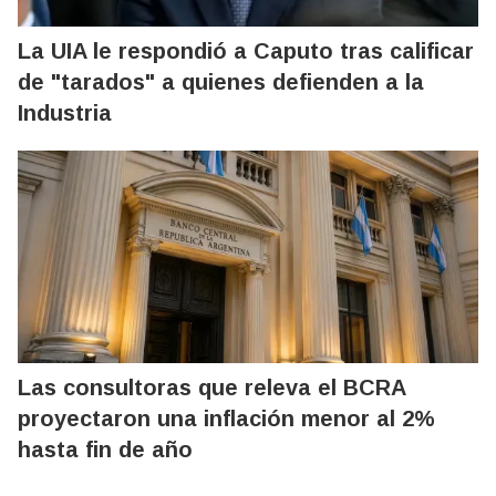
La UIA le respondió a Caputo tras calificar
de "tarados" a quienes defienden a la
Industria
Las consultoras que releva el BCRA
proyectaron una inflación menor al 2%
hasta fin de año