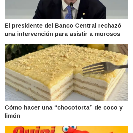
El presidente del Banco Central rechazó
una intervención para asistir a morosos
Cómo hacer una “chocotorta” de coco y
limón