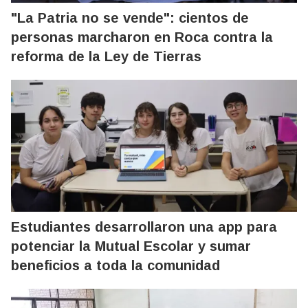
"La Patria no se vende": cientos de
personas marcharon en Roca contra la
reforma de la Ley de Tierras
Estudiantes desarrollaron una app para
potenciar la Mutual Escolar y sumar
beneficios a toda la comunidad