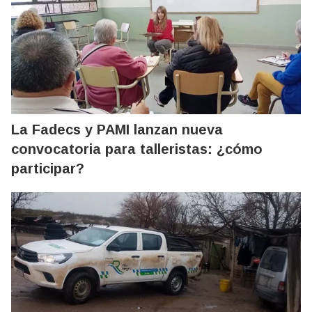
La Fadecs y PAMI lanzan nueva
convocatoria para talleristas: ¿cómo
participar?