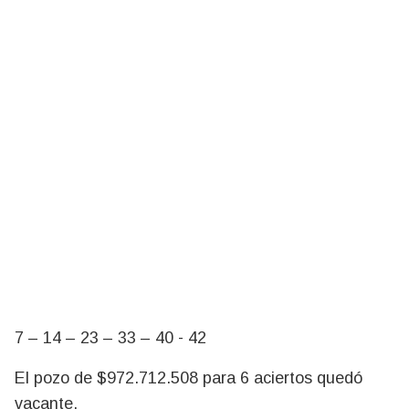
7 – 14 – 23 – 33 – 40 - 42
El pozo de $972.712.508 para 6 aciertos quedó
vacante.