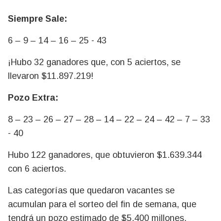
Siempre Sale:
6 – 9 – 14 – 16 – 25 - 43
¡Hubo 32 ganadores que, con 5 aciertos, se
llevaron $11.897.219!
Pozo Extra:
8 – 23 – 26 – 27 – 28 – 14 – 22 – 24 – 42 – 7 – 33
- 40
Hubo 122 ganadores, que obtuvieron $1.639.344
con 6 aciertos.
Las categorías que quedaron vacantes se
acumulan para el sorteo del fin de semana, que
tendrá un pozo estimado de $5.400 millones.