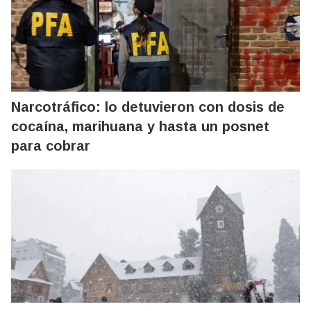
Narcotráfico: lo detuvieron con dosis de
cocaína, marihuana y hasta un posnet
para cobrar