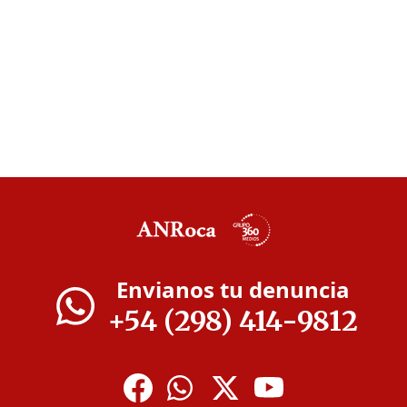
Envianos tu denuncia
+54 (298) 414-9812