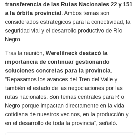
transferencia de las Rutas Nacionales 22 y 151
a la órbita provincial
. Ambos temas son
considerados estratégicos para la conectividad, la
seguridad vial y el desarrollo productivo de Río
Negro.
Tras la reunión,
Weretilneck destacó la
importancia de continuar gestionando
soluciones concretas para la provincia
.
“Repasamos los avances del Tren del Valle y
también el estado de las negociaciones por las
rutas nacionales. Son temas centrales para Río
Negro porque impactan directamente en la vida
cotidiana de nuestros vecinos, en la producción y
en el desarrollo de toda la provincia”, señaló.