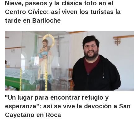
Nieve, paseos y la clásica foto en el
Centro Cívico: así viven los turistas la
tarde en Bariloche
"Un lugar para encontrar refugio y
esperanza": así se vive la devoción a San
Cayetano en Roca