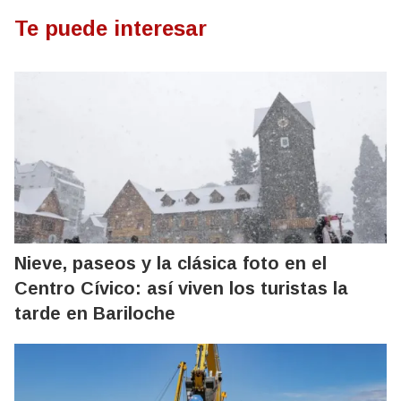
Te puede interesar
Nieve, paseos y la clásica foto en el
Centro Cívico: así viven los turistas la
tarde en Bariloche