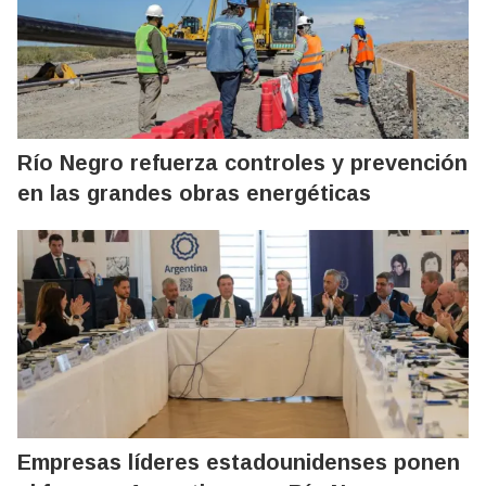
Río Negro refuerza controles y prevención
en las grandes obras energéticas
Empresas líderes estadounidenses ponen