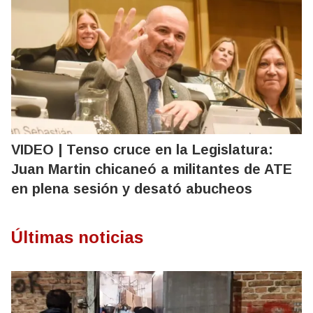
VIDEO | Tenso cruce en la Legislatura:
Juan Martin chicaneó a militantes de ATE
en plena sesión y desató abucheos
Últimas noticias