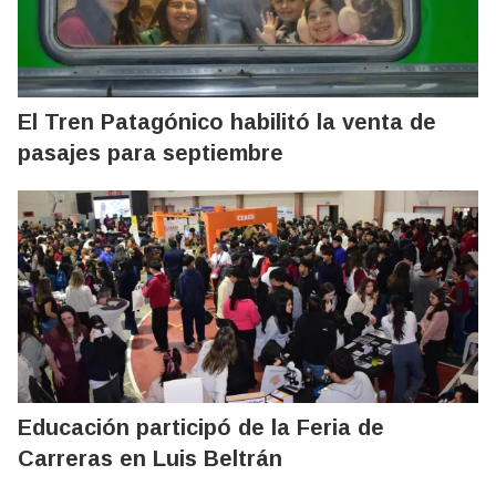
El Tren Patagónico habilitó la venta de
pasajes para septiembre
Educación participó de la Feria de
Carreras en Luis Beltrán