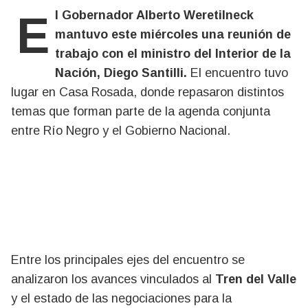
El Gobernador Alberto Weretilneck
mantuvo este miércoles una reunión de
trabajo con el ministro del Interior de la
Nación, Diego Santilli.
El encuentro tuvo
lugar en Casa Rosada, donde repasaron distintos
temas que forman parte de la agenda conjunta
entre Río Negro y el Gobierno Nacional.
Entre los principales ejes del encuentro se
analizaron los avances vinculados al
Tren del Valle
y el estado de las negociaciones para la