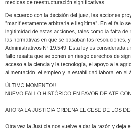
medidas de reestructuración significativas.
De acuerdo con la decisión del juez, las acciones pro
"manifiestamente arbitraria e ilegítima". En el fallo
legitimidad de estas acciones, tales como la falta de 
las normativas en que se basaban las resoluciones, y
Administrativos N° 19.549. Esta ley es considerada un
fallo resalta que se ponen en riesgo derechos de signi
acceso a la ciencia y la tecnología, el apoyo a la agri
alimentación, el empleo y la estabilidad laboral en el 
ÚLTIMO MOMENTO!!
NUEVO FALLO HISTÓRICO EN FAVOR DE ATE CON
AHORA LA JUSTICIA ORDENA EL CESE DE LOS DE
Otra vez la Justicia nos vuelve a dar la razón y deja e