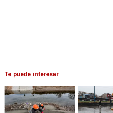
Te puede interesar