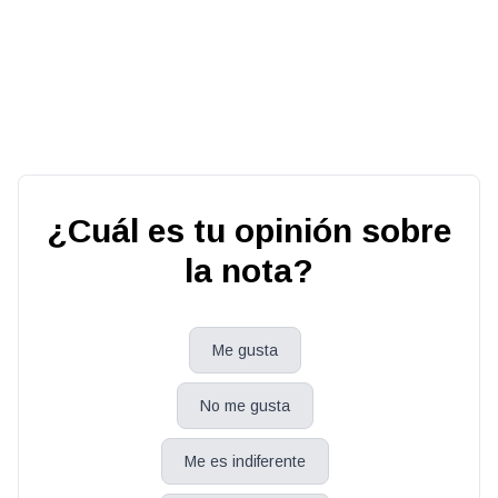
¿Cuál es tu opinión sobre
la nota?
Me gusta
No me gusta
Me es indiferente