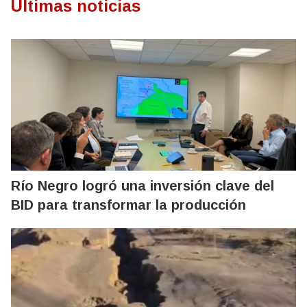
Últimas noticias
Río Negro logró una inversión clave del
BID para transformar la producción