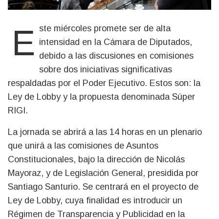
Este miércoles promete ser de alta
intensidad en la Cámara de Diputados,
debido a las discusiones en comisiones
sobre dos iniciativas significativas
respaldadas por el Poder Ejecutivo. Estos son: la
Ley de Lobby y la propuesta denominada Súper
RIGI.
La jornada se abrirá a las 14 horas en un plenario
que unirá a las comisiones de Asuntos
Constitucionales, bajo la dirección de Nicolás
Mayoraz, y de Legislación General, presidida por
Santiago Santurio. Se centrará en el proyecto de
Ley de Lobby, cuya finalidad es introducir un
Régimen de Transparencia y Publicidad en la