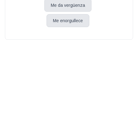
Me da vergüenza
Me enorgullece