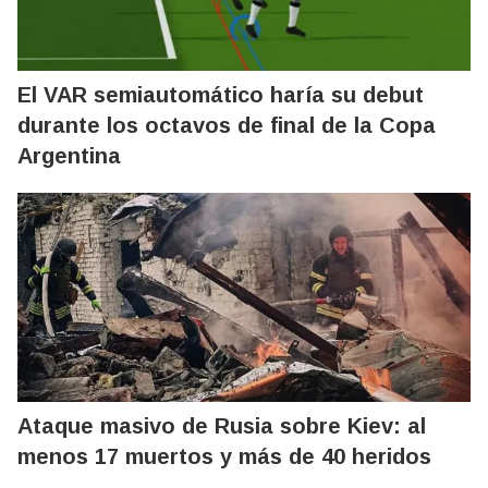
El VAR semiautomático haría su debut
durante los octavos de final de la Copa
Argentina
Ataque masivo de Rusia sobre Kiev: al
menos 17 muertos y más de 40 heridos