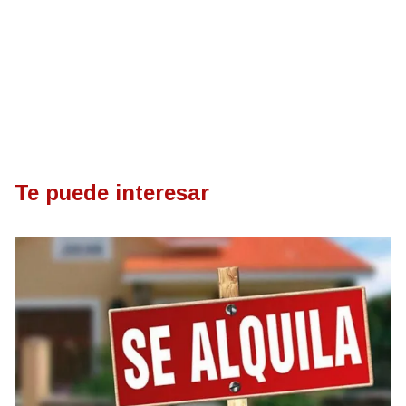
Te puede interesar