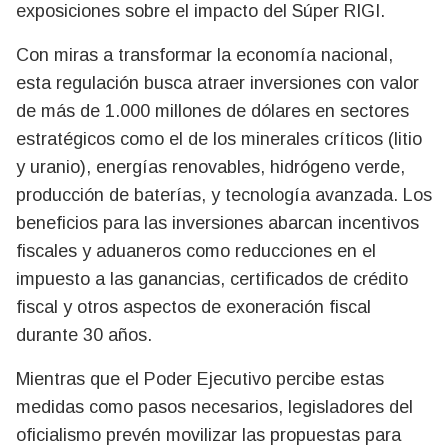
exposiciones sobre el impacto del Súper RIGI.
Con miras a transformar la economía nacional,
esta regulación busca atraer inversiones con valor
de más de 1.000 millones de dólares en sectores
estratégicos como el de los minerales críticos (litio
y uranio), energías renovables, hidrógeno verde,
producción de baterías, y tecnología avanzada. Los
beneficios para las inversiones abarcan incentivos
fiscales y aduaneros como reducciones en el
impuesto a las ganancias, certificados de crédito
fiscal y otros aspectos de exoneración fiscal
durante 30 años.
Mientras que el Poder Ejecutivo percibe estas
medidas como pasos necesarios, legisladores del
oficialismo prevén movilizar las propuestas para