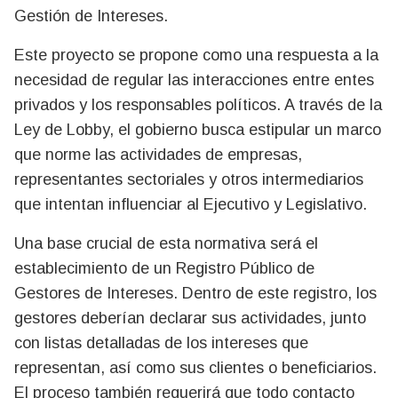
Gestión de Intereses.
Este proyecto se propone como una respuesta a la
necesidad de regular las interacciones entre entes
privados y los responsables políticos. A través de la
Ley de Lobby, el gobierno busca estipular un marco
que norme las actividades de empresas,
representantes sectoriales y otros intermediarios
que intentan influenciar al Ejecutivo y Legislativo.
Una base crucial de esta normativa será el
establecimiento de un Registro Público de
Gestores de Intereses. Dentro de este registro, los
gestores deberían declarar sus actividades, junto
con listas detalladas de los intereses que
representan, así como sus clientes o beneficiarios.
El proceso también requerirá que todo contacto