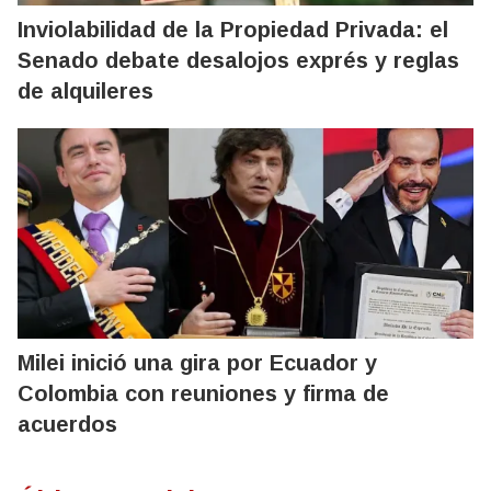
Inviolabilidad de la Propiedad Privada: el
Senado debate desalojos exprés y reglas
de alquileres
Milei inició una gira por Ecuador y
Colombia con reuniones y firma de
acuerdos