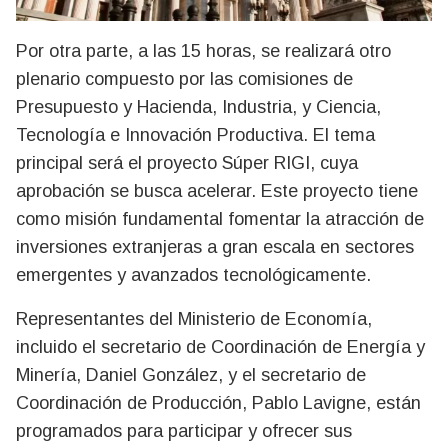
Por otra parte, a las 15 horas, se realizará otro
plenario compuesto por las comisiones de
Presupuesto y Hacienda, Industria, y Ciencia,
Tecnología e Innovación Productiva. El tema
principal será el proyecto Súper RIGI, cuya
aprobación se busca acelerar. Este proyecto tiene
como misión fundamental fomentar la atracción de
inversiones extranjeras a gran escala en sectores
emergentes y avanzados tecnológicamente.
Representantes del Ministerio de Economía,
incluido el secretario de Coordinación de Energía y
Minería, Daniel González, y el secretario de
Coordinación de Producción, Pablo Lavigne, están
programados para participar y ofrecer sus