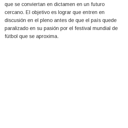
que se conviertan en dictamen en un futuro
cercano. El objetivo es lograr que entren en
discusión en el pleno antes de que el país quede
paralizado en su pasión por el festival mundial de
fútbol que se aproxima.