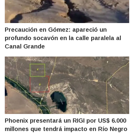
Precaución en Gómez: apareció un
profundo socavón en la calle paralela al
Canal Grande
Phoenix presentará un RIGI por US$ 6.000
millones que tendrá impacto en Río Negro