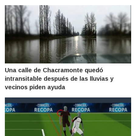
Una calle de Chacramonte quedó
intransitable después de las lluvias y
vecinos piden ayuda