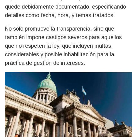
quede debidamente documentado, especificando
detalles como fecha, hora, y temas tratados.
No solo promueve la transparencia, sino que
también impone castigos severos para aquellos
que no respeten la ley, que incluyen multas
considerables y posible inhabilitación para la
práctica de gestión de intereses.