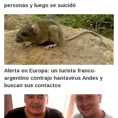
personas y luego se suicidó
Alerta en Europa: un turista franco-
argentino contrajo hantavirus Andes y
buscan sus contactos