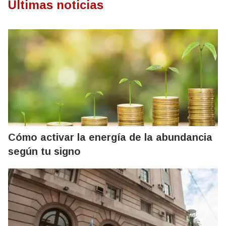
Últimas noticias
Cómo activar la energía de la abundancia
según tu signo