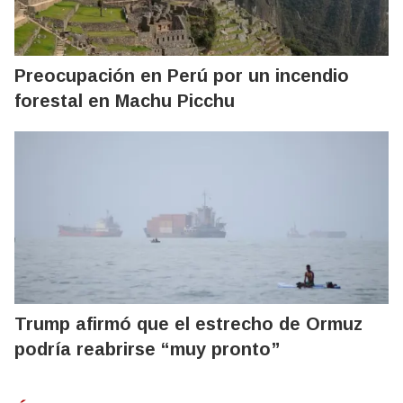
Preocupación en Perú por un incendio
forestal en Machu Picchu
Trump afirmó que el estrecho de Ormuz
podría reabrirse “muy pronto”