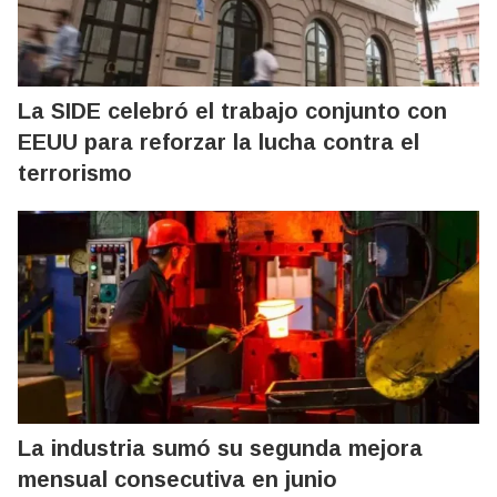
La SIDE celebró el trabajo conjunto con
EEUU para reforzar la lucha contra el
terrorismo
La industria sumó su segunda mejora
mensual consecutiva en junio