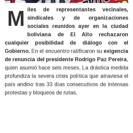
Miles de representantes vecinales,
sindicales y de organizaciones
sociales reunidos ayer en la ciudad
boliviana de El Alto rechazaron
cualquier posibilidad de diálogo con el
Gobierno.
En el encuentro ratificaron su
exigencia
de renuncia del presidente Rodrigo Paz Pereira
,
quien asumió hace seis meses. La drástica medida
profundiza la severa crisis política que atraviesa el
país andino tras 33 días consecutivos de intensas
protestas y bloqueos de rutas.