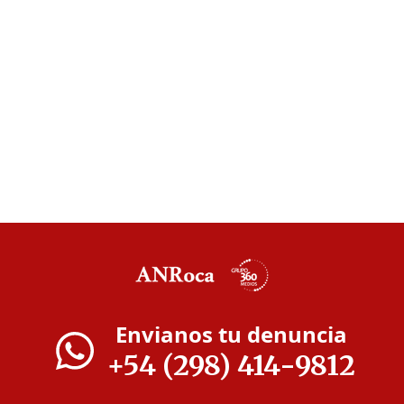
Envianos tu denuncia
+54 (298) 414-9812