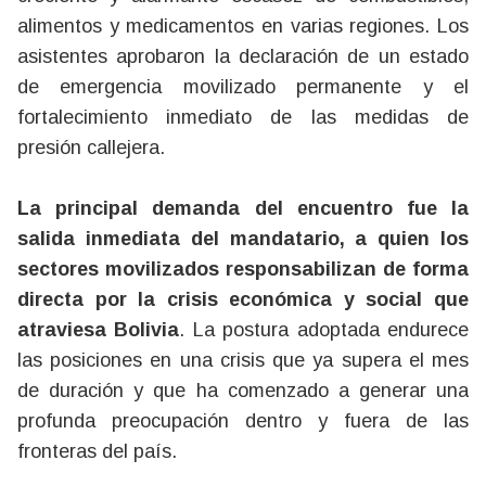
alimentos y medicamentos en varias regiones. Los
asistentes aprobaron la declaración de un estado
de emergencia movilizado permanente y el
fortalecimiento inmediato de las medidas de
presión callejera.
La principal demanda del encuentro fue la
salida inmediata del mandatario, a quien los
sectores movilizados responsabilizan de forma
directa por la crisis económica y social que
atraviesa Bolivia
. La postura adoptada endurece
las posiciones en una crisis que ya supera el mes
de duración y que ha comenzado a generar una
profunda preocupación dentro y fuera de las
fronteras del país.