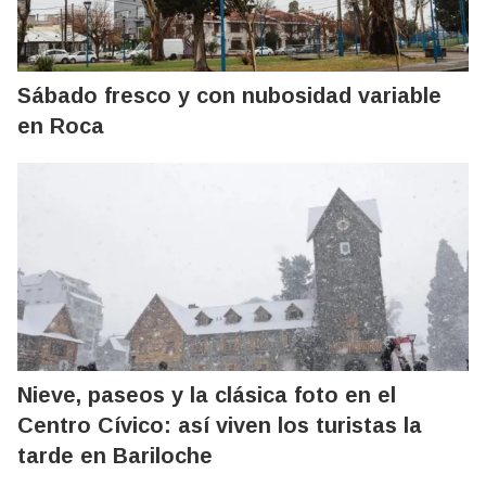
Sábado fresco y con nubosidad variable
en Roca
Nieve, paseos y la clásica foto en el
Centro Cívico: así viven los turistas la
tarde en Bariloche