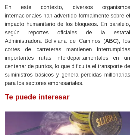
En este contexto, diversos organismos
internacionales han advertido formalmente sobre el
impacto humanitario de los bloqueos. En paralelo,
según reportes oficiales de la estatal
Administradora Boliviana de Caminos (
ABC
), los
cortes de carreteras mantienen interrumpidas
importantes rutas interdepartamentales en un
centenar de puntos, lo que dificulta el transporte de
suministros básicos y genera pérdidas millonarias
para los sectores empresariales.
Te puede interesar