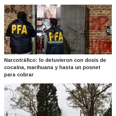
Narcotráfico: lo detuvieron con dosis de
cocaína, marihuana y hasta un posnet
para cobrar