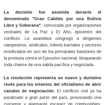
La decisión fue asumida durante el
denominado "Gran Cabildo por una Bolivia
Libre y Soberana"
, convocado por organizaciones
vecinales de La Paz y El Alto, epicentro del
conflicto. La asamblea congregó a dirigentes
campesinos, sindicales, líderes barriales y sectores
movilizados en uno de los principales bastiones de
la protesta contra el Ejecutivo nacional, bloqueando
toda chance de una salida pacífica y negociada.
La resolución representa un nuevo y durísimo
revés para los intentos del oficialismo de abrir
canales de negociación.
El conflicto civil ya ha
paralizado a gran parte del país, provocando una
creciente y alarmante escasez de combustibles,