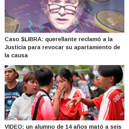
Caso $LIBRA: querellante reclamó a la
Justicia para revocar su apartamiento de
la causa
VIDEO: un alumno de 14 años mató a seis