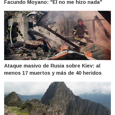
Facundo Moyano: "Él no me hizo nada"
Ataque masivo de Rusia sobre Kiev: al
menos 17 muertos y más de 40 heridos