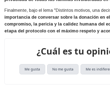
Finalmente, bajo el lema "Distintos motivos, una deci
importancia de conversar sobre la donación en el
compromiso, la pericia y la calidez humana del e
etapa del protocolo con el máximo respeto y a
¿Cuál es tu opin
Me gusta
No me gusta
Me es indifere