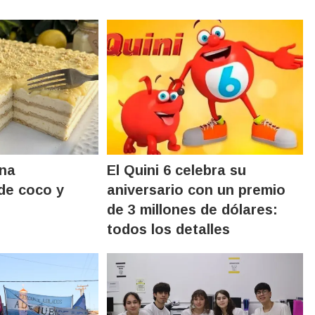
na
El Quini 6 celebra su
de coco y
aniversario con un premio
de 3 millones de dólares:
todos los detalles