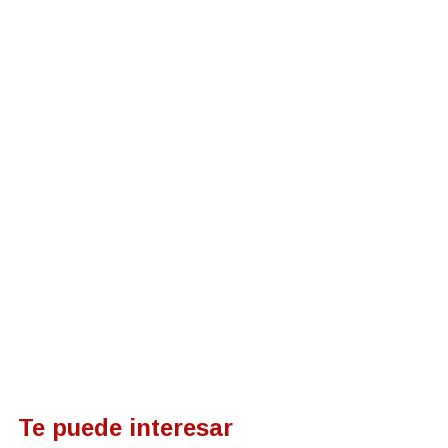
Te puede interesar