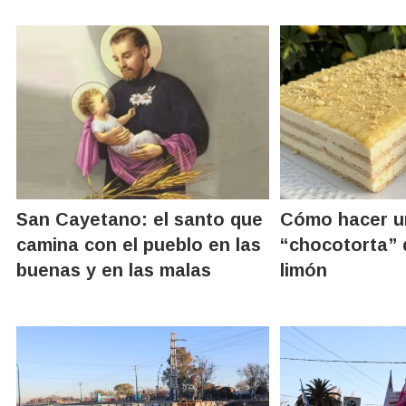
San Cayetano: el santo que
Cómo hacer u
camina con el pueblo en las
“chocotorta” 
buenas y en las malas
limón