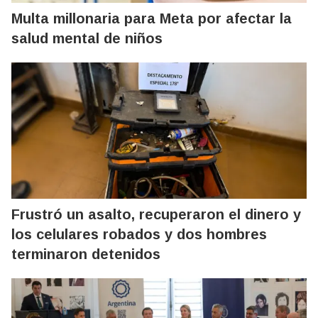
Multa millonaria para Meta por afectar la
salud mental de niños
Frustró un asalto, recuperaron el dinero y
los celulares robados y dos hombres
terminaron detenidos