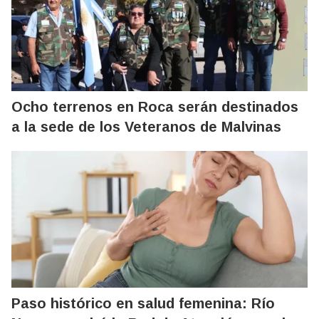
Ocho terrenos en Roca serán destinados
a la sede de los Veteranos de Malvinas
Paso histórico en salud femenina: Río