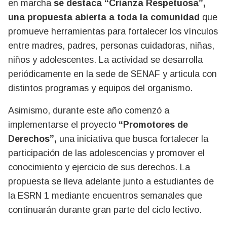
en marcha
se destaca “Crianza Respetuosa”,
una propuesta abierta a toda la comunidad
que
promueve herramientas para fortalecer los vínculos
entre madres, padres, personas cuidadoras, niñas,
niños y adolescentes. La actividad se desarrolla
periódicamente en la sede de SENAF y articula con
distintos programas y equipos del organismo.
Asimismo, durante este año comenzó a
implementarse el proyecto
“Promotores de
Derechos”,
una iniciativa que busca fortalecer la
participación de las adolescencias y promover el
conocimiento y ejercicio de sus derechos. La
propuesta se lleva adelante junto a estudiantes de
la ESRN 1 mediante encuentros semanales que
continuarán durante gran parte del ciclo lectivo.