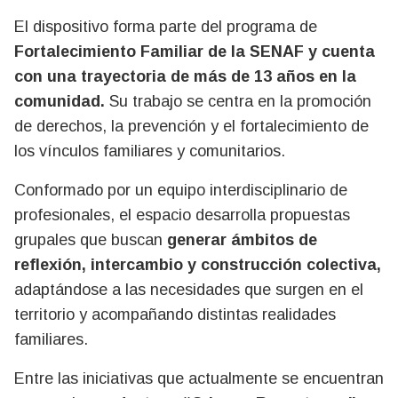
El dispositivo forma parte del programa de
Fortalecimiento Familiar de la SENAF y cuenta
con una trayectoria de más de 13 años en la
comunidad.
Su trabajo se centra en la promoción
de derechos, la prevención y el fortalecimiento de
los vínculos familiares y comunitarios.
Conformado por un equipo interdisciplinario de
profesionales, el espacio desarrolla propuestas
grupales que buscan
generar ámbitos de
reflexión, intercambio y construcción colectiva,
adaptándose a las necesidades que surgen en el
territorio y acompañando distintas realidades
familiares.
Entre las iniciativas que actualmente se encuentran