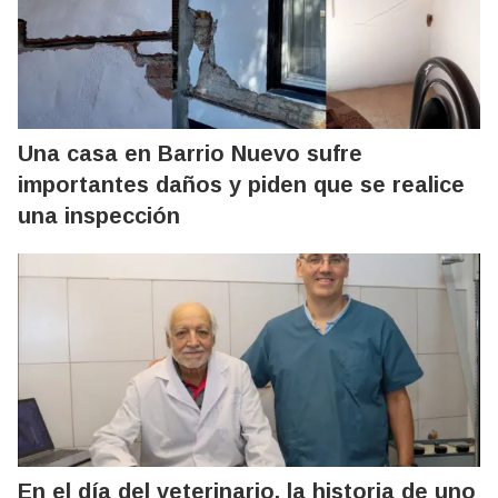
Una casa en Barrio Nuevo sufre
importantes daños y piden que se realice
una inspección
En el día del veterinario, la historia de uno