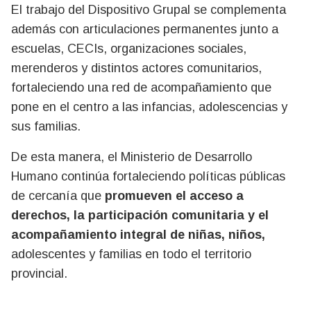
El trabajo del Dispositivo Grupal se complementa
además con articulaciones permanentes junto a
escuelas, CECIs, organizaciones sociales,
merenderos y distintos actores comunitarios,
fortaleciendo una red de acompañamiento que
pone en el centro a las infancias, adolescencias y
sus familias.
De esta manera, el Ministerio de Desarrollo
Humano continúa fortaleciendo políticas públicas
de cercanía que
promueven el acceso a
derechos, la participación comunitaria y el
acompañamiento integral de niñas, niños,
adolescentes y familias en todo el territorio
provincial.