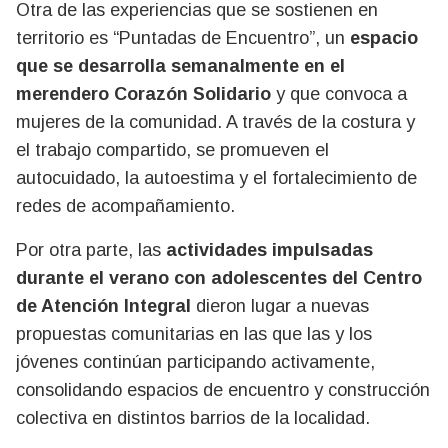
Otra de las experiencias que se sostienen en
territorio es “Puntadas de Encuentro”, un
espacio
que se desarrolla semanalmente en el
merendero Corazón Solidario
y que convoca a
mujeres de la comunidad. A través de la costura y
el trabajo compartido, se promueven el
autocuidado, la autoestima y el fortalecimiento de
redes de acompañamiento.
Por otra parte, las
actividades impulsadas
durante el verano con adolescentes del Centro
de Atención Integral
dieron lugar a nuevas
propuestas comunitarias en las que las y los
jóvenes continúan participando activamente,
consolidando espacios de encuentro y construcción
colectiva en distintos barrios de la localidad.