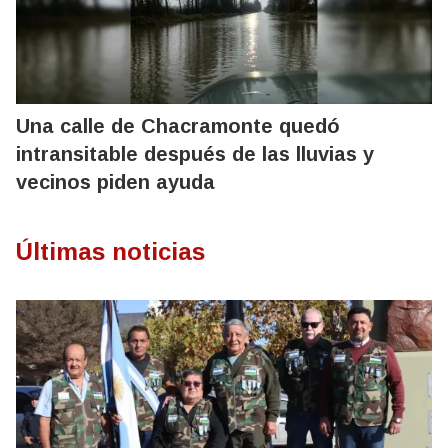
Una calle de Chacramonte quedó
intransitable después de las lluvias y
vecinos piden ayuda
Últimas noticias