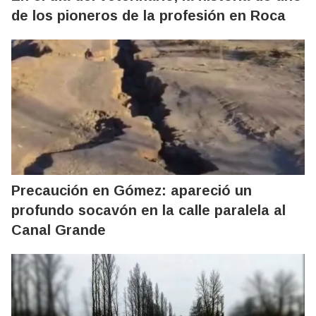
de los pioneros de la profesión en Roca
Precaución en Gómez: apareció un
profundo socavón en la calle paralela al
Canal Grande