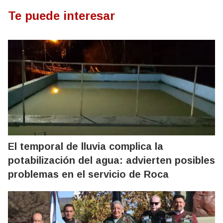
Te puede interesar
El temporal de lluvia complica la
potabilización del agua: advierten posibles
problemas en el servicio de Roca