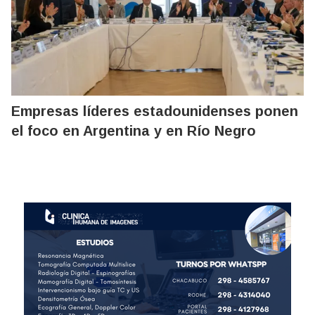
Empresas líderes estadounidenses ponen
el foco en Argentina y en Río Negro