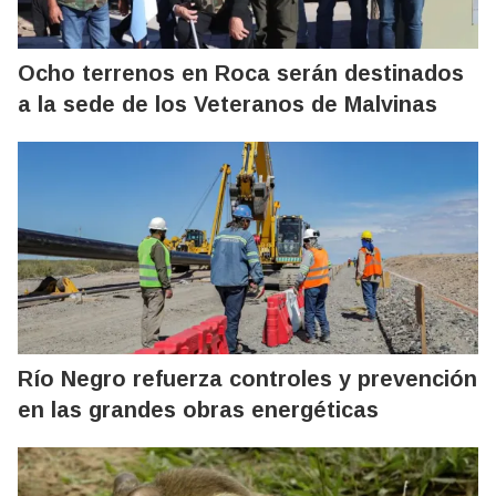
Ocho terrenos en Roca serán destinados
a la sede de los Veteranos de Malvinas
Río Negro refuerza controles y prevención
en las grandes obras energéticas