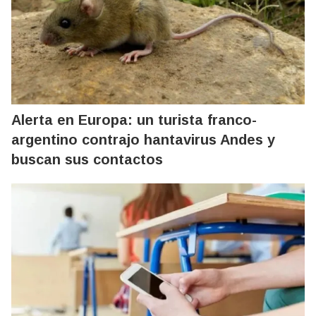
Alerta en Europa: un turista franco-
argentino contrajo hantavirus Andes y
buscan sus contactos