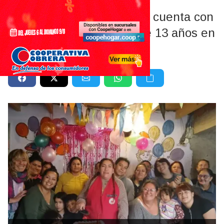
Se trata del programa de
Fortalecimiento Familiar y cuenta con
una trayectoria de más de 13 años en
la comunidad.