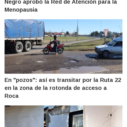
Negro aprobó la Red de Atención para la
Menopausia
En "pozos": así es transitar por la Ruta 22
en la zona de la rotonda de acceso a
Roca