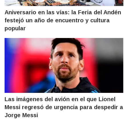
Aniversario en las vías: la Feria del Andén
festejó un año de encuentro y cultura
popular
Las imágenes del avión en el que Lionel
Messi regresó de urgencia para despedir a
Jorge Messi