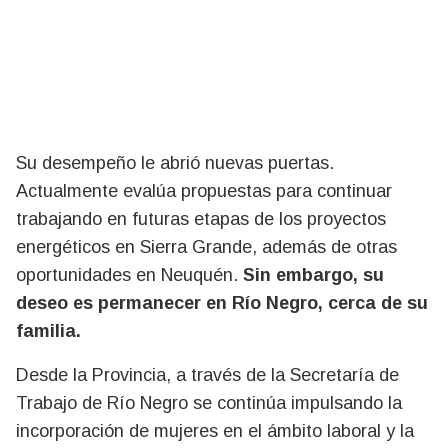
Su desempeño le abrió nuevas puertas.
Actualmente evalúa propuestas para continuar
trabajando en futuras etapas de los proyectos
energéticos en Sierra Grande, además de otras
oportunidades en Neuquén.
Sin embargo, su
deseo es permanecer en Río Negro, cerca de su
familia.
Desde la Provincia, a través de la Secretaría de
Trabajo de Río Negro se continúa impulsando la
incorporación de mujeres en el ámbito laboral y la