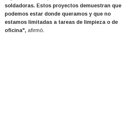
soldadoras. Estos proyectos demuestran que
podemos estar donde queramos y que no
estamos limitadas a tareas de limpieza o de
oficina",
afirmó.