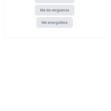
Me da vergüenza
Me enorgullece