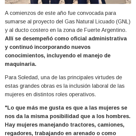
A comienzos de este año fue convocada para
sumarse al proyecto del Gas Natural Licuado (GNL)
y al ducto costero en la zona de Fuerte Argentino.
Allí se desempeñó como oficial administrativa
y continuó incorporando nuevos
conocimientos, incluyendo el manejo de
maquinaria.
Para Soledad, una de las principales virtudes de
estas grandes obras es la inclusión laboral de las
mujeres en distintos roles operativos.
"Lo que más me gusta es que a las mujeres se
nos da la misma posibilidad que a los hombres.
Hay mujeres manejando tractores, camiones,
regadores, trabajando en arenado o como