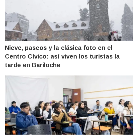
Nieve, paseos y la clásica foto en el
Centro Cívico: así viven los turistas la
tarde en Bariloche