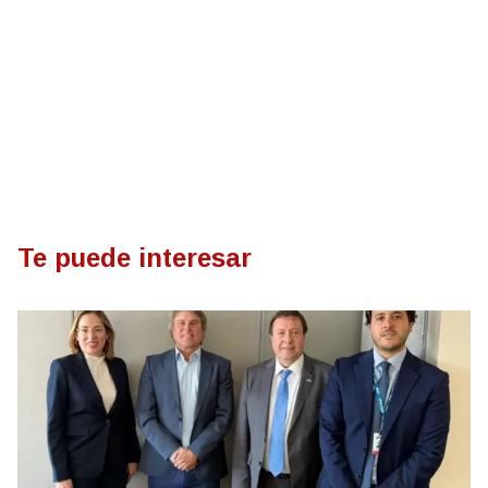
Te puede interesar