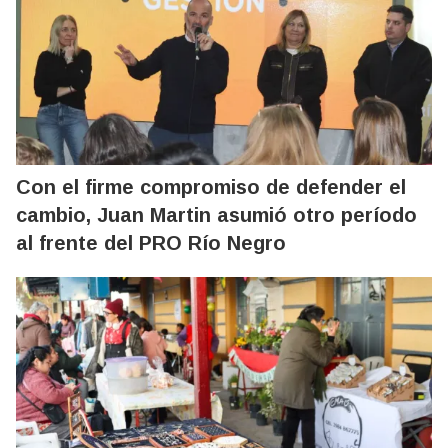
Con el firme compromiso de defender el
cambio, Juan Martin asumió otro período
al frente del PRO Río Negro