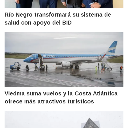
Río Negro transformará su sistema de
salud con apoyo del BID
Viedma suma vuelos y la Costa Atlántica
ofrece más atractivos turísticos