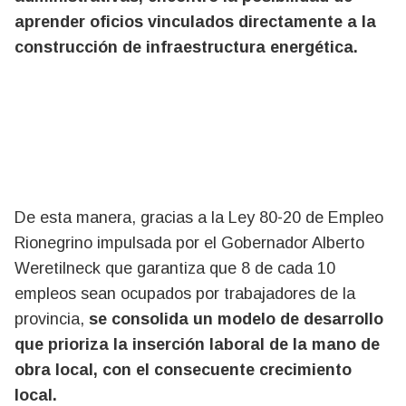
aprender oficios vinculados directamente a la
construcción de infraestructura energética.
De esta manera, gracias a la Ley 80-20 de Empleo
Rionegrino impulsada por el Gobernador Alberto
Weretilneck que garantiza que 8 de cada 10
empleos sean ocupados por trabajadores de la
provincia,
se consolida un modelo de desarrollo
que prioriza la inserción laboral de la mano de
obra local, con el consecuente crecimiento
local.