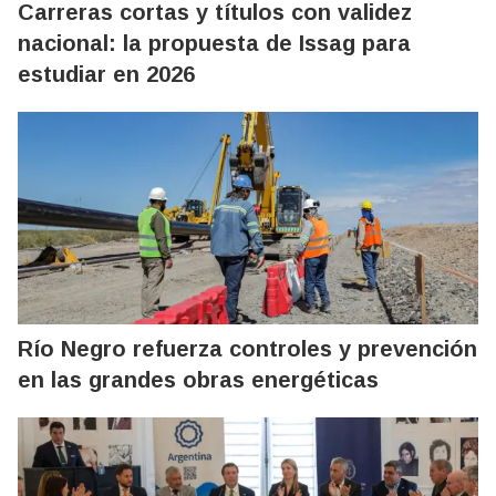
Carreras cortas y títulos con validez
nacional: la propuesta de Issag para
estudiar en 2026
Río Negro refuerza controles y prevención
en las grandes obras energéticas