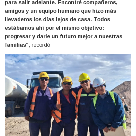
para salir adelante. Encontré compañeros,
amigos y un equipo humano que hizo más
llevaderos los días lejos de casa. Todos
estábamos ahí por el mismo objetivo:
progresar y darle un futuro mejor a nuestras
familias"
, recordó.