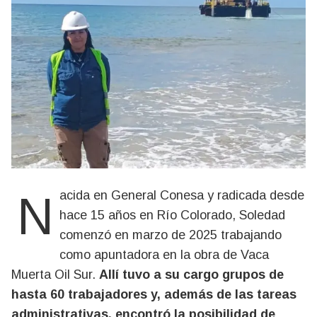
Nacida en General Conesa y radicada desde
hace 15 años en Río Colorado, Soledad
comenzó en marzo de 2025 trabajando
como apuntadora en la obra de Vaca
Muerta Oil Sur.
Allí tuvo a su cargo grupos de
hasta 60 trabajadores y, además de las tareas
administrativas, encontró la posibilidad de