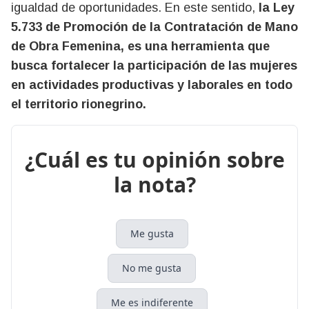
igualdad de oportunidades. En este sentido,
la Ley
5.733 de Promoción de la Contratación de Mano
de Obra Femenina, es una herramienta que
busca fortalecer la participación de las mujeres
en actividades productivas y laborales en todo
el territorio rionegrino.
¿Cuál es tu opinión sobre
la nota?
Me gusta
No me gusta
Me es indiferente