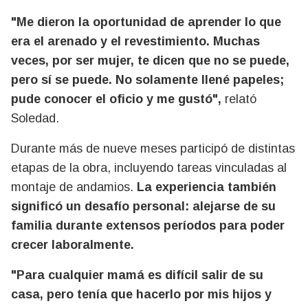
"Me dieron la oportunidad de aprender lo que
era el arenado y el revestimiento. Muchas
veces, por ser mujer, te dicen que no se puede,
pero sí se puede. No solamente llené papeles;
pude conocer el oficio y me gustó",
relató
Soledad.
Durante más de nueve meses participó de distintas
etapas de la obra, incluyendo tareas vinculadas al
montaje de andamios.
La experiencia también
significó un desafío personal: alejarse de su
familia durante extensos períodos para poder
crecer laboralmente.
"Para cualquier mamá es difícil salir de su
casa, pero tenía que hacerlo por mis hijos y