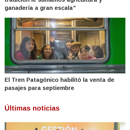
ganadería a gran escala”
El Tren Patagónico habilitó la venta de
pasajes para septiembre
Últimas noticias