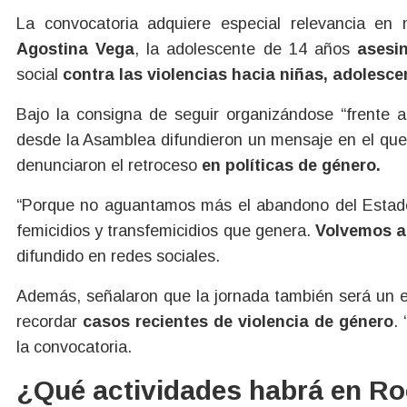
La convocatoria adquiere especial relevancia en
Agostina Vega
, la adolescente de 14 años
asesi
social
contra las violencias hacia niñas, adolesce
Bajo la consigna de seguir organizándose “frente a 
desde la Asamblea difundieron un mensaje en el qu
denunciaron el retroceso
en políticas de género.
“Porque no aguantamos más el abandono del Estado
femicidios y transfemicidios que genera.
Volvemos a
difundido en redes sociales.
Además, señalaron que la jornada también será un
recordar
casos recientes de violencia de género
.
la convocatoria.
¿Qué actividades habrá en Ro