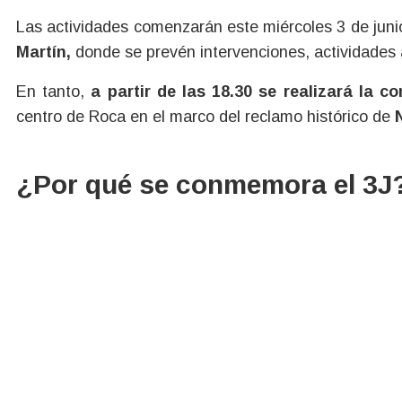
Las actividades comenzarán este miércoles 3 de jun
Martín,
donde se prevén intervenciones, actividades 
En tanto,
a partir de las 18.30 se realizará la c
centro de Roca en el marco del reclamo histórico de
¿Por qué se conmemora el 3J