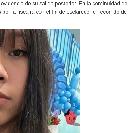
evidencia de su salida posterior. En la continuidad de
or la fiscalía con el fin de esclarecer el recorrido de