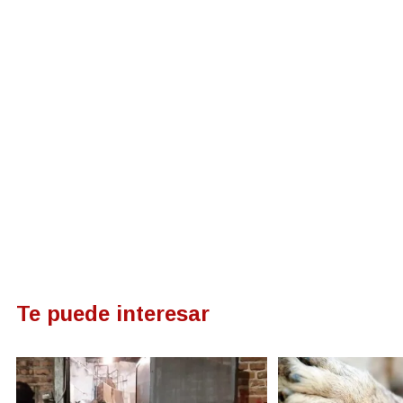
Te puede interesar