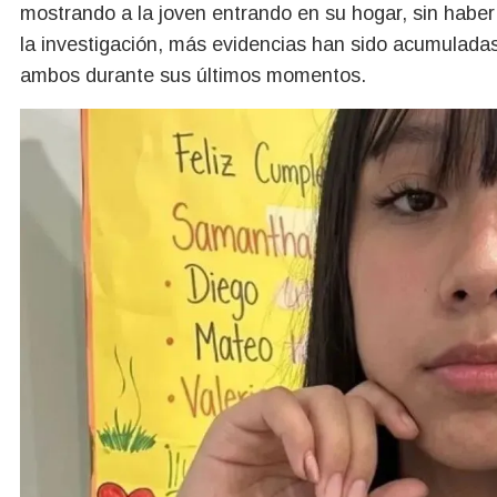
mostrando a la joven entrando en su hogar, sin haber 
la investigación, más evidencias han sido acumuladas p
ambos durante sus últimos momentos.