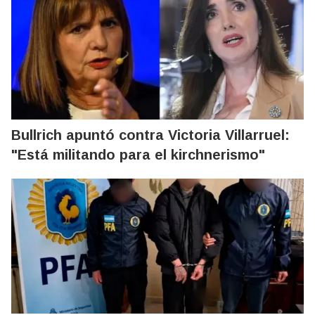
Bullrich apuntó contra Victoria Villarruel:
"Está militando para el kirchnerismo"