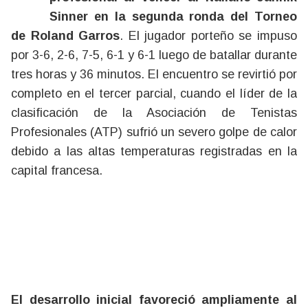
Sinner en la segunda ronda del Torneo
de Roland Garros
. El jugador porteño se impuso
por 3-6, 2-6, 7-5, 6-1 y 6-1 luego de batallar durante
tres horas y 36 minutos. El encuentro se revirtió por
completo en el tercer parcial, cuando el líder de la
clasificación de la Asociación de Tenistas
Profesionales (ATP) sufrió un severo golpe de calor
debido a las altas temperaturas registradas en la
capital francesa.
El desarrollo inicial favoreció ampliamente al