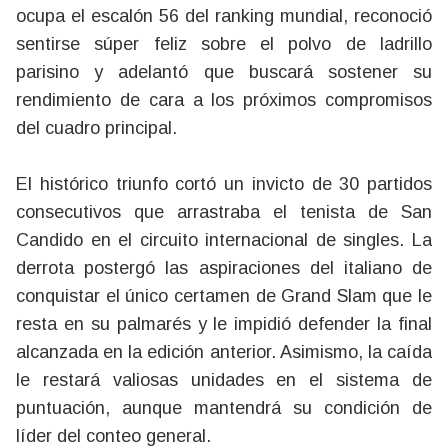
ocupa el escalón 56 del ranking mundial, reconoció
sentirse súper feliz sobre el polvo de ladrillo
parisino y adelantó que buscará sostener su
rendimiento de cara a los próximos compromisos
del cuadro principal.
El histórico triunfo cortó un invicto de 30 partidos
consecutivos que arrastraba el tenista de San
Candido en el circuito internacional de singles. La
derrota postergó las aspiraciones del italiano de
conquistar el único certamen de Grand Slam que le
resta en su palmarés y le impidió defender la final
alcanzada en la edición anterior. Asimismo, la caída
le restará valiosas unidades en el sistema de
puntuación, aunque mantendrá su condición de
líder del conteo general.