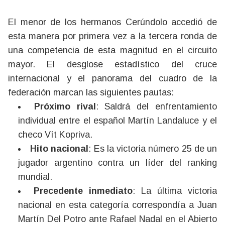
El menor de los hermanos Cerúndolo accedió de
esta manera por primera vez a la tercera ronda de
una competencia de esta magnitud en el circuito
mayor. El desglose estadístico del cruce
internacional y el panorama del cuadro de la
federación marcan las siguientes pautas:
Próximo rival
: Saldrá del enfrentamiento
individual entre el español Martín Landaluce y el
checo Vít Kopriva.
Hito nacional
: Es la victoria número 25 de un
jugador argentino contra un líder del ranking
mundial.
Precedente inmediato
: La última victoria
nacional en esta categoría correspondía a Juan
Martín Del Potro ante Rafael Nadal en el Abierto