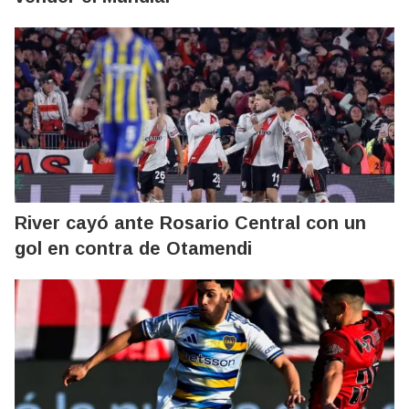
River cayó ante Rosario Central con un
gol en contra de Otamendi