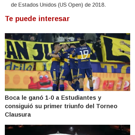
de Estados Unidos (US Open) de 2018.
Te puede interesar
Boca le ganó 1-0 a Estudiantes y
consiguió su primer triunfo del Torneo
Clausura