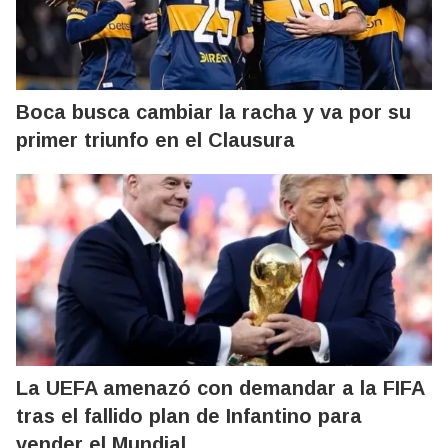
Boca busca cambiar la racha y va por su
primer triunfo en el Clausura
La UEFA amenazó con demandar a la FIFA
tras el fallido plan de Infantino para
vender el Mundial