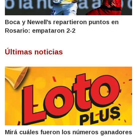
Boca y Newell’s repartieron puntos en
Rosario: empataron 2-2
Últimas noticias
Mirá cuáles fueron los números ganadores