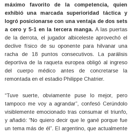
máximo favorito de la competencia, quien
exhibió una marcada superioridad táctica y
logró posicionarse con una ventaja de dos sets
a cero y 5-1 en la tercera manga.
A las puertas
de la derrota, el jugador albiceleste aprovechó el
declive físico de su oponente para hilvanar una
racha de 18 puntos consecutivos. La parálisis
deportiva de la raqueta europea obligó al ingreso
del cuerpo médico antes de concretarse la
remontada en el estadio Philippe Chatrier.
“Tuve suerte, obviamente puse lo mejor, pero
tampoco me voy a agrandar”, confesó Cerúndolo
visiblemente emocionado tras consumar el triunfo,
y añadió: “No quiero decir que le gané porque fue
un tema más de él”. El argentino, que actualmente