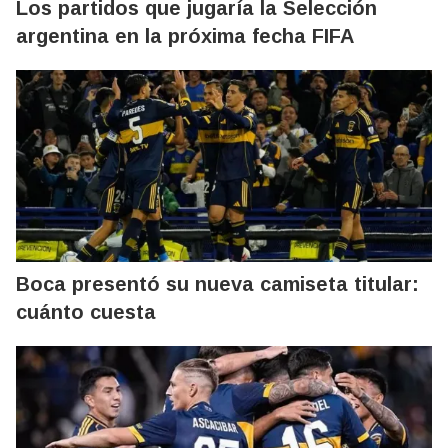
Los partidos que jugaría la Selección
argentina en la próxima fecha FIFA
Boca presentó su nueva camiseta titular:
cuánto cuesta