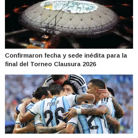
Confirmaron fecha y sede inédita para la
final del Torneo Clausura 2026