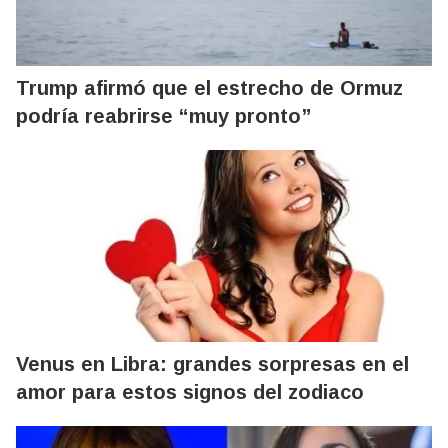
Trump afirmó que el estrecho de Ormuz
podría reabrirse “muy pronto”
Venus en Libra: grandes sorpresas en el
amor para estos signos del zodiaco