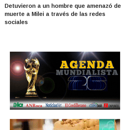
Detuvieron a un hombre que amenazó de
muerte a Milei a través de las redes
sociales