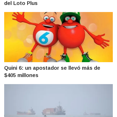
del Loto Plus
Quini 6: un apostador se llevó más de
$405 millones