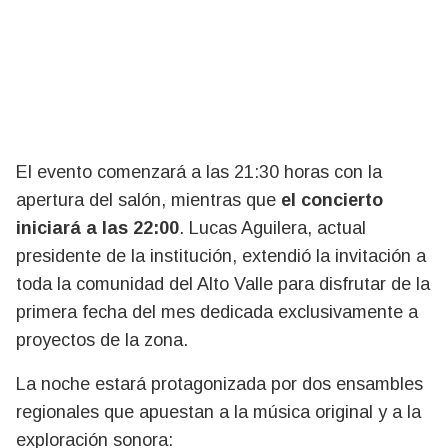
El evento comenzará a las 21:30 horas con la
apertura del salón, mientras que
el concierto
iniciará a las 22:00
. Lucas Aguilera, actual
presidente de la institución, extendió la invitación a
toda la comunidad del Alto Valle para disfrutar de la
primera fecha del mes dedicada exclusivamente a
proyectos de la zona.
La noche estará protagonizada por dos ensambles
regionales que apuestan a la música original y a la
exploración sonora: