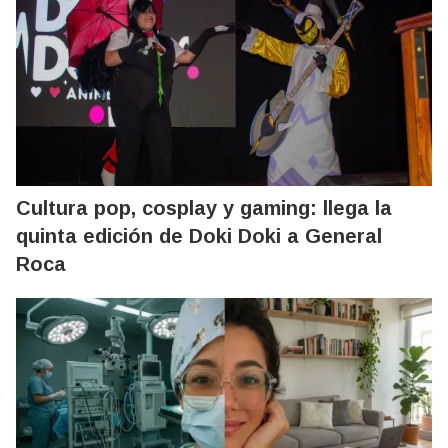
Cultura pop, cosplay y gaming: llega la
quinta edición de Doki Doki a General
Roca