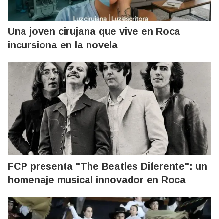
Una joven cirujana que vive en Roca
incursiona en la novela
FCP presenta "The Beatles Diferente": un
homenaje musical innovador en Roca