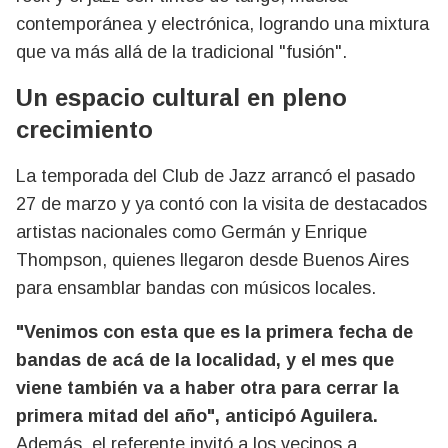
contemporánea y electrónica, logrando una mixtura
que va más allá de la tradicional "fusión".
Un espacio cultural en pleno
crecimiento
La temporada del Club de Jazz arrancó el pasado
27 de marzo y ya contó con la visita de destacados
artistas nacionales como Germán y Enrique
Thompson, quienes llegaron desde Buenos Aires
para ensamblar bandas con músicos locales.
"Venimos con esta que es la primera fecha de
bandas de acá de la localidad, y el mes que
viene también va a haber otra para cerrar la
primera mitad del año", anticipó Aguilera.
Además, el referente invitó a los vecinos a