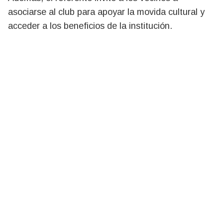
asociarse al club para apoyar la movida cultural y
acceder a los beneficios de la institución.