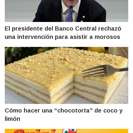
El presidente del Banco Central rechazó
una intervención para asistir a morosos
Cómo hacer una “chocotorta” de coco y
limón