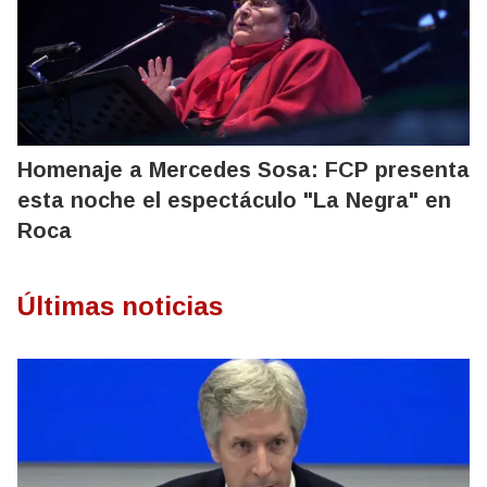
Homenaje a Mercedes Sosa: FCP presenta
esta noche el espectáculo "La Negra" en
Roca
Últimas noticias