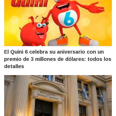
El Quini 6 celebra su aniversario con un
premio de 3 millones de dólares: todos los
detalles