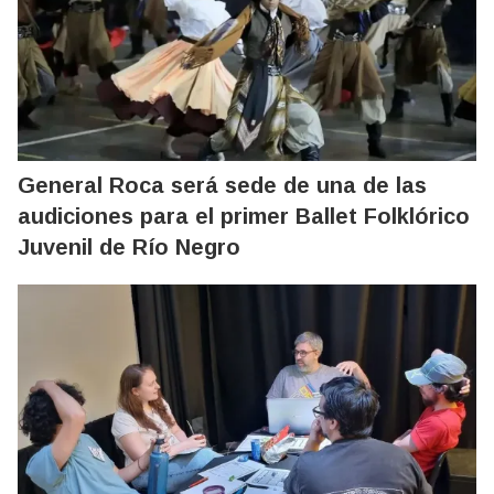
General Roca será sede de una de las
audiciones para el primer Ballet Folklórico
Juvenil de Río Negro