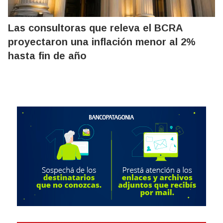
Las consultoras que releva el BCRA
proyectaron una inflación menor al 2%
hasta fin de año