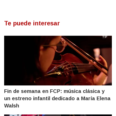
Te puede interesar
Fin de semana en FCP: música clásica y
un estreno infantil dedicado a María Elena
Walsh