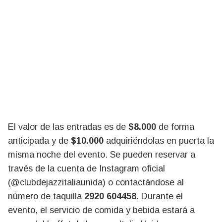
El valor de las entradas es de
$8.000
de forma
anticipada y de
$10.000
adquiriéndolas en puerta la
misma noche del evento. Se pueden reservar a
través de la cuenta de Instagram oficial
(@clubdejazzitaliaunida) o contactándose al
número de taquilla
2920 604458
. Durante el
evento, el servicio de comida y bebida estará a