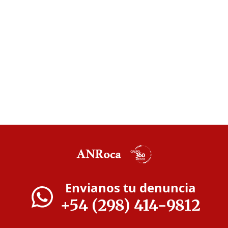
Envianos tu denuncia
+54 (298) 414-9812