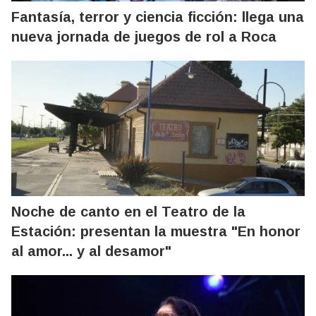
Fantasía, terror y ciencia ficción: llega una
nueva jornada de juegos de rol a Roca
Noche de canto en el Teatro de la
Estación: presentan la muestra "En honor
al amor... y al desamor"