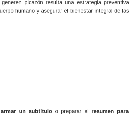
 generen picazón resulta una estrategia preventiva
uerpo humano y asegurar el bienestar integral de las
s
armar un subtítulo
o preparar el
resumen para