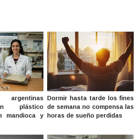
s argentinas
Dormir hasta tarde los fines
n plástico
de semana no compensa las
on mandioca y
horas de sueño perdidas