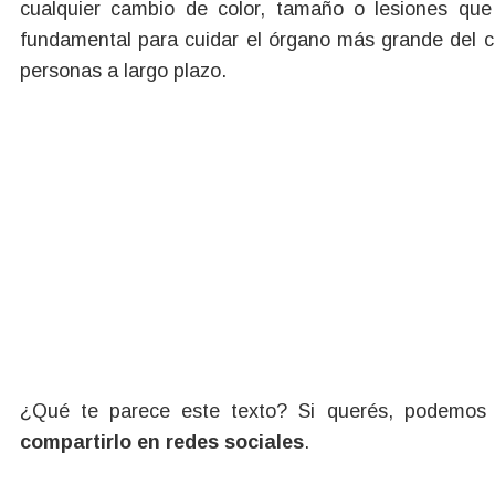
cualquier cambio de color, tamaño o lesiones que
fundamental para cuidar el órgano más grande del c
personas a largo plazo.
¿Qué te parece este texto? Si querés, podemo
compartirlo en redes sociales
.