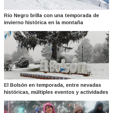
Río Negro brilla con una temporada de
invierno histórica en la montaña
El Bolsón en temporada, entre nevadas
históricas, múltiples eventos y actividades