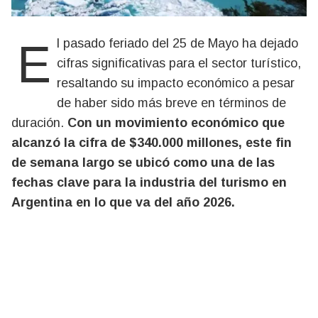
El pasado feriado del 25 de Mayo ha dejado
cifras significativas para el sector turístico,
resaltando su impacto económico a pesar
de haber sido más breve en términos de
duración.
Con un movimiento económico que
alcanzó la cifra de $340.000 millones, este fin
de semana largo se ubicó como una de las
fechas clave para la industria del turismo en
Argentina en lo que va del año 2026.