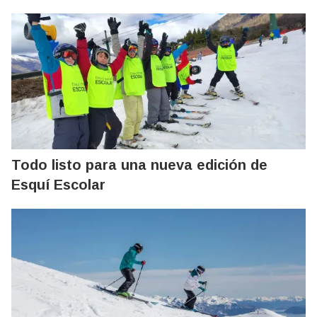
Todo listo para una nueva edición de
Esquí Escolar