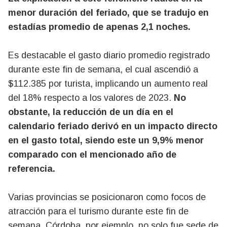
menor duración del feriado, que se tradujo en
estadías promedio de apenas 2,1 noches.
Es destacable el gasto diario promedio registrado
durante este fin de semana, el cual ascendió a
$112.385 por turista, implicando un aumento real
del 18% respecto a los valores de 2023.
No
obstante, la reducción de un día en el
calendario feriado derivó en un impacto directo
en el gasto total, siendo este un 9,9% menor
comparado con el mencionado año de
referencia.
Varias provincias se posicionaron como focos de
atracción para el turismo durante este fin de
semana. Córdoba, por ejemplo, no solo fue sede de