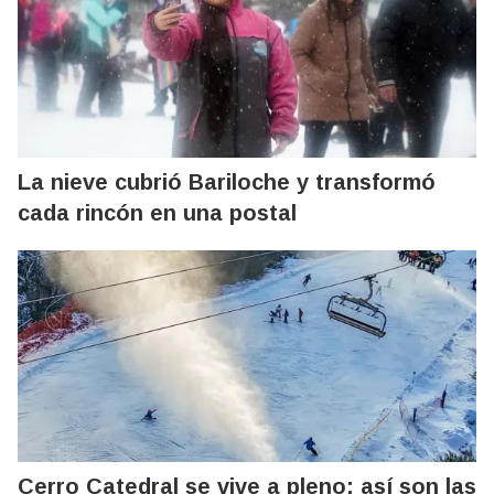
La nieve cubrió Bariloche y transformó
cada rincón en una postal
Cerro Catedral se vive a pleno: así son las