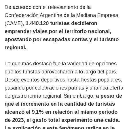
De acuerdo con el relevamiento de la
Confederación Argentina de la Mediana Empresa
(CAME),
1.440.120 turistas decidieron
emprender viajes por el territorio nacional,
apostando por escapadas cortas y el turismo
regional.
Lo que más destacó fue la variedad de opciones
que los turistas aprovecharon a lo largo del país.
Desde eventos deportivos hasta fiestas populares,
pasando por celebraciones patrias y una rica oferta
de gastronomía regional. Sin embargo,
a pesar de
que el incremento en la cantidad de turistas
alcanzó el 9,1% en relación al mismo periodo
de 2023, el gasto total experimentó una caída.
La explicación a este fenómeno radica en la