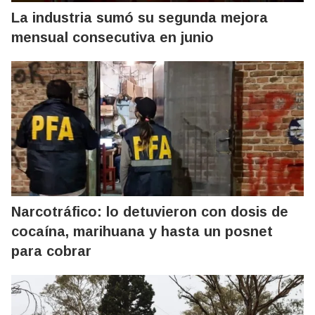
La industria sumó su segunda mejora
mensual consecutiva en junio
Narcotráfico: lo detuvieron con dosis de
cocaína, marihuana y hasta un posnet
para cobrar