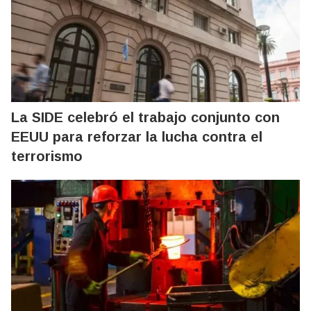
La SIDE celebró el trabajo conjunto con
EEUU para reforzar la lucha contra el
terrorismo