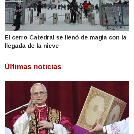
El cerro Catedral se llenó de magia con la
llegada de la nieve
Últimas noticias