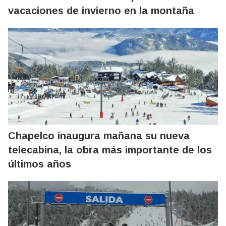
vacaciones de invierno en la montaña
Chapelco inaugura mañana su nueva
telecabina, la obra más importante de los
últimos años