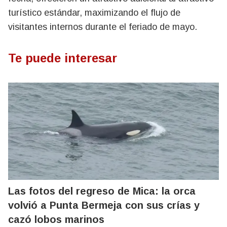
turístico estándar, maximizando el flujo de
visitantes internos durante el feriado de mayo.
Te puede interesar
Las fotos del regreso de Mica: la orca
volvió a Punta Bermeja con sus crías y
cazó lobos marinos