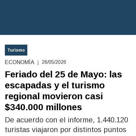
Turismo
|
ECONOMÍA
26/05/2026
Feriado del 25 de Mayo: las
escapadas y el turismo
regional movieron casi
$340.000 millones
De acuerdo con el informe, 1.440.120
turistas viajaron por distintos puntos