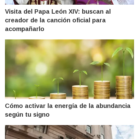
Visita del Papa León XIV: buscan al
creador de la canción oficial para
acompañarlo
Cómo activar la energía de la abundancia
según tu signo