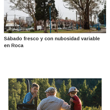
Sábado fresco y con nubosidad variable
en Roca