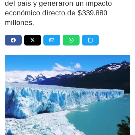
del país y generaron un impacto
económico directo de $339.880
millones.