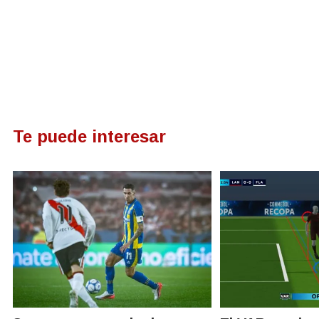
Te puede interesar