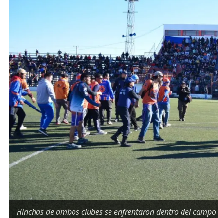
Hinchas de ambos clubes se enfrentaron dentro del campo 