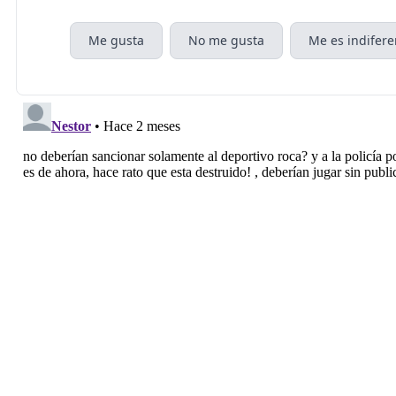
Me gusta
No me gusta
Me es indifere