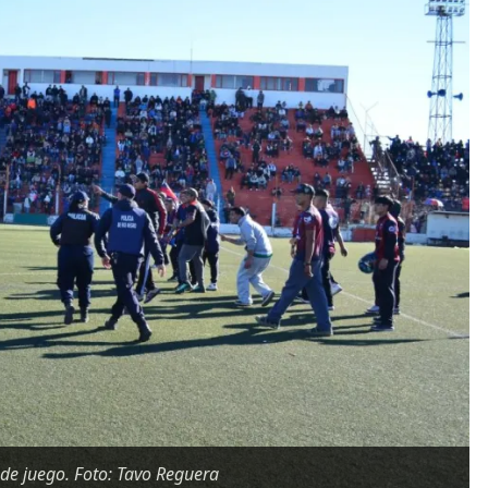
de juego. Foto: Tavo Reguera