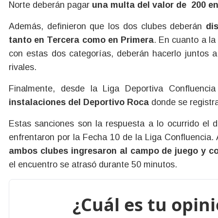
Norte deberán pagar
una multa del valor de 200 en
Además, definieron que los dos clubes deberán
dis
tanto en Tercera como en Primera
. En cuanto a la
con estas dos categorías, deberán hacerlo juntos a
rivales.
Finalmente, desde la Liga Deportiva Confluencia
instalaciones del Deportivo Roca
donde se registra
Estas sanciones son la respuesta a lo ocurrido el
enfrentaron por la Fecha 10 de la Liga Confluencia. A
ambos clubes ingresaron al campo de juego y c
el encuentro se atrasó durante 50 minutos.
¿Cuál es tu opin