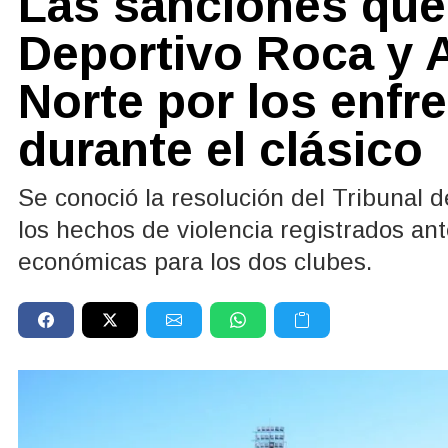
Las sanciones que
Deportivo Roca y 
Norte por los enfr
durante el clásico
Se conoció la resolución del Tribunal d
los hechos de violencia registrados ant
económicas para los dos clubes.