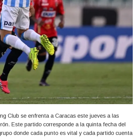
erón. Este partido corresponde a la quinta fecha del
upo donde cada punto es vital y cada partido cuenta