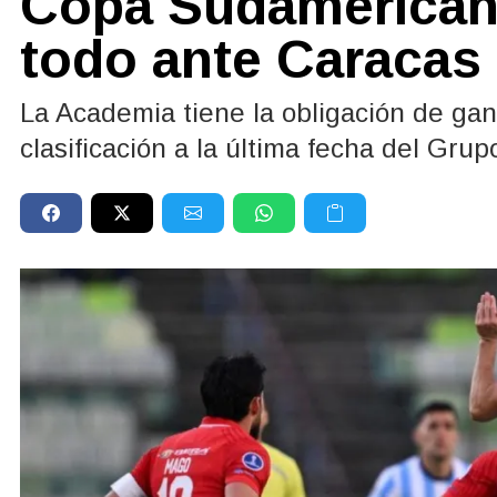
Copa Sudamericana
todo ante Caracas 
La Academia tiene la obligación de gan
clasificación a la última fecha del Grup