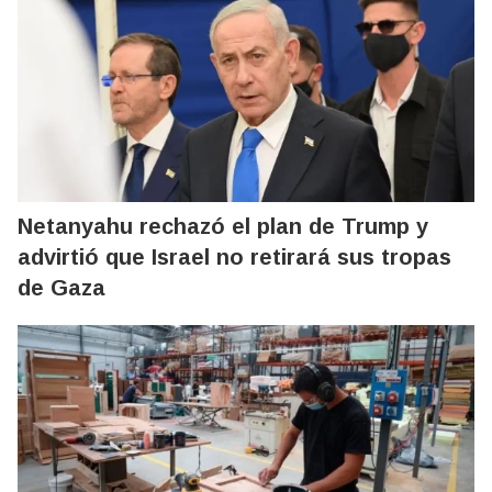
Netanyahu rechazó el plan de Trump y
advirtió que Israel no retirará sus tropas
de Gaza