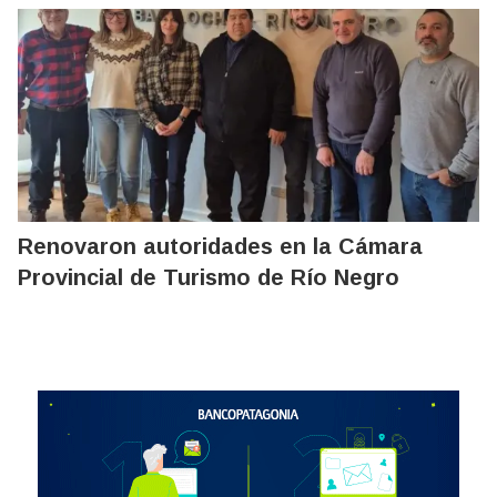
Renovaron autoridades en la Cámara
Provincial de Turismo de Río Negro