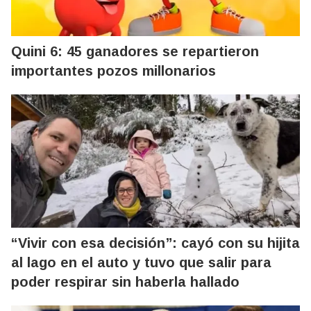
Quini 6: 45 ganadores se repartieron
importantes pozos millonarios
“Vivir con esa decisión”: cayó con su hijita
al lago en el auto y tuvo que salir para
poder respirar sin haberla hallado