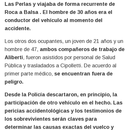
Las Perlas y viajaba de forma recurrente de
Roca a Balsa . El hombre de 30 años era el
conductor del vehículo al momento del
accidente.
Los otros dos ocupantes, un joven de 21 años y un
hombre de 47,
ambos compañeros de trabajo de
Aliberti
, fueron asistidos por personal de Salud
Pública y trasladados a Cipolletti. De acuerdo al
primer parte médico,
se encuentran fuera de
peligro.
Desde la Policía descartaron, en principio, la
participación de otro vehículo en el hecho. Las
pericias accidentológicas y los testimonios de
los sobrevivientes serán claves para
determinar las causas exactas del vuelco y