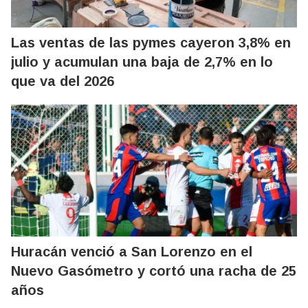
Las ventas de las pymes cayeron 3,8% en
julio y acumulan una baja de 2,7% en lo
que va del 2026
Huracán venció a San Lorenzo en el
Nuevo Gasómetro y cortó una racha de 25
años