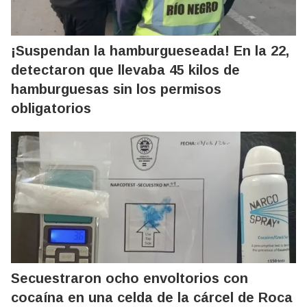
¡Suspendan la hamburgueseada! En la 22,
detectaron que llevaba 45 kilos de
hamburguesas sin los permisos
obligatorios
Secuestraron ocho envoltorios con
cocaína en una celda de la cárcel de Roca