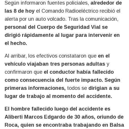
Según informaron fuentes policiales,
alrededor de
las 8 de hoy
el Comando Radioeléctrico recibió el
alerta por un auto volcado. Tras la comunicación,
personal del Cuerpo de Seguridad Vial se
dirigió rápidamente al lugar para intervenir en
el hecho.
Al arribar, los efectivos constataron que
en el
vehículo viajaban tres personas adultas
y
confirmaron que
el conductor había fallecido
como consecuencia del fuerte impacto. Según
primeras informaciones,
todos se
dirigian a su
lugar de trabajo al momento del accidente.
El hombre fallecido luego del accidente es
Aliberti Marcos Edgardo de 30 años, oriundo de
Roca, quien se encontraba trabajando en Balsa