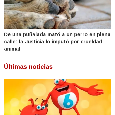
De una puñalada mató a un perro en plena
calle: la Justicia lo imputó por crueldad
animal
Últimas noticias