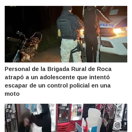
Personal de la Brigada Rural de Roca
atrapó a un adolescente que intentó
escapar de un control policial en una
moto