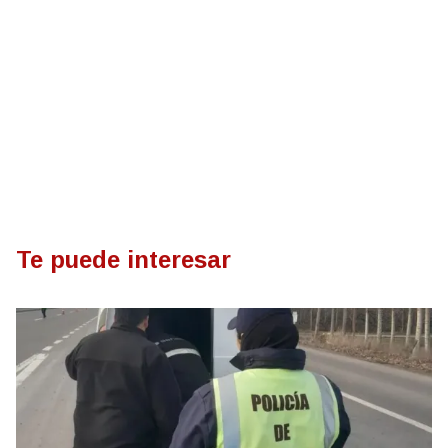
Te puede interesar