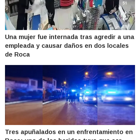
Una mujer fue internada tras agredir a una
empleada y causar daños en dos locales
de Roca
Tres apuñalados en un enfrentamiento en