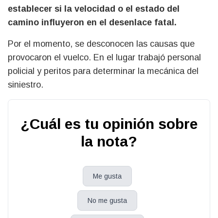
establecer si la velocidad o el estado del
camino influyeron en el desenlace fatal.
Por el momento, se desconocen las causas que
provocaron el vuelco. En el lugar trabajó personal
policial y peritos para determinar la mecánica del
siniestro.
¿Cuál es tu opinión sobre
la nota?
Me gusta
No me gusta