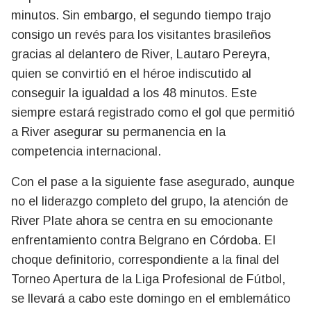
minutos. Sin embargo, el segundo tiempo trajo
consigo un revés para los visitantes brasileños
gracias al delantero de River, Lautaro Pereyra,
quien se convirtió en el héroe indiscutido al
conseguir la igualdad a los 48 minutos. Este
siempre estará registrado como el gol que permitió
a River asegurar su permanencia en la
competencia internacional.
Con el pase a la siguiente fase asegurado, aunque
no el liderazgo completo del grupo, la atención de
River Plate ahora se centra en su emocionante
enfrentamiento contra Belgrano en Córdoba. El
choque definitorio, correspondiente a la final del
Torneo Apertura de la Liga Profesional de Fútbol,
se llevará a cabo este domingo en el emblemático