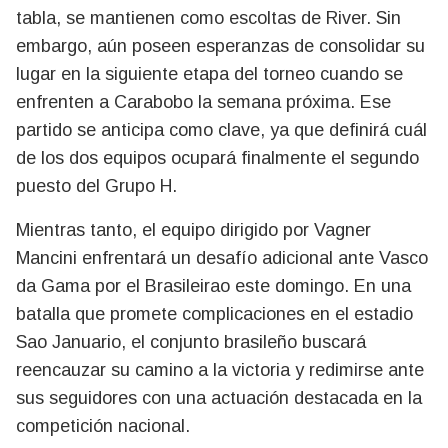
tabla, se mantienen como escoltas de River. Sin
embargo, aún poseen esperanzas de consolidar su
lugar en la siguiente etapa del torneo cuando se
enfrenten a Carabobo la semana próxima. Ese
partido se anticipa como clave, ya que definirá cuál
de los dos equipos ocupará finalmente el segundo
puesto del Grupo H.
Mientras tanto, el equipo dirigido por Vagner
Mancini enfrentará un desafío adicional ante Vasco
da Gama por el Brasileirao este domingo. En una
batalla que promete complicaciones en el estadio
Sao Januario, el conjunto brasileño buscará
reencauzar su camino a la victoria y redimirse ante
sus seguidores con una actuación destacada en la
competición nacional.