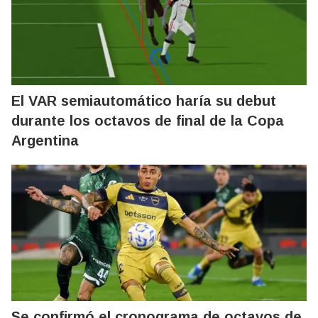
El VAR semiautomático haría su debut
durante los octavos de final de la Copa
Argentina
Se confirmó el cronograma de octavos de