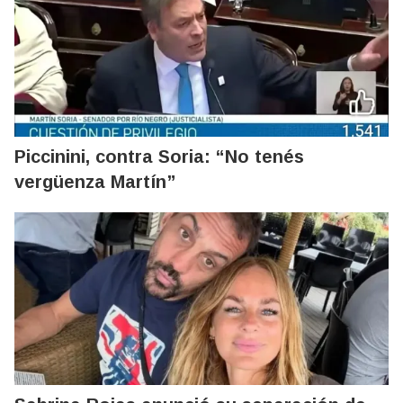
Piccinini, contra Soria: “No tenés
vergüenza Martín”