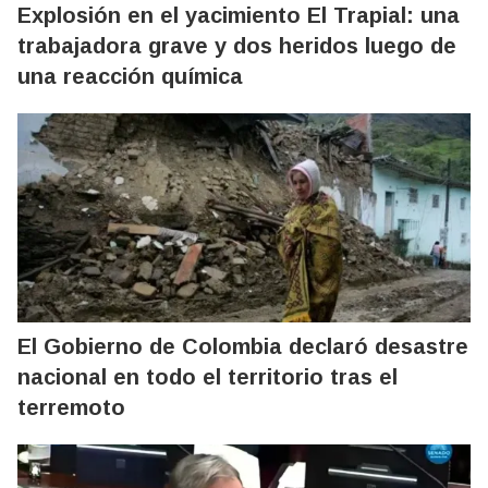
Explosión en el yacimiento El Trapial: una
trabajadora grave y dos heridos luego de
una reacción química
El Gobierno de Colombia declaró desastre
nacional en todo el territorio tras el
terremoto