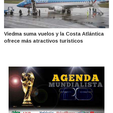
Viedma suma vuelos y la Costa Atlántica
ofrece más atractivos turísticos