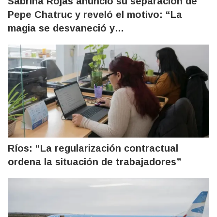
Sabrina Rojas anunció su separación de
Pepe Chatruc y reveló el motivo: “La
magia se desvaneció y…
Ríos: “La regularización contractual
ordena la situación de trabajadores”