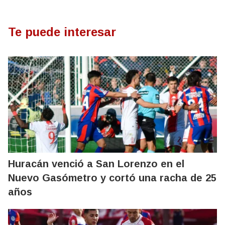
Te puede interesar
Huracán venció a San Lorenzo en el
Nuevo Gasómetro y cortó una racha de 25
años