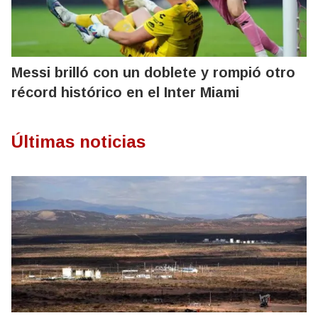
Messi brilló con un doblete y rompió otro
récord histórico en el Inter Miami
Últimas noticias