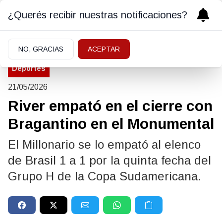
¿Querés recibir nuestras notificaciones?
NO, GRACIAS
ACEPTAR
Deportes
21/05/2026
River empató en el cierre con
Bragantino en el Monumental
El Millonario se lo empató al elenco
de Brasil 1 a 1 por la quinta fecha del
Grupo H de la Copa Sudamericana.