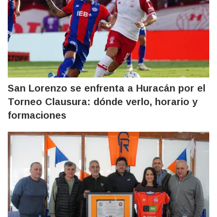
San Lorenzo se enfrenta a Huracán por el
Torneo Clausura: dónde verlo, horario y
formaciones