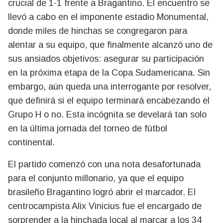
crucial de 1-1 frente a Bragantino. El encuentro se
llevó a cabo en el imponente estadio Monumental,
donde miles de hinchas se congregaron para
alentar a su equipo, que finalmente alcanzó uno de
sus ansiados objetivos: asegurar su participación
en la próxima etapa de la Copa Sudamericana. Sin
embargo, aún queda una interrogante por resolver,
que definirá si el equipo terminará encabezando el
Grupo H o no. Esta incógnita se develará tan solo
en la última jornada del torneo de fútbol
continental.
El partido comenzó con una nota desafortunada
para el conjunto millonario, ya que el equipo
brasileño Bragantino logró abrir el marcador. El
centrocampista Alix Vinicius fue el encargado de
sorprender a la hinchada local al marcar a los 34