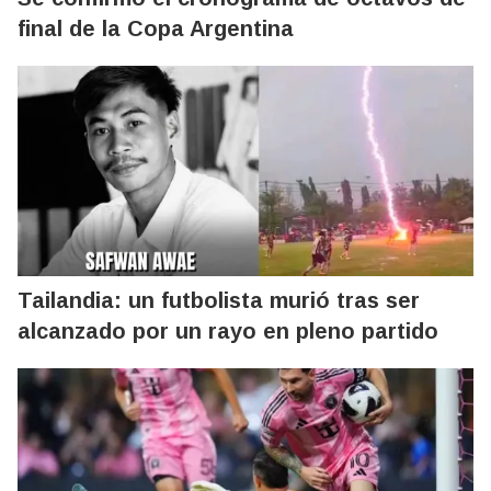
final de la Copa Argentina
Tailandia: un futbolista murió tras ser
alcanzado por un rayo en pleno partido