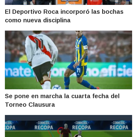
El Deportivo Roca incorporó las bochas
como nueva disciplina
Se pone en marcha la cuarta fecha del
Torneo Clausura