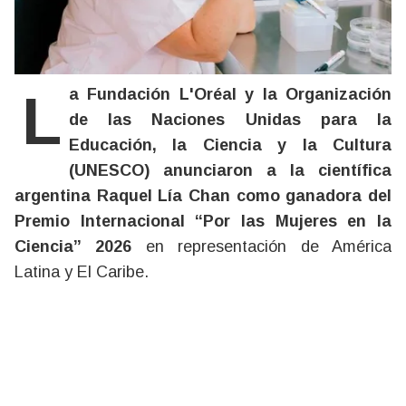
La Fundación L'Oréal y la Organización
de las Naciones Unidas para la
Educación, la Ciencia y la Cultura
(UNESCO) anunciaron a la científica
argentina Raquel Lía Chan como ganadora del
Premio Internacional “Por las Mujeres en la
Ciencia” 2026
en representación de América
Latina y El Caribe.