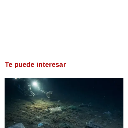
Te puede interesar