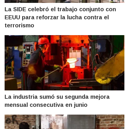
La SIDE celebró el trabajo conjunto con
EEUU para reforzar la lucha contra el
terrorismo
La industria sumó su segunda mejora
mensual consecutiva en junio