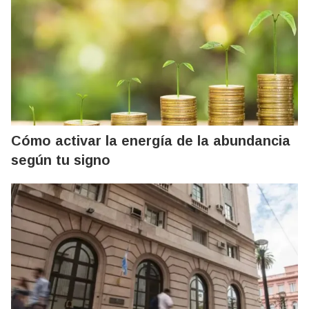
Cómo activar la energía de la abundancia
según tu signo