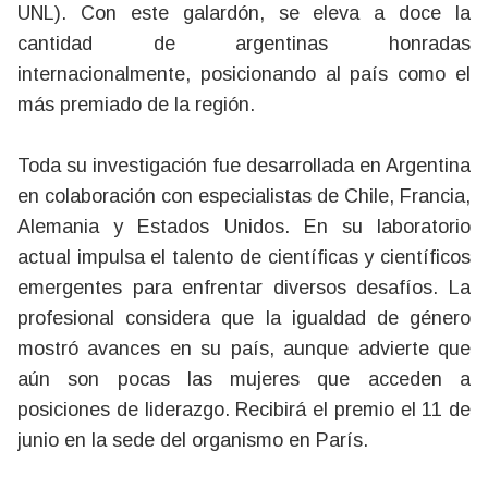
UNL). Con este galardón, se eleva a doce la
cantidad de argentinas honradas
internacionalmente, posicionando al país como el
más premiado de la región.
Toda su investigación fue desarrollada en Argentina
en colaboración con especialistas de Chile, Francia,
Alemania y Estados Unidos. En su laboratorio
actual impulsa el talento de científicas y científicos
emergentes para enfrentar diversos desafíos. La
profesional considera que la igualdad de género
mostró avances en su país, aunque advierte que
aún son pocas las mujeres que acceden a
posiciones de liderazgo. Recibirá el premio el 11 de
junio en la sede del organismo en París.