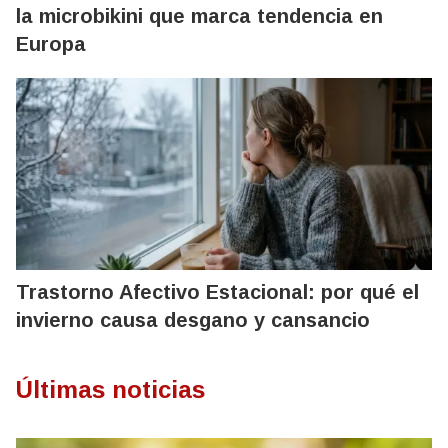
la microbikini que marca tendencia en
Europa
Trastorno Afectivo Estacional: por qué el
invierno causa desgano y cansancio
Últimas noticias