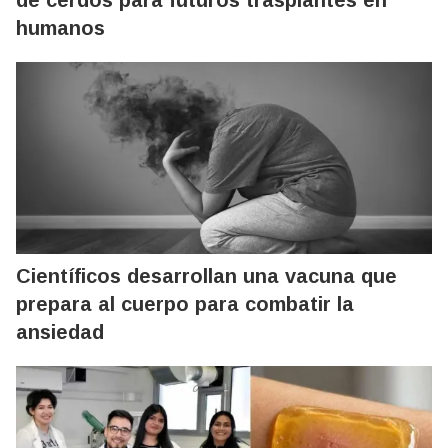
de cerdos para futuros trasplantes en
humanos
Científicos desarrollan una vacuna que
prepara al cuerpo para combatir la
ansiedad