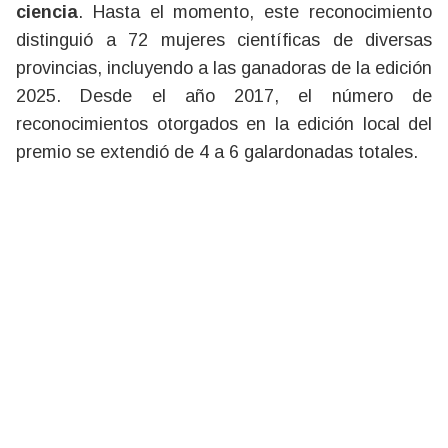
ciencia
. Hasta el momento, este reconocimiento
distinguió a 72 mujeres científicas de diversas
provincias, incluyendo a las ganadoras de la edición
2025. Desde el año 2017, el número de
reconocimientos otorgados en la edición local del
premio se extendió de 4 a 6 galardonadas totales.