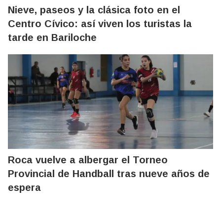
Nieve, paseos y la clásica foto en el
Centro Cívico: así viven los turistas la
tarde en Bariloche
Roca vuelve a albergar el Torneo
Provincial de Handball tras nueve años de
espera