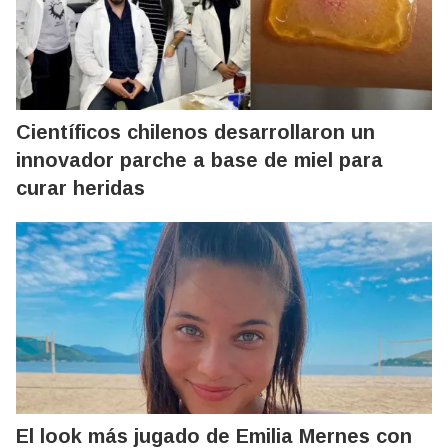
Científicos chilenos desarrollaron un
innovador parche a base de miel para
curar heridas
El look más jugado de Emilia Mernes con