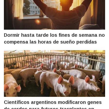
Dormir hasta tarde los fines de semana no
compensa las horas de sueño perdidas
Científicos argentinos modificaron genes