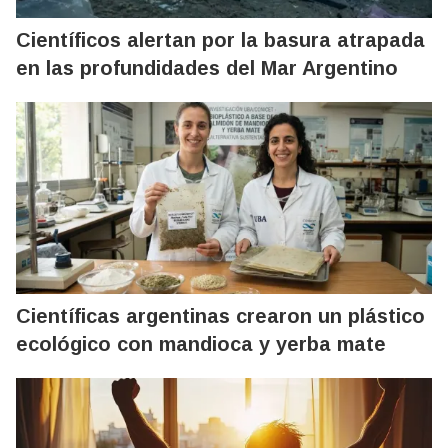
Científicos alertan por la basura atrapada
en las profundidades del Mar Argentino
Científicas argentinas crearon un plástico
ecológico con mandioca y yerba mate