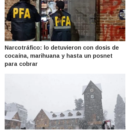
Narcotráfico: lo detuvieron con dosis de
cocaína, marihuana y hasta un posnet
para cobrar