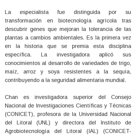
La especialista fue distinguida por su
transformación en biotecnología agrícola tras
descubrir genes que mejoran la tolerancia de las
plantas a cambios ambientales. Es la primera vez
en la historia que se premia esta disciplina
específica.
La investigadora aplicó sus
conocimientos al desarrollo de variedades de trigo,
maíz, arroz y soya resistentes a la sequía,
contribuyendo a la seguridad alimentaria mundial.
Chan es investigadora superior del Consejo
Nacional de Investigaciones Científicas y Técnicas
(CONICET), profesora de la Universidad Nacional
del Litoral (UNL) y directora del Instituto de
Agrobiotecnología del Litoral (IAL) (CONICET-