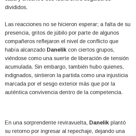
divididos.
Las reacciones no se hicieron esperar; a falta de su
presencia, gritos de júbilo por parte de algunos
compañeros reflejaron el nivel de conflicto que
había alcanzado
Danelik
con ciertos grupos,
viéndose como una suerte de liberación de tensión
acumulada. Sin embargo, también hubo quienes,
indignados, sintieron la partida como una injusticia
marcada por el sesgo exterior más que por la
auténtica convivencia dentro de la competencia.
En una sorprendente reviravuelta,
Danelik
plantó
su retorno por ingresar al repechaje, dejando una