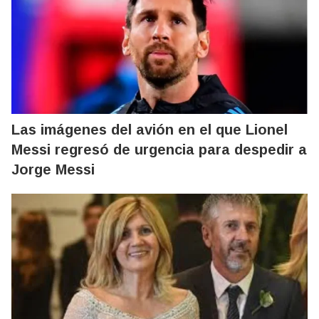
Las imágenes del avión en el que Lionel
Messi regresó de urgencia para despedir a
Jorge Messi