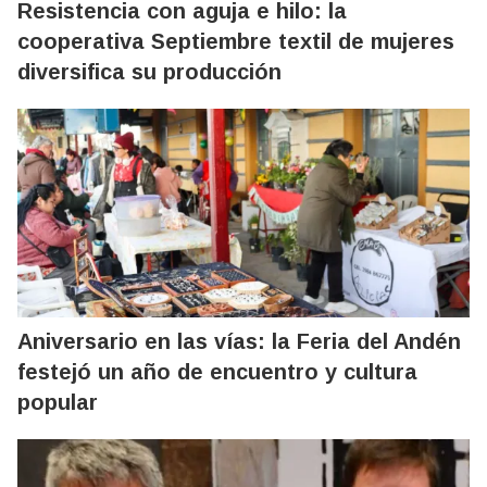
Resistencia con aguja e hilo: la
cooperativa Septiembre textil de mujeres
diversifica su producción
Aniversario en las vías: la Feria del Andén
festejó un año de encuentro y cultura
popular