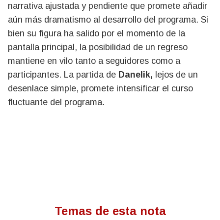
narrativa ajustada y pendiente que promete añadir
aún más dramatismo al desarrollo del programa. Si
bien su figura ha salido por el momento de la
pantalla principal, la posibilidad de un regreso
mantiene en vilo tanto a seguidores como a
participantes. La partida de
Danelik,
lejos de un
desenlace simple, promete intensificar el curso
fluctuante del programa.
Temas de esta nota