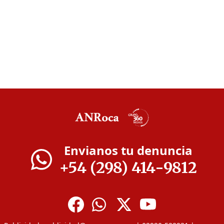
Envianos tu denuncia
+54 (298) 414-9812