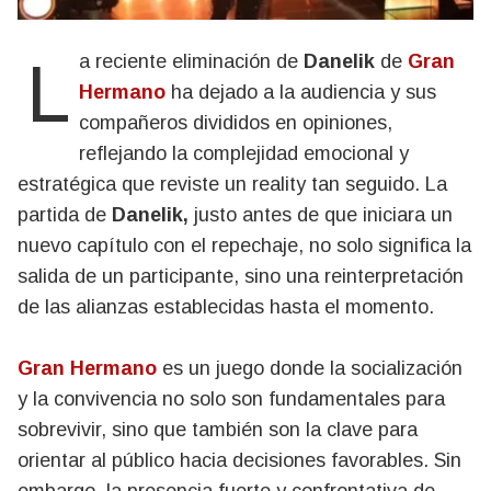
La reciente eliminación de
Danelik
de
Gran
Hermano
ha dejado a la audiencia y sus
compañeros divididos en opiniones,
reflejando la complejidad emocional y
estratégica que reviste un reality tan seguido. La
partida de
Danelik,
justo antes de que iniciara un
nuevo capítulo con el repechaje, no solo significa la
salida de un participante, sino una reinterpretación
de las alianzas establecidas hasta el momento.
Gran Hermano
es un juego donde la socialización
y la convivencia no solo son fundamentales para
sobrevivir, sino que también son la clave para
orientar al público hacia decisiones favorables. Sin