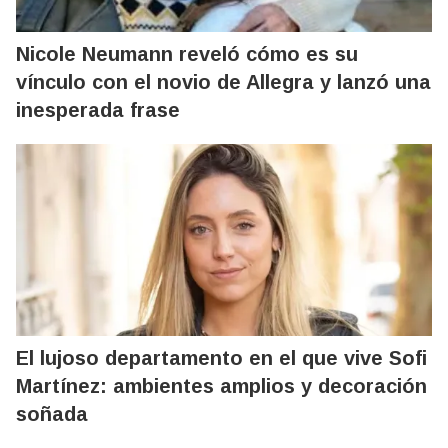
Nicole Neumann reveló cómo es su
vínculo con el novio de Allegra y lanzó una
inesperada frase
El lujoso departamento en el que vive Sofi
Martínez: ambientes amplios y decoración
soñada