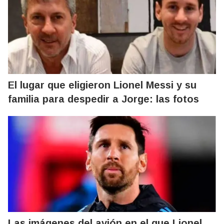
El lugar que eligieron Lionel Messi y su
familia para despedir a Jorge: las fotos
Las imágenes del avión en el que Lionel