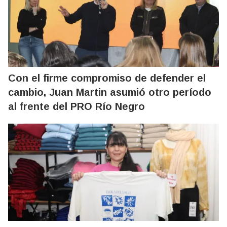
Con el firme compromiso de defender el
cambio, Juan Martin asumió otro período
al frente del PRO Río Negro