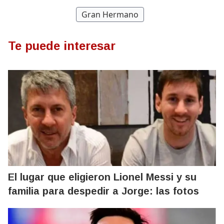
Gran Hermano
Te puede interesar
El lugar que eligieron Lionel Messi y su
familia para despedir a Jorge: las fotos