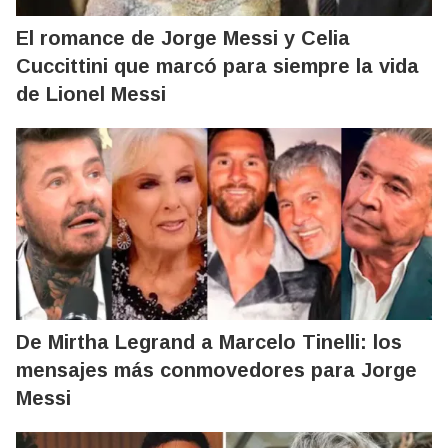
El romance de Jorge Messi y Celia
Cuccittini que marcó para siempre la vida
de Lionel Messi
De Mirtha Legrand a Marcelo Tinelli: los
mensajes más conmovedores para Jorge
Messi