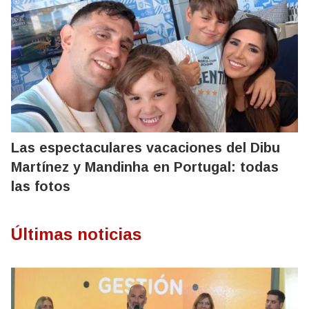
Las espectaculares vacaciones del Dibu
Martínez y Mandinha en Portugal: todas
las fotos
Últimas noticias