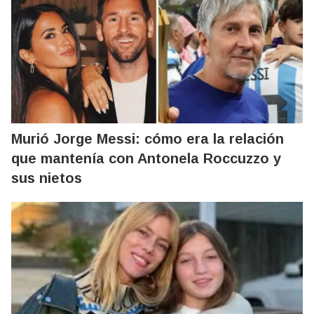
Murió Jorge Messi: cómo era la relación
que mantenía con Antonela Roccuzzo y
sus nietos