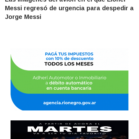
Messi regresó de urgencia para despedir a
Jorge Messi