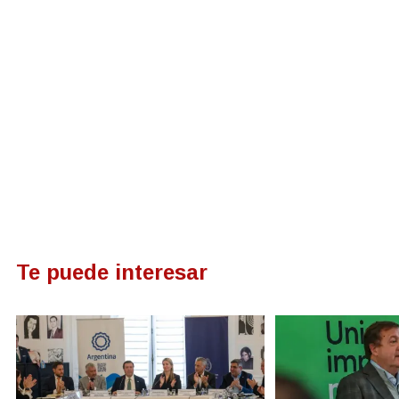
Te puede interesar