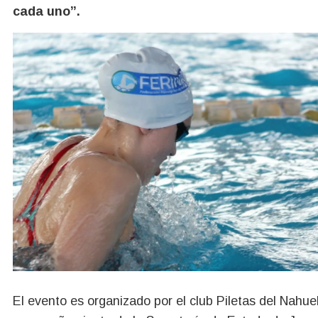
cada uno”.
El evento es organizado por el club Piletas del Nahue