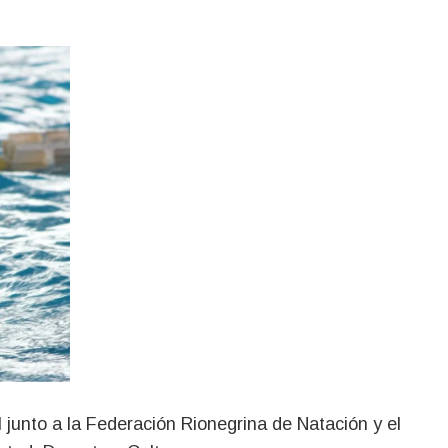
l junto a la Federación Rionegrina de Natación y el