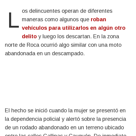
Los delincuentes operan de diferentes
maneras como algunos que
roban
vehículos para utilizarlos en algún otro
delito
y luego los descartan. En la zona
norte de Roca ocurrió algo similar con una moto
abandonada en un descampado.
El hecho se inició cuando la mujer se presentó en
la dependencia policial y alertó sobre la presencia
de un rodado abandonado en un terreno ubicado