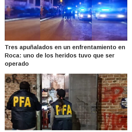
Tres apuñalados en un enfrentamiento en
Roca: uno de los heridos tuvo que ser
operado