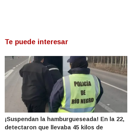
Te puede interesar
¡Suspendan la hamburgueseada! En la 22,
detectaron que llevaba 45 kilos de