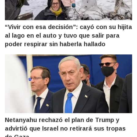
“Vivir con esa decisión”: cayó con su hijita
al lago en el auto y tuvo que salir para
poder respirar sin haberla hallado
Netanyahu rechazó el plan de Trump y
advirtió que Israel no retirará sus tropas