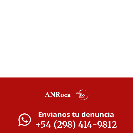
Envianos tu denuncia
+54 (298) 414-9812