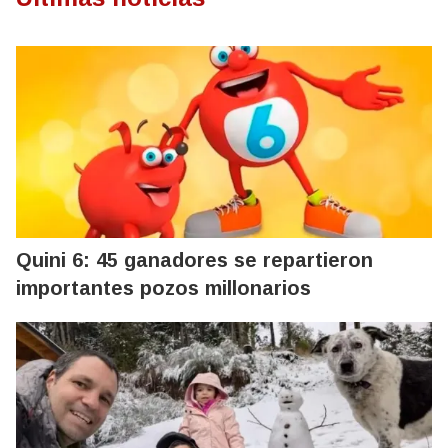
Quini 6: 45 ganadores se repartieron
importantes pozos millonarios