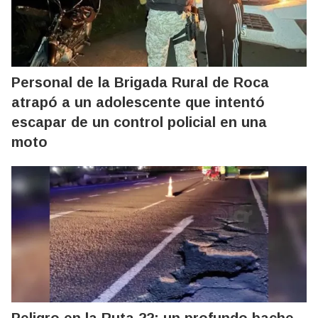
Personal de la Brigada Rural de Roca
atrapó a un adolescente que intentó
escapar de un control policial en una
moto