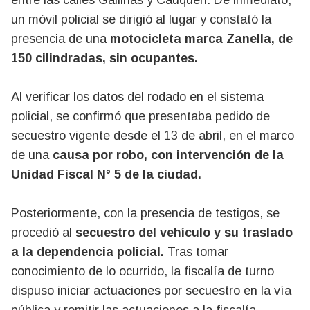
entre las calles Gallinas y Cauquén. De inmediato,
un móvil policial se dirigió al lugar y constató la
presencia de una
motocicleta marca Zanella, de
150 cilindradas, sin ocupantes.
Al verificar los datos del rodado en el sistema
policial, se confirmó que presentaba pedido de
secuestro vigente desde el 13 de abril, en el marco
de una
causa por robo, con intervención de la
Unidad Fiscal N° 5 de la ciudad.
Posteriormente, con la presencia de testigos, se
procedió al
secuestro del vehículo y su traslado
a la dependencia policial.
Tras tomar
conocimiento de lo ocurrido, la fiscalía de turno
dispuso iniciar actuaciones por secuestro en la vía