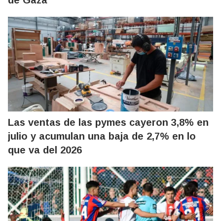
de Gaza
Las ventas de las pymes cayeron 3,8% en
julio y acumulan una baja de 2,7% en lo
que va del 2026