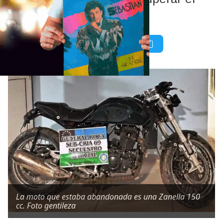
vehículo.
La moto que estaba abandonada es una Zanella 150
cc. Foto gentileza