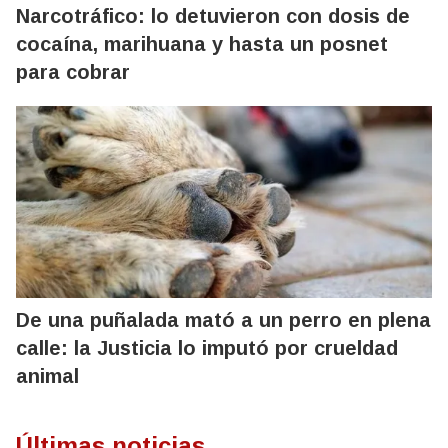
Narcotráfico: lo detuvieron con dosis de
cocaína, marihuana y hasta un posnet
para cobrar
De una puñalada mató a un perro en plena
calle: la Justicia lo imputó por crueldad
animal
Últimas noticias