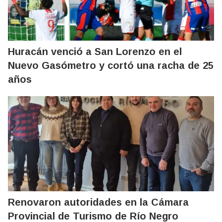
Huracán venció a San Lorenzo en el
Nuevo Gasómetro y cortó una racha de 25
años
Renovaron autoridades en la Cámara
Provincial de Turismo de Río Negro