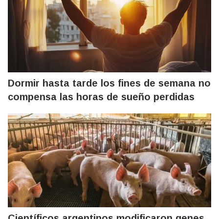
Dormir hasta tarde los fines de semana no
compensa las horas de sueño perdidas
Científicos argentinos modificaron genes