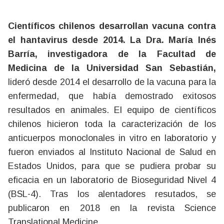
Científicos chilenos desarrollan vacuna contra
el hantavirus desde 2014. La Dra. María Inés
Barría, investigadora de la Facultad de
Medicina de la Universidad San Sebastián,
lideró desde 2014 el desarrollo de la vacuna para la
enfermedad, que había demostrado exitosos
resultados en animales. El equipo de científicos
chilenos hicieron toda la caracterización de los
anticuerpos monoclonales in vitro en laboratorio y
fueron enviados al Instituto Nacional de Salud en
Estados Unidos, para que se pudiera probar su
eficacia en un laboratorio de Bioseguridad Nivel 4
(BSL-4). Tras los alentadores resutados, se
publicaron en 2018 en la revista Science
Translational Medicine.