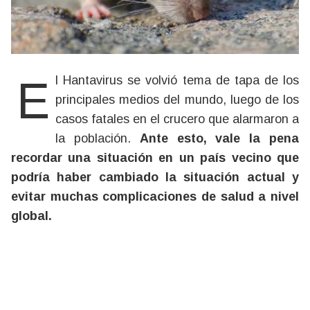
El Hantavirus se volvió tema de tapa de los
principales medios del mundo, luego de los
casos fatales en el crucero que alarmaron a
la población.
Ante esto, vale la pena
recordar una situación en un país vecino que
podría haber cambiado la situación actual y
evitar muchas complicaciones de salud a nivel
global.