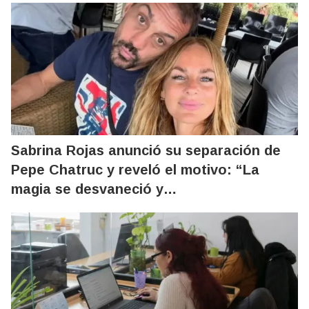
Sabrina Rojas anunció su separación de
Pepe Chatruc y reveló el motivo: “La
magia se desvaneció y…