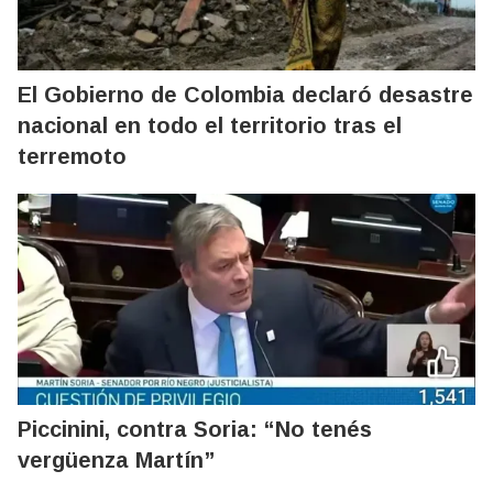
El Gobierno de Colombia declaró desastre
nacional en todo el territorio tras el
terremoto
Piccinini, contra Soria: “No tenés
vergüenza Martín”