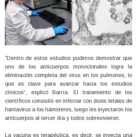
“Dentro de estos estudios pudimos demostrar que
uno de los anticuerpos monoclonales logra la
eliminación completa del virus en los pulmones, lo
que es clave para avanzar hacia los estudios
clínicos“, explicó Barría. El tratamiento de los
científicos consistió en infectar con dosis letales de
hantavirus a los hámsteres, luego les inyectaron los
anticuerpos al tercer día y todos sobrevivieron.
La vacuna es terapéutica, es decir, se inyecta una