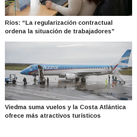
Ríos: “La regularización contractual
ordena la situación de trabajadores”
Viedma suma vuelos y la Costa Atlántica
ofrece más atractivos turísticos