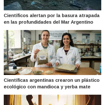
Científicos alertan por la basura atrapada
en las profundidades del Mar Argentino
Científicas argentinas crearon un plástico
ecológico con mandioca y yerba mate