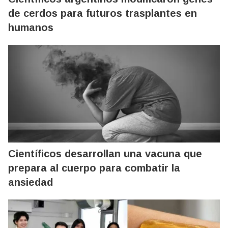
de cerdos para futuros trasplantes en
humanos
Científicos desarrollan una vacuna que
prepara al cuerpo para combatir la
ansiedad