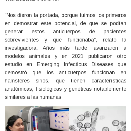
“Nos dieron la portada, porque fuimos los primeros
en demostrar este potencial, de que se podían
generar estos anticuerpos de pacientes
sobrevivientes y que funcionaba“, relató la
investigadora. Años más tarde, avanzaron a
modelos animales y en 2021 publicaron otro
estudio en Emerging Infectious Diseases que
demostró que los anticuerpos funcionan en
hámsteres sirios, que tienen características
anatómicas, fisiológicas y genéticas notablemente
similares a las humanas.