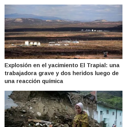
Explosión en el yacimiento El Trapial: una
trabajadora grave y dos heridos luego de
una reacción química