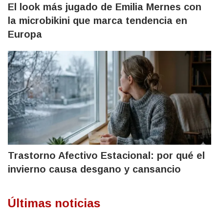
El look más jugado de Emilia Mernes con
la microbikini que marca tendencia en
Europa
Trastorno Afectivo Estacional: por qué el
invierno causa desgano y cansancio
Últimas noticias