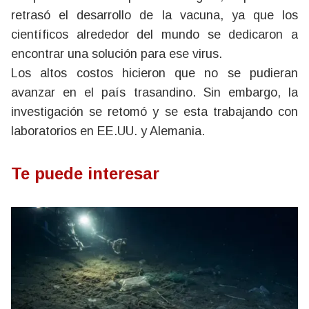
retrasó el desarrollo de la vacuna, ya que los
científicos alrededor del mundo se dedicaron a
encontrar una solución para ese virus.
Los altos costos hicieron que no se pudieran
avanzar en el país trasandino. Sin embargo, la
investigación se retomó y se esta trabajando con
laboratorios en EE.UU. y Alemania.
Te puede interesar