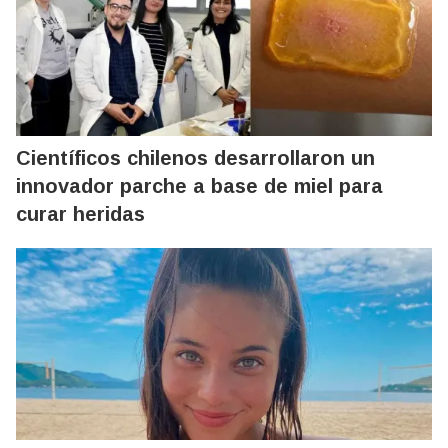
Científicos chilenos desarrollaron un
innovador parche a base de miel para
curar heridas