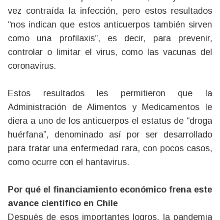
vez contraída la infección, pero estos resultados
“nos indican que estos anticuerpos también sirven
como una profilaxis”, es decir, para prevenir,
controlar o limitar el virus, como las vacunas del
coronavirus.
Estos resultados les permitieron que la
Administración de Alimentos y Medicamentos le
diera a uno de los anticuerpos el estatus de “droga
huérfana”, denominado así por ser desarrollado
para tratar una enfermedad rara, con pocos casos,
como ocurre con el hantavirus.
Por qué el financiamiento económico frena este
avance científico en Chile
Después de esos importantes logros, la pandemia