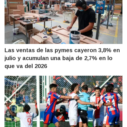
Las ventas de las pymes cayeron 3,8% en
julio y acumulan una baja de 2,7% en lo
que va del 2026