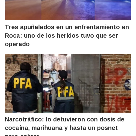
Tres apuñalados en un enfrentamiento en
Roca: uno de los heridos tuvo que ser
operado
Narcotráfico: lo detuvieron con dosis de
cocaína, marihuana y hasta un posnet