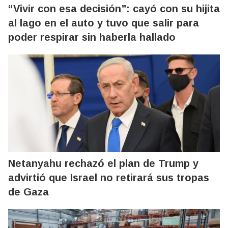
“Vivir con esa decisión”: cayó con su hijita
al lago en el auto y tuvo que salir para
poder respirar sin haberla hallado
Netanyahu rechazó el plan de Trump y
advirtió que Israel no retirará sus tropas
de Gaza