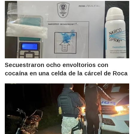
Secuestraron ocho envoltorios con
cocaína en una celda de la cárcel de Roca