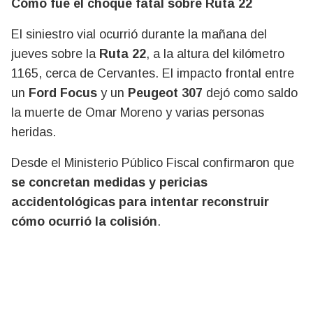
Cómo fue el choque fatal sobre Ruta 22
El siniestro vial ocurrió durante la mañana del
jueves sobre la
Ruta 22
, a la altura del kilómetro
1165, cerca de Cervantes. El impacto frontal entre
un
Ford Focus
y un
Peugeot 307
dejó como saldo
la muerte de Omar Moreno y varias personas
heridas.
Desde el
Ministerio Público Fiscal
confirmaron que
se concretan medidas y pericias
accidentológicas para intentar reconstruir
cómo ocurrió la colisión
.