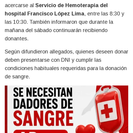
acercarse al
Servicio de Hemoterapia del
hospital Francisco López Lima
, entre las 8:30 y
las 10:30. También informaron que durante la
mañana del sábado continuarán recibiendo
donantes.
Según difundieron allegados, quienes deseen donar
deben presentarse con DNI y cumplir las
condiciones habituales requeridas para la donación
de sangre.