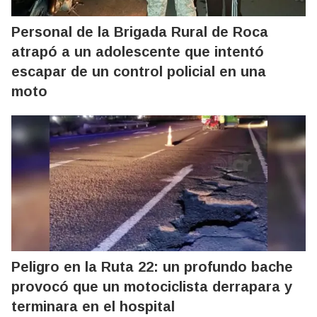
Personal de la Brigada Rural de Roca
atrapó a un adolescente que intentó
escapar de un control policial en una
moto
Peligro en la Ruta 22: un profundo bache
provocó que un motociclista derrapara y
terminara en el hospital