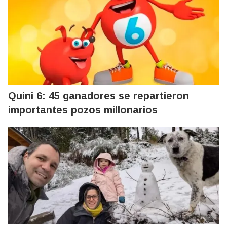
Quini 6: 45 ganadores se repartieron
importantes pozos millonarios