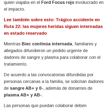
quien viajaba en el
Ford Focus rojo
involucrado en
el impacto.
Lee también sobre esto: Trágico accidente en
Ruta 22: las mujeres heridas siguen internadas
en estado reservado
Mientras
Biec continúa internada
, familiares y
allegados difundieron un pedido urgente de
dadores de sangre y plasma para colaborar con el
tratamiento.
De acuerdo a las convocatorias difundidas por
personas cercanas a la familia, se solicitan dadores
de
sangre AB+ y 0-
, además de donantes de
plasma AB+ y AB-
.
Las personas que puedan colaborar deben