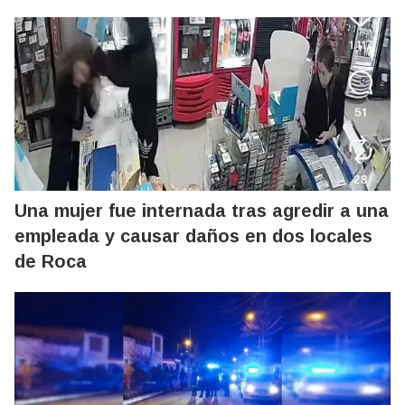
Una mujer fue internada tras agredir a una
empleada y causar daños en dos locales
de Roca