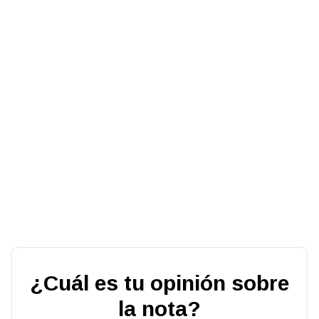
¿Cuál es tu opinión sobre
la nota?