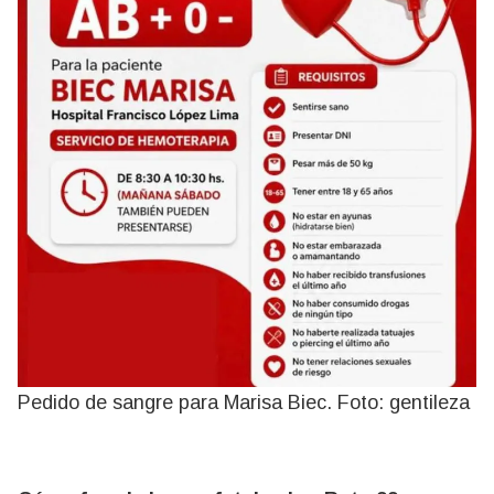
Pedido de sangre para Marisa Biec. Foto: gentileza