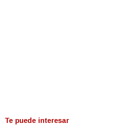
Te puede interesar