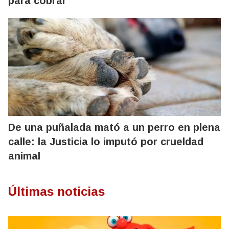
para cobrar
De una puñalada mató a un perro en plena
calle: la Justicia lo imputó por crueldad
animal
Últimas noticias