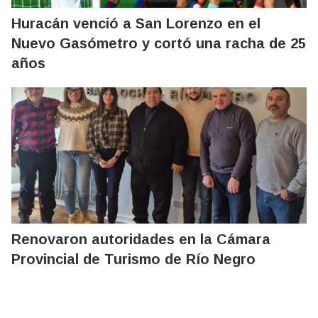
Huracán venció a San Lorenzo en el
Nuevo Gasómetro y cortó una racha de 25
años
Renovaron autoridades en la Cámara
Provincial de Turismo de Río Negro