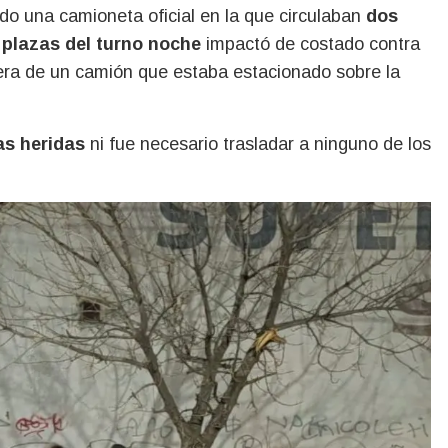
do una camioneta oficial en la que circulaban
dos
 plazas del turno noche
impactó de costado contra
sera de un camión que estaba estacionado sobre la
s heridas
ni fue necesario trasladar a ninguno de los