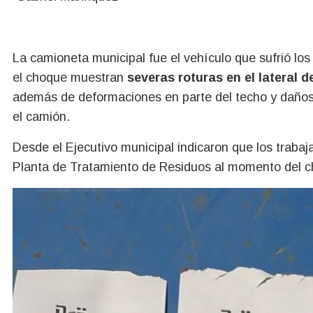
La camioneta municipal fue el vehículo que sufrió l
el choque muestran
severas roturas en el lateral 
además de deformaciones en parte del techo y daños 
el camión.
Desde el Ejecutivo municipal indicaron que los traba
Planta de Tratamiento de Residuos al momento del 