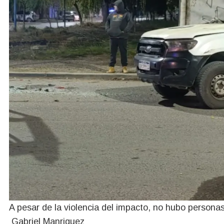
A pesar de la violencia del impacto, no hubo personas
Gabriel Manriquez