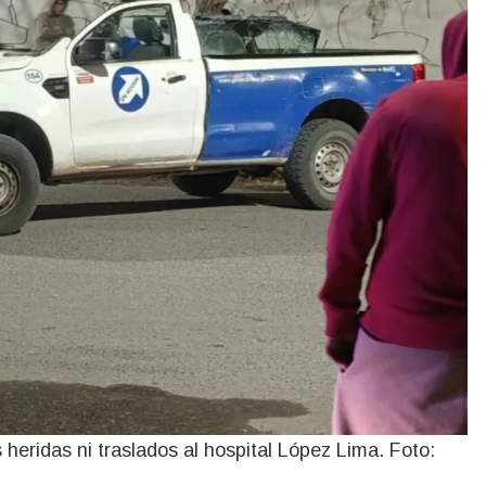
 heridas ni traslados al hospital López Lima. Foto: