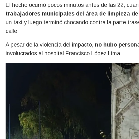
El hecho ocurrió pocos minutos antes de las 22, cuan
trabajadores municipales del área de limpieza de
un taxi y luego terminó chocando contra la parte tra
calle.
A pesar de la violencia del impacto,
no hubo persona
involucrados al hospital Francisco López Lima.