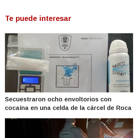
Te puede interesar
Secuestraron ocho envoltorios con
cocaína en una celda de la cárcel de Roca