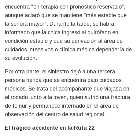
encuentra "en terapia con pronóstico reservado",
aunque aclaró que se mantiene "más estable que
la señora mayor". Durante la tarde, se había
informado que la chica ingresó al quirófano en
condición estable y que su derivación al área de
cuidados intensivos o clínica médica dependería de
su evolución.
Por otra parte, el siniestro dejó a una tercera
persona herida que se encuentra bajo cuidados
médicos. Se trata del acompañante que viajaba en
el rodado junto a la joven, quien sufrió una fractura
de fémur y permanece internado en el área de
observación del centro de salud regional.
El trágico accidente en la Ruta 22