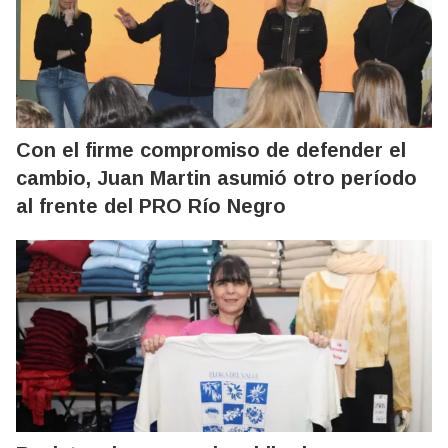
Con el firme compromiso de defender el
cambio, Juan Martin asumió otro período
al frente del PRO Río Negro