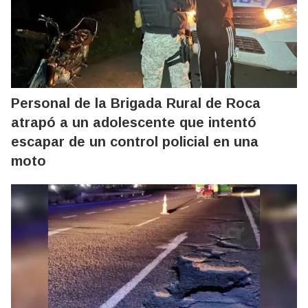
Personal de la Brigada Rural de Roca
atrapó a un adolescente que intentó
escapar de un control policial en una
moto