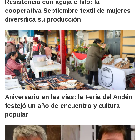
Resistencia con aguja e hilo: la
cooperativa Septiembre textil de mujeres
diversifica su producción
Aniversario en las vías: la Feria del Andén
festejó un año de encuentro y cultura
popular