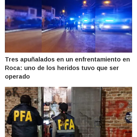
Tres apuñalados en un enfrentamiento en
Roca: uno de los heridos tuvo que ser
operado