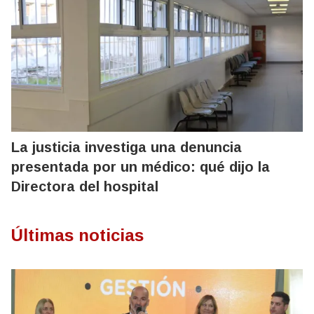
La justicia investiga una denuncia
presentada por un médico: qué dijo la
Directora del hospital
Últimas noticias