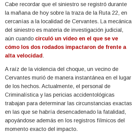
Cabe recordar que el siniestro se registró durante
la mañana de hoy sobre la traza de la Ruta 22, en
cercanías a la localidad de Cervantes. La mecánica
del siniestro es materia de investigación judicial,
aún cuando
circuló un vídeo en el que se ve
cómo los dos rodados impactaron de frente a
alta velocidad
.
A raíz de la violencia del choque, un vecino de
Cervantes murió de manera instantánea en el lugar
de los hechos. Actualmente, el personal de
Criminalística y las pericias accidentológicas
trabajan para determinar las circunstancias exactas
en las que se habría desencadenado la fatalidad,
apoyándose además en los registros fílmicos del
momento exacto del impacto.