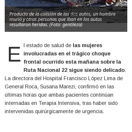
Producto de la colisión de los dos autos, un hombre
murió y otras personas que iban en los autos
resultaron heridas. (Foto: gentileza)
El estado de salud de
las mujeres
involucradas en el trágico choque
frontal ocurrido esta mañana sobre la
Ruta Nacional 22 sigue siendo delicado
.
La directora del Hospital Francisco López Lima de
General Roca, Susana Marezi, confirmó en las
últimas horas que ambas pacientes continúan
internadas en Terapia Intensiva, tras haber sido
intervenidas quirúrgicamente de urgencia.