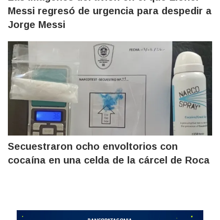
Messi regresó de urgencia para despedir a
Jorge Messi
Secuestraron ocho envoltorios con
cocaína en una celda de la cárcel de Roca