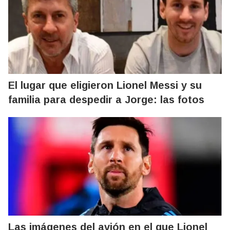
El lugar que eligieron Lionel Messi y su
familia para despedir a Jorge: las fotos
Las imágenes del avión en el que Lionel