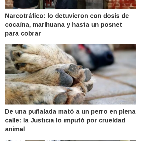
Narcotráfico: lo detuvieron con dosis de
cocaína, marihuana y hasta un posnet
para cobrar
De una puñalada mató a un perro en plena
calle: la Justicia lo imputó por crueldad
animal