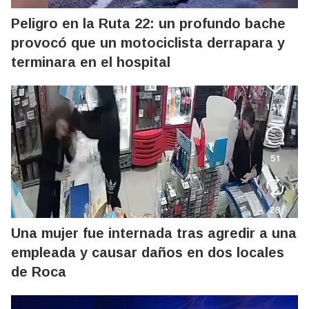
Peligro en la Ruta 22: un profundo bache
provocó que un motociclista derrapara y
terminara en el hospital
Una mujer fue internada tras agredir a una
empleada y causar daños en dos locales
de Roca