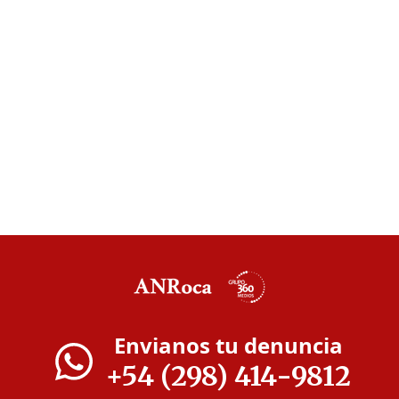
Envianos tu denuncia
+54 (298) 414-9812