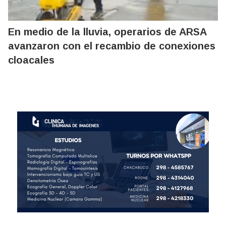
En medio de la lluvia, operarios de ARSA
avanzaron con el recambio de conexiones
cloacales