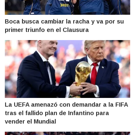
Boca busca cambiar la racha y va por su
primer triunfo en el Clausura
La UEFA amenazó con demandar a la FIFA
tras el fallido plan de Infantino para
vender el Mundial