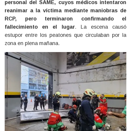
personal del SAME, cuyos médicos intentaron
reanimar a la víctima mediante maniobras de
RCP, pero terminaron confirmando el
fallecimiento en el lugar
. La escena causó
estupor entre los peatones que circulaban por la
zona en plena mañana.