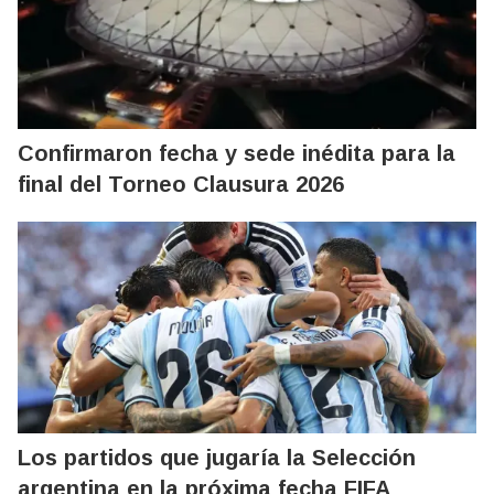
Confirmaron fecha y sede inédita para la
final del Torneo Clausura 2026
Los partidos que jugaría la Selección
argentina en la próxima fecha FIFA