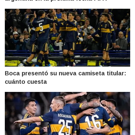
Boca presentó su nueva camiseta titular:
cuánto cuesta