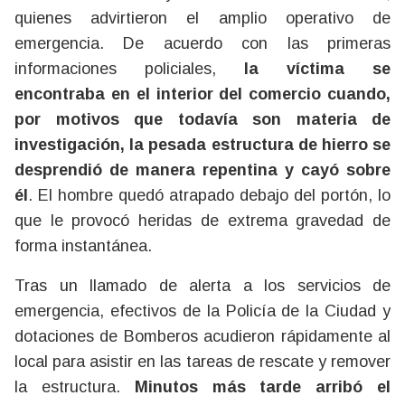
quienes advirtieron el amplio operativo de
emergencia. De acuerdo con las primeras
informaciones policiales,
la víctima se
encontraba en el interior del comercio cuando,
por motivos que todavía son materia de
investigación, la pesada estructura de hierro se
desprendió de manera repentina y cayó sobre
él
. El hombre quedó atrapado debajo del portón, lo
que le provocó heridas de extrema gravedad de
forma instantánea.
Tras un llamado de alerta a los servicios de
emergencia, efectivos de la Policía de la Ciudad y
dotaciones de Bomberos acudieron rápidamente al
local para asistir en las tareas de rescate y remover
la estructura.
Minutos más tarde arribó el