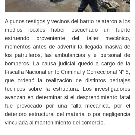
Algunos testigos y vecinos del barrio relataron a los
medios locales haber escuchado un fuerte
estruendo proveniente del taller mecánico,
momentos antes de advertir la llegada masiva de
los patrulleros, las ambulancias y el personal de
bomberos. La causa judicial quedó a cargo de la
Fiscalía Nacional en lo Criminal y Correccional N° 5,
que ordenó la realización de distintos peritajes
técnicos sobre la estructura. Los investigadores
avanzan en determinar si el desprendimiento fatal
fue provocado por una falla mecánica, por el
deterioro estructural del material o por negligencia
vinculada al mantenimiento del comercio.