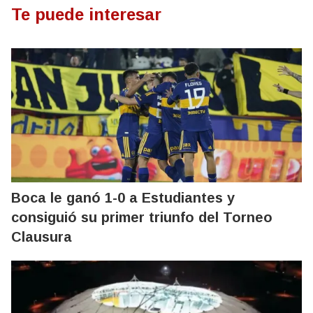
Te puede interesar
Boca le ganó 1-0 a Estudiantes y
consiguió su primer triunfo del Torneo
Clausura