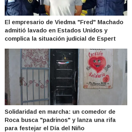
El empresario de Viedma "Fred" Machado
admitió lavado en Estados Unidos y
complica la situación judicial de Espert
Solidaridad en marcha: un comedor de
Roca busca "padrinos" y lanza una rifa
para festejar el Día del Niño