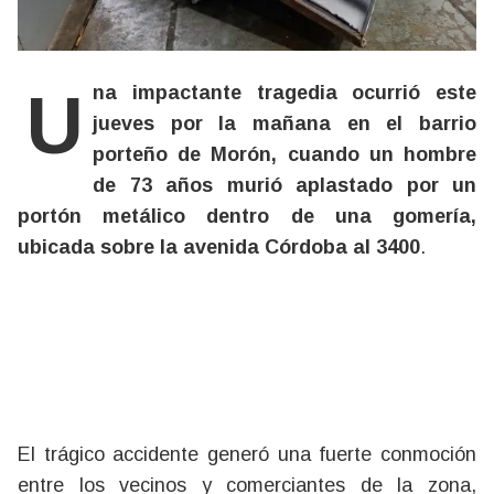
Una impactante tragedia ocurrió este
jueves por la mañana en el barrio
porteño de Morón, cuando un hombre
de 73 años murió aplastado por un
portón metálico dentro de una gomería,
ubicada sobre la avenida Córdoba al 3400
.
El trágico accidente generó una fuerte conmoción
entre los vecinos y comerciantes de la zona,