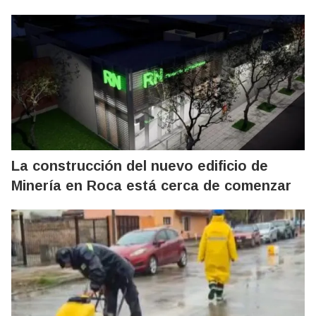
La construcción del nuevo edificio de
Minería en Roca está cerca de comenzar