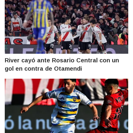
River cayó ante Rosario Central con un
gol en contra de Otamendi