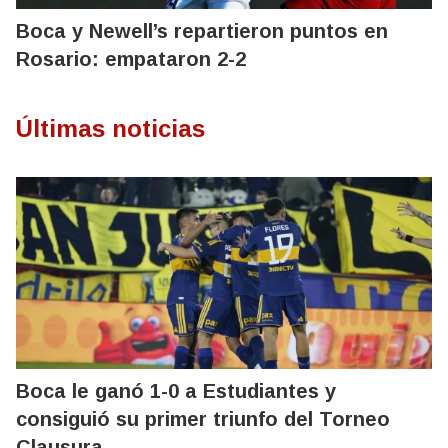
Boca y Newell’s repartieron puntos en
Rosario: empataron 2-2
Últimas noticias
Boca le ganó 1-0 a Estudiantes y
consiguió su primer triunfo del Torneo
Clausura