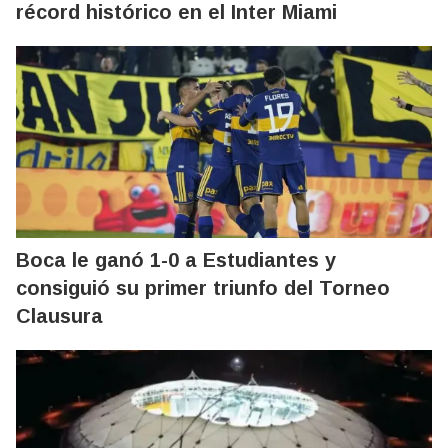
récord histórico en el Inter Miami
Boca le ganó 1-0 a Estudiantes y
consiguió su primer triunfo del Torneo
Clausura