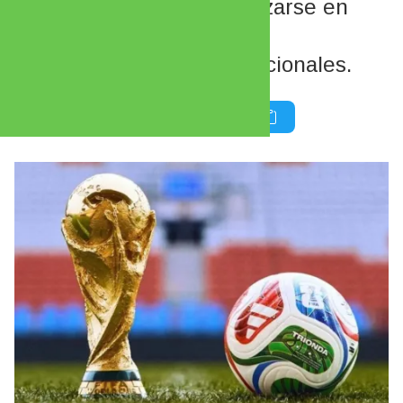
Luego comenzarán a utilizarse en
distintas competencias
internacionales y ligas nacionales.