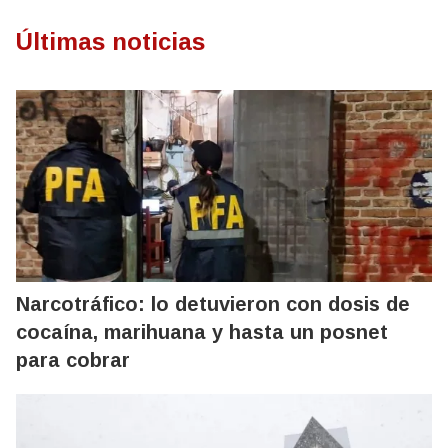
Últimas noticias
Narcotráfico: lo detuvieron con dosis de
cocaína, marihuana y hasta un posnet
para cobrar