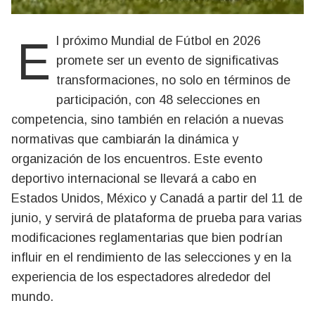
El próximo Mundial de Fútbol en 2026
promete ser un evento de significativas
transformaciones, no solo en términos de
participación, con 48 selecciones en
competencia, sino también en relación a nuevas
normativas que cambiarán la dinámica y
organización de los encuentros. Este evento
deportivo internacional se llevará a cabo en
Estados Unidos, México y Canadá a partir del 11 de
junio, y servirá de plataforma de prueba para varias
modificaciones reglamentarias que bien podrían
influir en el rendimiento de las selecciones y en la
experiencia de los espectadores alrededor del
mundo.