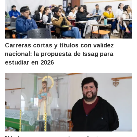
Carreras cortas y títulos con validez
nacional: la propuesta de Issag para
estudiar en 2026