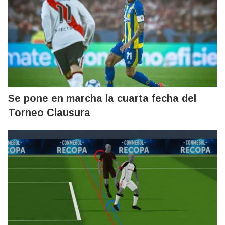
Se pone en marcha la cuarta fecha del
Torneo Clausura