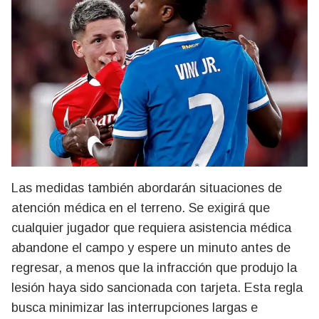
Las medidas también abordarán situaciones de
atención médica en el terreno. Se exigirá que
cualquier jugador que requiera asistencia médica
abandone el campo y espere un minuto antes de
regresar, a menos que la infracción que produjo la
lesión haya sido sancionada con tarjeta. Esta regla
busca minimizar las interrupciones largas e