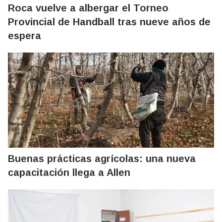
Roca vuelve a albergar el Torneo
Provincial de Handball tras nueve años de
espera
Buenas prácticas agrícolas: una nueva
capacitación llega a Allen