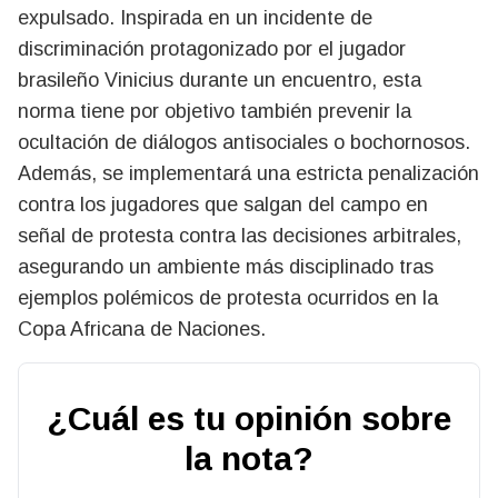
expulsado. Inspirada en un incidente de
discriminación protagonizado por el jugador
brasileño Vinicius durante un encuentro, esta
norma tiene por objetivo también prevenir la
ocultación de diálogos antisociales o bochornosos.
Además, se implementará una estricta penalización
contra los jugadores que salgan del campo en
señal de protesta contra las decisiones arbitrales,
asegurando un ambiente más disciplinado tras
ejemplos polémicos de protesta ocurridos en la
Copa Africana de Naciones.
¿Cuál es tu opinión sobre
la nota?