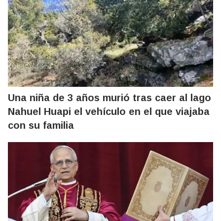
Una niña de 3 años murió tras caer al lago
Nahuel Huapi el vehículo en el que viajaba
con su familia