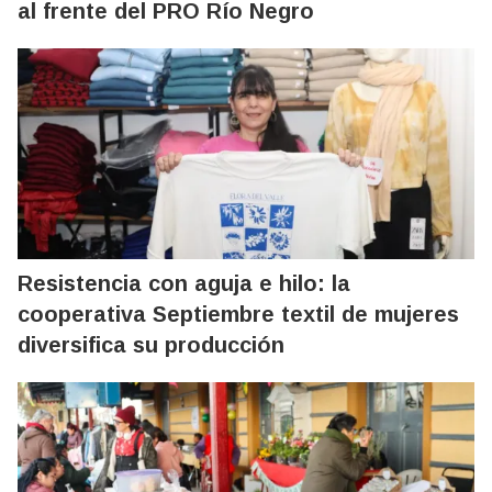
al frente del PRO Río Negro
Resistencia con aguja e hilo: la
cooperativa Septiembre textil de mujeres
diversifica su producción