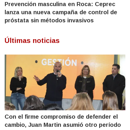
Prevención masculina en Roca: Ceprec
lanza una nueva campaña de control de
próstata sin métodos invasivos
Últimas noticias
Con el firme compromiso de defender el
cambio, Juan Martin asumió otro período