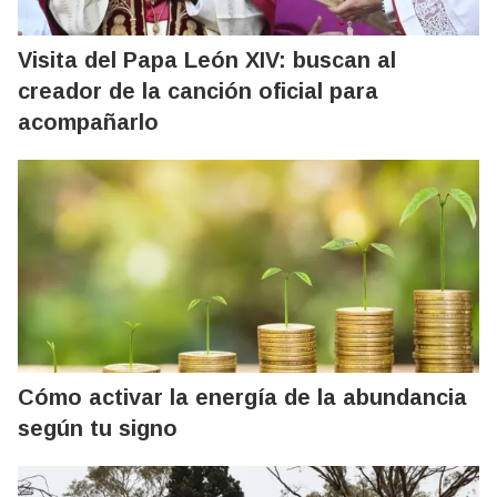
Visita del Papa León XIV: buscan al
creador de la canción oficial para
acompañarlo
Cómo activar la energía de la abundancia
según tu signo