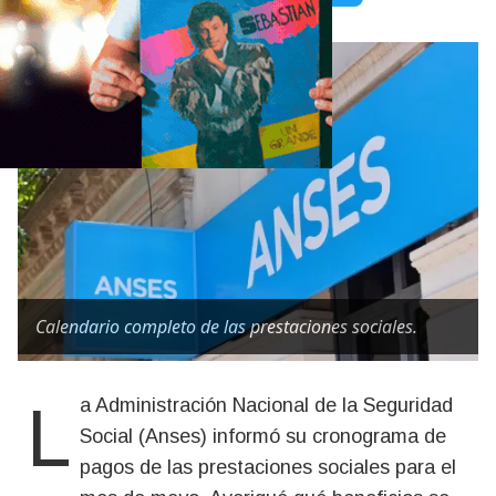
Calendario completo de las prestaciones sociales.
La Administración Nacional de la Seguridad
Social (Anses) informó su cronograma de
pagos de las prestaciones sociales para el