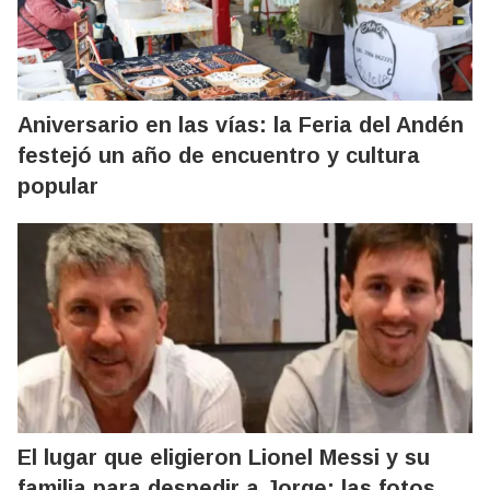
Aniversario en las vías: la Feria del Andén
festejó un año de encuentro y cultura
popular
El lugar que eligieron Lionel Messi y su
familia para despedir a Jorge: las fotos