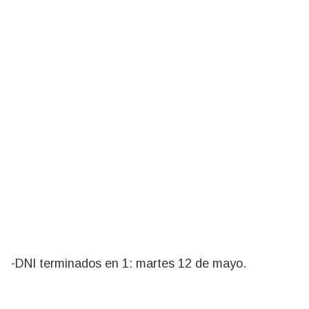
-DNI terminados en 1: martes 12 de mayo.