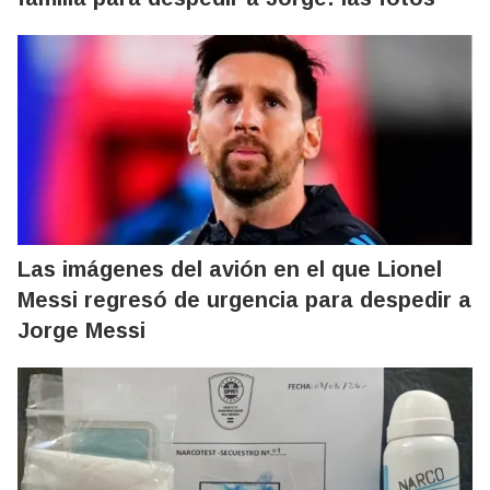
Las imágenes del avión en el que Lionel
Messi regresó de urgencia para despedir a
Jorge Messi