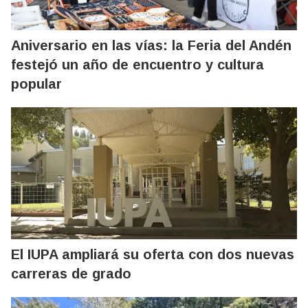
Aniversario en las vías: la Feria del Andén
festejó un año de encuentro y cultura
popular
El IUPA ampliará su oferta con dos nuevas
carreras de grado