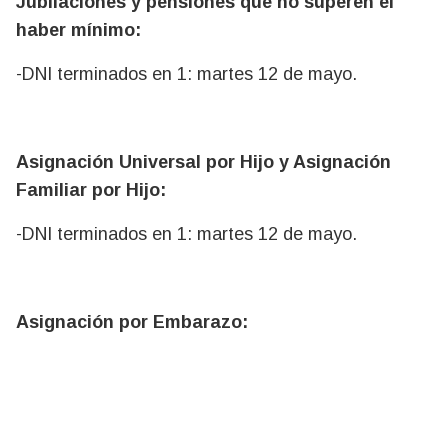
Jubilaciones y pensiones que no superen el
haber mínimo:
-DNI terminados en 1: martes 12 de mayo.
Asignación Universal por Hijo y Asignación
Familiar por Hijo:
-DNI terminados en 1: martes 12 de mayo.
Asignación por Embarazo: