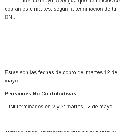
mes de mayo. Averiguá qué beneficios se
cobran este martes, según la terminación de tu
DNI.
Estas son las fechas de cobro del martes 12 de
mayo:
Pensiones No Contributivas:
-DNI terminados en 2 y 3: martes 12 de mayo.