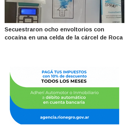
Secuestraron ocho envoltorios con
cocaína en una celda de la cárcel de Roca