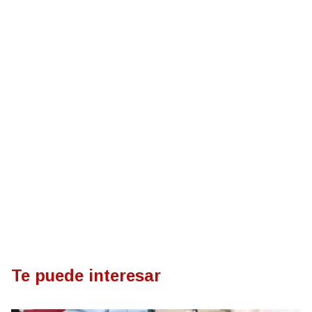
Te puede interesar