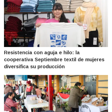
Resistencia con aguja e hilo: la
cooperativa Septiembre textil de mujeres
diversifica su producción