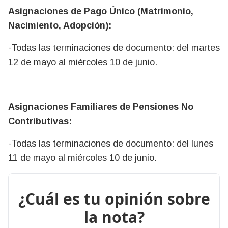
Asignaciones de Pago Único (Matrimonio,
Nacimiento, Adopción):
-Todas las terminaciones de documento: del martes
12 de mayo al miércoles 10 de junio.
Asignaciones Familiares de Pensiones No
Contributivas:
-Todas las terminaciones de documento: del lunes
11 de mayo al miércoles 10 de junio.
¿Cuál es tu opinión sobre
la nota?