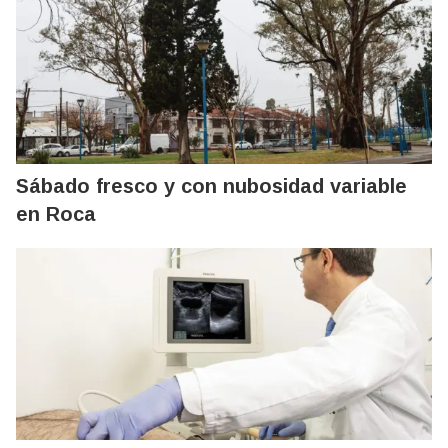
Sábado fresco y con nubosidad variable
en Roca