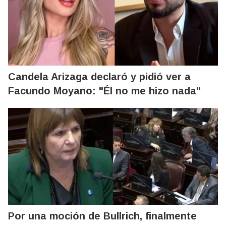
Candela Arizaga declaró y pidió ver a
Facundo Moyano: "Él no me hizo nada"
Por una moción de Bullrich, finalmente