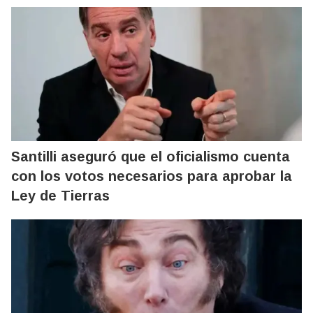
Santilli aseguró que el oficialismo cuenta
con los votos necesarios para aprobar la
Ley de Tierras