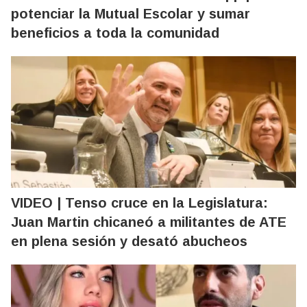
potenciar la Mutual Escolar y sumar
beneficios a toda la comunidad
VIDEO | Tenso cruce en la Legislatura:
Juan Martin chicaneó a militantes de ATE
en plena sesión y desató abucheos