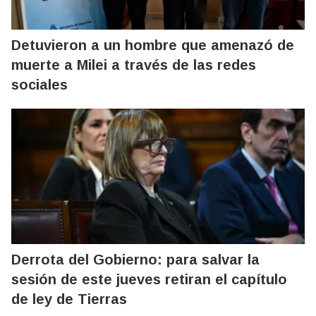
Detuvieron a un hombre que amenazó de
muerte a Milei a través de las redes
sociales
Derrota del Gobierno: para salvar la
sesión de este jueves retiran el capítulo
de ley de Tierras