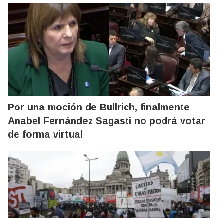
Por una moción de Bullrich, finalmente
Anabel Fernández Sagasti no podrá votar
de forma virtual