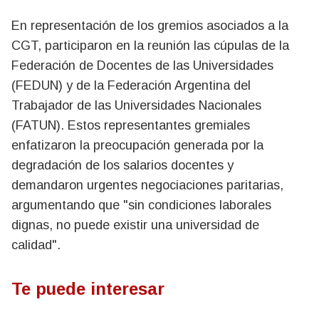
En representación de los gremios asociados a la
CGT, participaron en la reunión las cúpulas de la
Federación de Docentes de las Universidades
(FEDUN) y de la Federación Argentina del
Trabajador de las Universidades Nacionales
(FATUN). Estos representantes gremiales
enfatizaron la preocupación generada por la
degradación de los salarios docentes y
demandaron urgentes negociaciones paritarias,
argumentando que "sin condiciones laborales
dignas, no puede existir una universidad de
calidad".
Te puede interesar