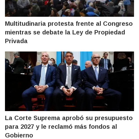
Multitudinaria protesta frente al Congreso
mientras se debate la Ley de Propiedad
Privada
La Corte Suprema aprobó su presupuesto
para 2027 y le reclamó más fondos al
Gobierno