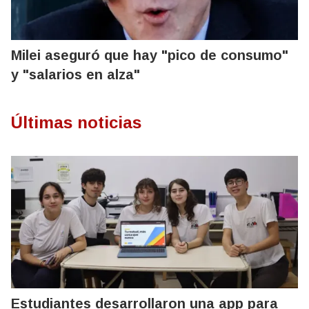
Milei aseguró que hay "pico de consumo"
y "salarios en alza"
Últimas noticias
Estudiantes desarrollaron una app para