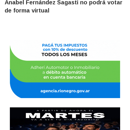
Anabel Fernández Sagasti no podrá votar
de forma virtual