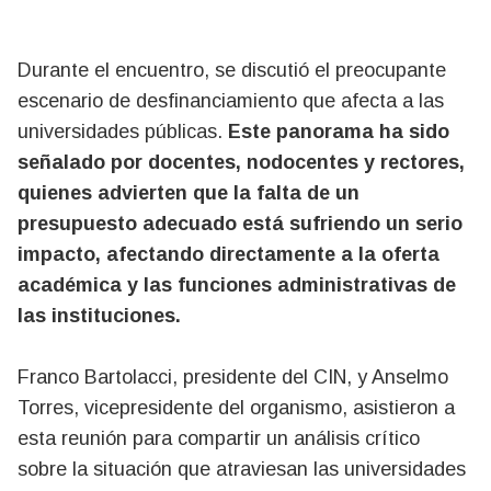
Durante el encuentro, se discutió el preocupante
escenario de desfinanciamiento que afecta a las
universidades públicas.
Este panorama ha sido
señalado por docentes, nodocentes y rectores,
quienes advierten que la falta de un
presupuesto adecuado está sufriendo un serio
impacto, afectando directamente a la oferta
académica y las funciones administrativas de
las instituciones.
Franco Bartolacci, presidente del CIN, y Anselmo
Torres, vicepresidente del organismo, asistieron a
esta reunión para compartir un análisis crítico
sobre la situación que atraviesan las universidades