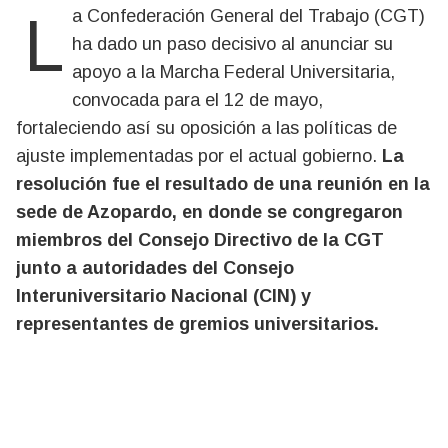
La Confederación General del Trabajo (CGT)
ha dado un paso decisivo al anunciar su
apoyo a la Marcha Federal Universitaria,
convocada para el 12 de mayo,
fortaleciendo así su oposición a las políticas de
ajuste implementadas por el actual gobierno.
La
resolución fue el resultado de una reunión en la
sede de Azopardo, en donde se congregaron
miembros del Consejo Directivo de la CGT
junto a autoridades del Consejo
Interuniversitario Nacional (CIN) y
representantes de gremios universitarios.