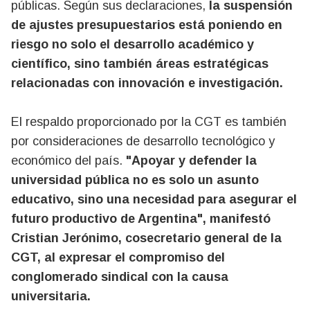
públicas. Según sus declaraciones,
la suspensión
de ajustes presupuestarios está poniendo en
riesgo no solo el desarrollo académico y
científico, sino también áreas estratégicas
relacionadas con innovación e investigación.
El respaldo proporcionado por la CGT es también
por consideraciones de desarrollo tecnológico y
económico del país.
"Apoyar y defender la
universidad pública no es solo un asunto
educativo, sino una necesidad para asegurar el
futuro productivo de Argentina", manifestó
Cristian Jerónimo, cosecretario general de la
CGT, al expresar el compromiso del
conglomerado sindical con la causa
universitaria.