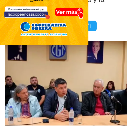
ciencia.