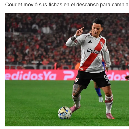
Coudet movió sus fichas en el descanso para cambiar