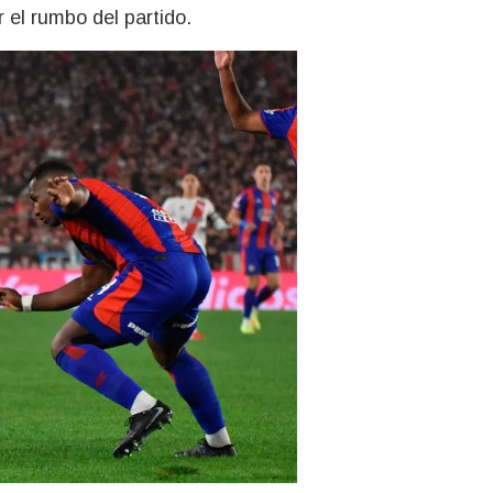
 el rumbo del partido.