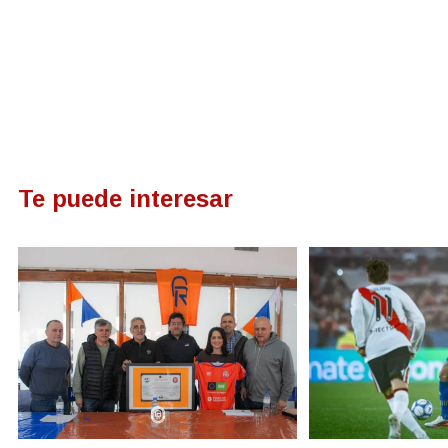
Te puede interesar