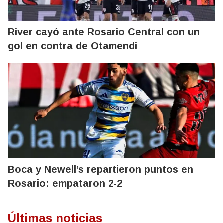
River cayó ante Rosario Central con un
gol en contra de Otamendi
Boca y Newell’s repartieron puntos en
Rosario: empataron 2-2
Últimas noticias