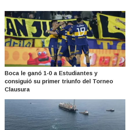
Boca le ganó 1-0 a Estudiantes y
consiguió su primer triunfo del Torneo
Clausura