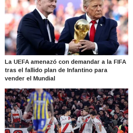
La UEFA amenazó con demandar a la FIFA
tras el fallido plan de Infantino para
vender el Mundial