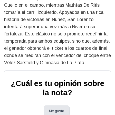
Cuello en el campo, mientras Mathías De Ritis
tomaría el carril izquierdo. Apoyados en una rica
historia de victorias en Núñez, San Lorenzo
intentará superar una vez más a River en su
fortaleza. Este clásico no solo promete redefinir la
temporada para ambos equipos, sino que, además,
el ganador obtendrá el ticket a los cuartos de final,
donde se medirán con el vencedor del choque entre
Vélez Sarsfield y Gimnasia de La Plata.
¿Cuál es tu opinión sobre
la nota?
Me gusta