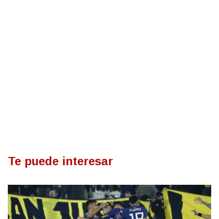
Te puede interesar