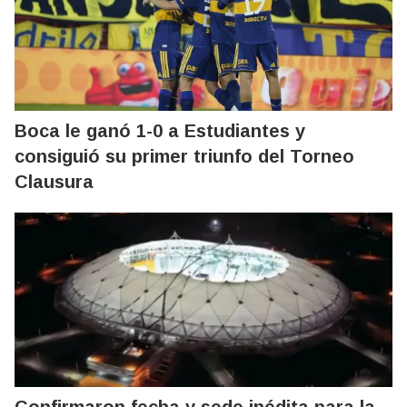
Boca le ganó 1-0 a Estudiantes y
consiguió su primer triunfo del Torneo
Clausura