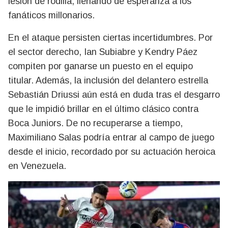
lesión de rodilla, llenando de esperanza a los
fanáticos millonarios.
En el ataque persisten ciertas incertidumbres. Por
el sector derecho, Ian Subiabre y Kendry Páez
compiten por ganarse un puesto en el equipo
titular. Además, la inclusión del delantero estrella
Sebastián Driussi aún está en duda tras el desgarro
que le impidió brillar en el último clásico contra
Boca Juniors. De no recuperarse a tiempo,
Maximiliano Salas podría entrar al campo de juego
desde el inicio, recordado por su actuación heroica
en Venezuela.