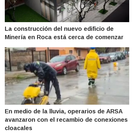
La construcción del nuevo edificio de
Minería en Roca está cerca de comenzar
En medio de la lluvia, operarios de ARSA
avanzaron con el recambio de conexiones
cloacales