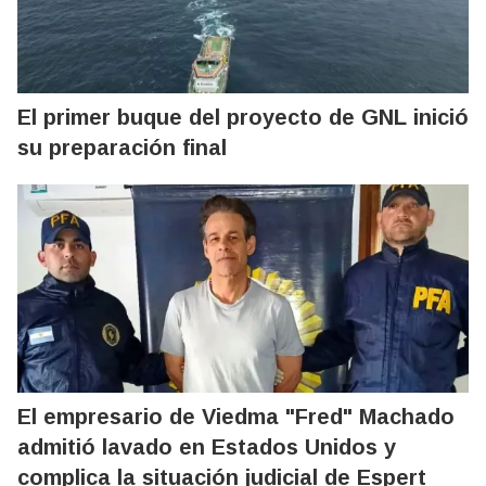
El primer buque del proyecto de GNL inició
su preparación final
El empresario de Viedma "Fred" Machado
admitió lavado en Estados Unidos y
complica la situación judicial de Espert