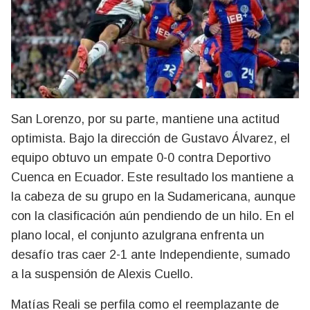
San Lorenzo, por su parte, mantiene una actitud
optimista. Bajo la dirección de Gustavo Álvarez, el
equipo obtuvo un empate 0-0 contra Deportivo
Cuenca en Ecuador. Este resultado los mantiene a
la cabeza de su grupo en la Sudamericana, aunque
con la clasificación aún pendiendo de un hilo. En el
plano local, el conjunto azulgrana enfrenta un
desafío tras caer 2-1 ante Independiente, sumado
a la suspensión de Alexis Cuello.
Matías Reali se perfila como el reemplazante de