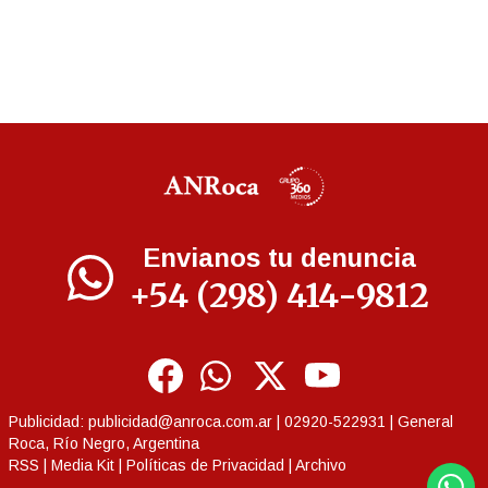
Envianos tu denuncia
+54 (298) 414-9812
Publicidad:
publicidad@anroca.com.ar
| 02920-522931 | General
Roca, Río Negro, Argentina
RSS
|
Media Kit
|
Políticas de Privacidad
|
Archivo