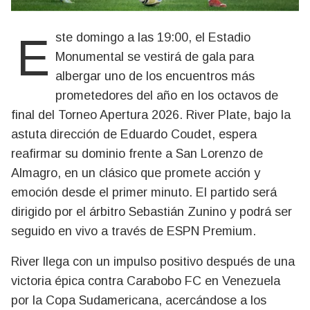
Este domingo a las 19:00, el Estadio
Monumental se vestirá de gala para
albergar uno de los encuentros más
prometedores del año en los octavos de
final del Torneo Apertura 2026. River Plate, bajo la
astuta dirección de Eduardo Coudet, espera
reafirmar su dominio frente a San Lorenzo de
Almagro, en un clásico que promete acción y
emoción desde el primer minuto. El partido será
dirigido por el árbitro Sebastián Zunino y podrá ser
seguido en vivo a través de ESPN Premium.
River llega con un impulso positivo después de una
victoria épica contra Carabobo FC en Venezuela
por la Copa Sudamericana, acercándose a los