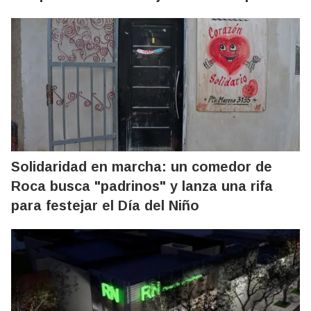
Solidaridad en marcha: un comedor de
Roca busca "padrinos" y lanza una rifa
para festejar el Día del Niño