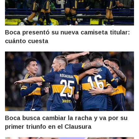
Boca presentó su nueva camiseta titular:
cuánto cuesta
Boca busca cambiar la racha y va por su
primer triunfo en el Clausura