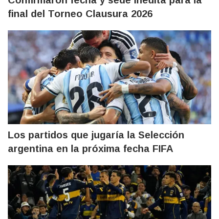
Confirmaron fecha y sede inédita para la
final del Torneo Clausura 2026
Los partidos que jugaría la Selección
argentina en la próxima fecha FIFA