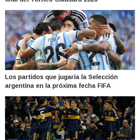
Los partidos que jugaría la Selección
argentina en la próxima fecha FIFA