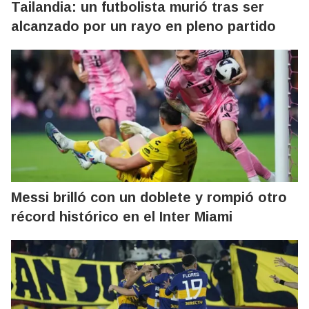
Tailandia: un futbolista murió tras ser
alcanzado por un rayo en pleno partido
Messi brilló con un doblete y rompió otro
récord histórico en el Inter Miami