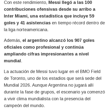
Con este rendimiento,
Messi llegó a las 100
contribuciones ofensivas desde su arribo a
Inter Miami, una estadística que incluye 59
goles y 41 asistencias
en tiempo récord dentro de
la liga norteamericana.
Además,
el argentino alcanzó los 907 goles
oficiales como profesional y continúa
ampliando cifras impresionantes a nivel
mundial
.
La actuación de Messi tuvo lugar en el BMO Field
de Toronto, uno de los estadios que será sede del
Mundial 2026. Aunque Argentina no jugará allí
durante la fase de grupos, el escenario ya comenzó
a vivir clima mundialista con la presencia del
campeón del mundo.