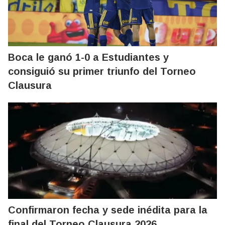
Boca le ganó 1-0 a Estudiantes y
consiguió su primer triunfo del Torneo
Clausura
Confirmaron fecha y sede inédita para la
final del Torneo Clausura 2026