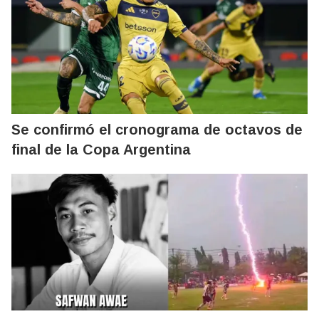
Se confirmó el cronograma de octavos de
final de la Copa Argentina