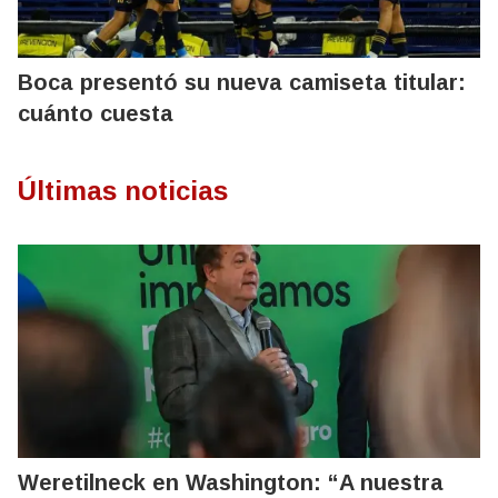
Boca presentó su nueva camiseta titular:
cuánto cuesta
Últimas noticias
Weretilneck en Washington: “A nuestra