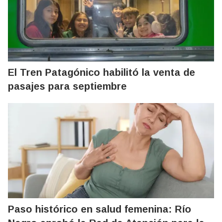
El Tren Patagónico habilitó la venta de
pasajes para septiembre
Paso histórico en salud femenina: Río