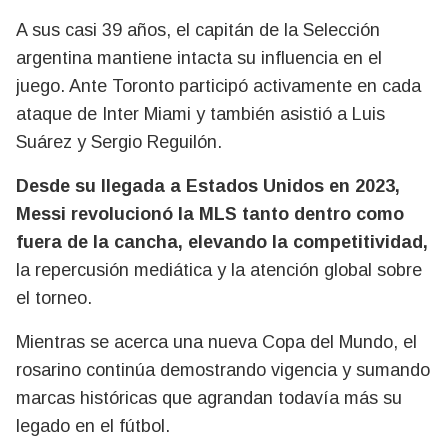
A sus casi 39 años, el capitán de la Selección
argentina mantiene intacta su influencia en el
juego. Ante Toronto participó activamente en cada
ataque de Inter Miami y también asistió a Luis
Suárez y Sergio Reguilón.
Desde su llegada a Estados Unidos en 2023,
Messi revolucionó la MLS tanto dentro como
fuera de la cancha, elevando la competitividad,
la repercusión mediática y la atención global sobre
el torneo.
Mientras se acerca una nueva Copa del Mundo, el
rosarino continúa demostrando vigencia y sumando
marcas históricas que agrandan todavía más su
legado en el fútbol.