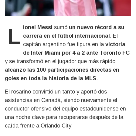
Lionel Messi
sumó
un nuevo récord a su
carrera en el fútbol internacional
. El
capitán argentino fue figura en la
victoria
de Inter Miami por 4 a 2 ante Toronto FC
y se transformó en el jugador que más rápido
alcanzó las 100 participaciones directas en
goles en toda la historia de la MLS
.
El rosarino convirtió un tanto y aportó dos
asistencias en Canadá, siendo nuevamente el
conductor ofensivo del equipo estadounidense en
una noche clave para recuperarse después de la
caída frente a Orlando City.