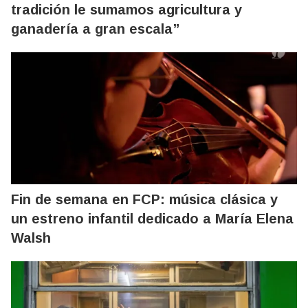
tradición le sumamos agricultura y
ganadería a gran escala”
Fin de semana en FCP: música clásica y
un estreno infantil dedicado a María Elena
Walsh