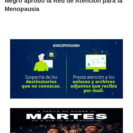
Negro aprobó la Red de Atención para la
Menopausia