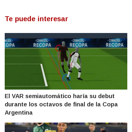
Te puede interesar
El VAR semiautomático haría su debut
durante los octavos de final de la Copa
Argentina