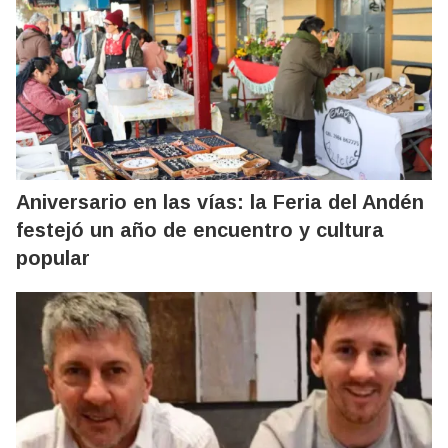
Aniversario en las vías: la Feria del Andén
festejó un año de encuentro y cultura
popular