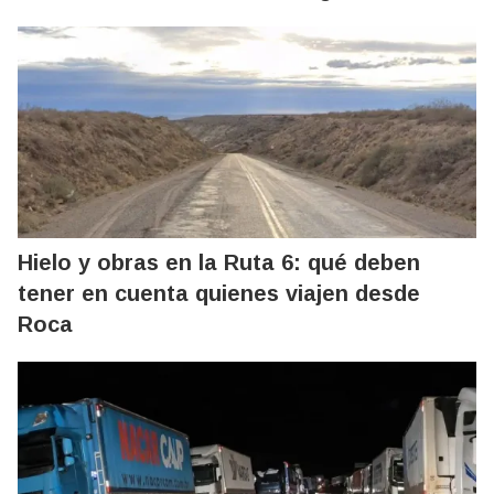
Hielo y obras en la Ruta 6: qué deben
tener en cuenta quienes viajen desde
Roca