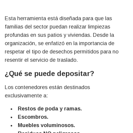
Esta herramienta está diseñada para que las
familias del sector puedan realizar limpiezas
profundas en sus patios y viviendas. Desde la
organización, se enfatizó en la importancia de
respetar el tipo de desechos permitidos para no
resentir el servicio de traslado.
¿Qué se puede depositar?
Los contenedores están destinados
exclusivamente a:
Restos de poda y ramas.
Escombros.
Muebles voluminosos.