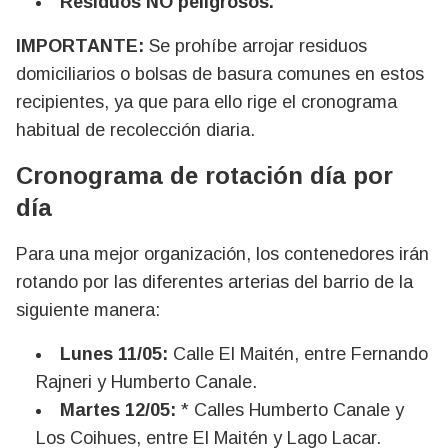
Residuos NO peligrosos.
IMPORTANTE:
Se prohíbe arrojar residuos
domiciliarios o bolsas de basura comunes en estos
recipientes, ya que para ello rige el cronograma
habitual de recolección diaria.
Cronograma de rotación día por
día
Para una mejor organización, los contenedores irán
rotando por las diferentes arterias del barrio de la
siguiente manera:
Lunes 11/05:
Calle El Maitén, entre Fernando
Rajneri y Humberto Canale.
Martes 12/05:
* Calles Humberto Canale y
Los Coihues, entre El Maitén y Lago Lacar.