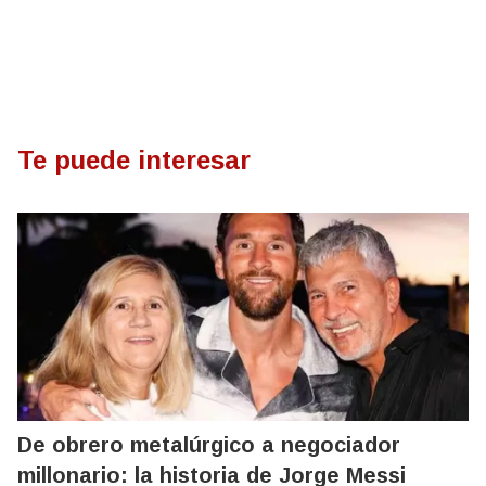
Te puede interesar
De obrero metalúrgico a negociador
millonario: la historia de Jorge Messi