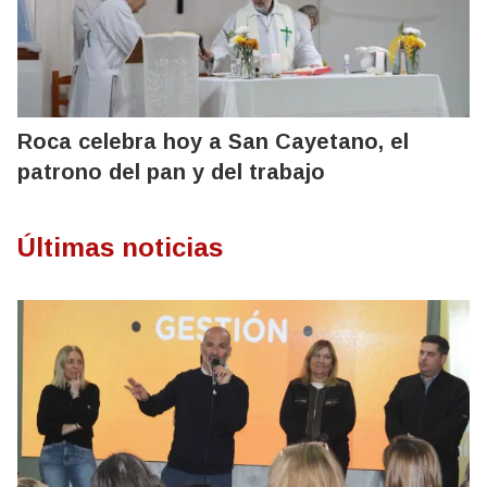
Roca celebra hoy a San Cayetano, el
patrono del pan y del trabajo
Últimas noticias