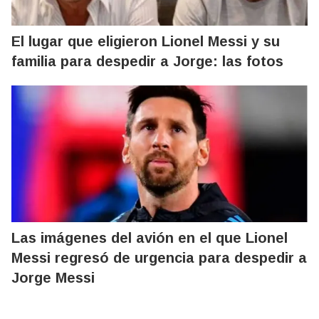
El lugar que eligieron Lionel Messi y su
familia para despedir a Jorge: las fotos
Las imágenes del avión en el que Lionel
Messi regresó de urgencia para despedir a
Jorge Messi