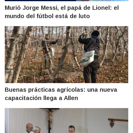
Murió Jorge Messi, el papá de Lionel: el
mundo del fútbol está de luto
Buenas prácticas agrícolas: una nueva
capacitación llega a Allen