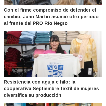
Con el firme compromiso de defender el
cambio, Juan Martin asumió otro período
al frente del PRO Río Negro
Resistencia con aguja e hilo: la
cooperativa Septiembre textil de mujeres
diversifica su producción