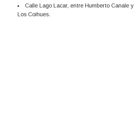
Calle Lago Lacar, entre Humberto Canale y
Los Coihues.