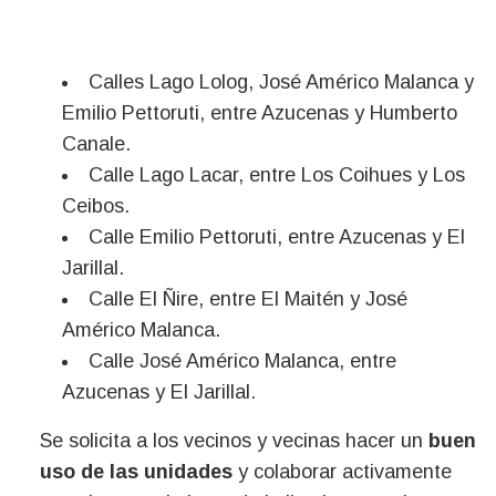
Calles Lago Lolog, José Américo Malanca y
Emilio Pettoruti, entre Azucenas y Humberto
Canale.
Calle Lago Lacar, entre Los Coihues y Los
Ceibos.
Calle Emilio Pettoruti, entre Azucenas y El
Jarillal.
Calle El Ñire, entre El Maitén y José
Américo Malanca.
Calle José Américo Malanca, entre
Azucenas y El Jarillal.
Se solicita a los vecinos y vecinas hacer un
buen
uso de las unidades
y colaborar activamente