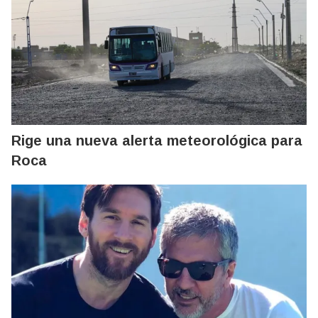
Rige una nueva alerta meteorológica para
Roca