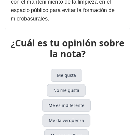
con el mantenimiento de la limpieza en el
espacio público para evitar la formación de
microbasurales.
¿Cuál es tu opinión sobre
la nota?
Me gusta
No me gusta
Me es indiferente
Me da vergüenza