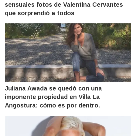
sensuales fotos de Valentina Cervantes
que sorprendió a todos
Juliana Awada se quedó con una
imponente propiedad en Villa La
Angostura: cómo es por dentro.