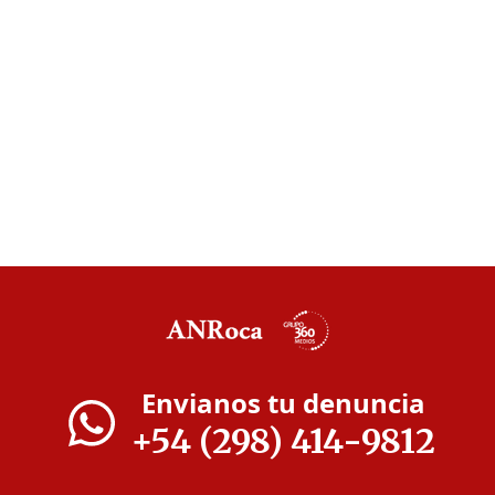
Envianos tu denuncia
+54 (298) 414-9812