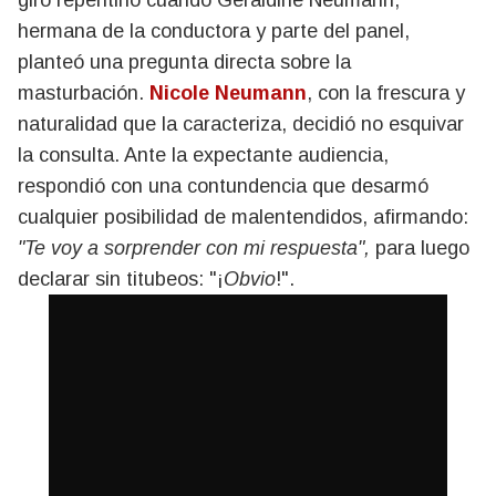
giro repentino cuando Geraldine Neumann,
hermana de la conductora y parte del panel,
planteó una pregunta directa sobre la
masturbación.
Nicole Neumann
, con la frescura y
naturalidad que la caracteriza, decidió no esquivar
la consulta. Ante la expectante audiencia,
respondió con una contundencia que desarmó
cualquier posibilidad de malentendidos, afirmando:
"Te voy a sorprender con mi respuesta",
para luego
declarar sin titubeos: "¡
Obvio
!".