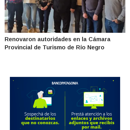
Renovaron autoridades en la Cámara
Provincial de Turismo de Río Negro