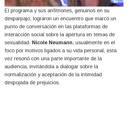
El programa y sus anfitriones, genuinos en su
desparpajo, lograron un encuentro que marcó un
punto de conversación en las plataformas de
interacción social sobre la apertura en temas de
sexualidad.
Nicole Neumann
, usualmente en el
foco por motivos ligados a su vida personal, esta
vez resonó con una parte importante de la
audiencia, invitándola a dialogar sobre la
normalización y aceptación de la intimidad
despojada de prejuicios.