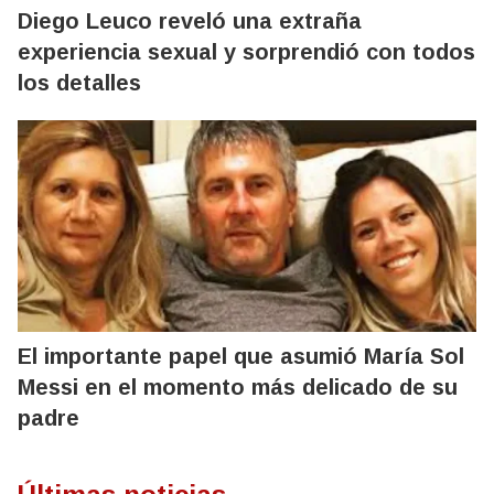
Diego Leuco reveló una extraña
experiencia sexual y sorprendió con todos
los detalles
El importante papel que asumió María Sol
Messi en el momento más delicado de su
padre