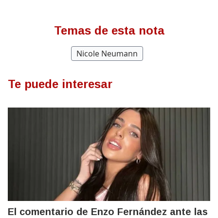
Temas de esta nota
Nicole Neumann
Te puede interesar
El comentario de Enzo Fernández ante las