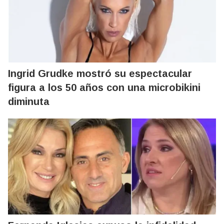
Ingrid Grudke mostró su espectacular
figura a los 50 años con una microbikini
diminuta