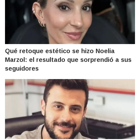
Qué retoque estético se hizo Noelia
Marzol: el resultado que sorprendió a sus
seguidores