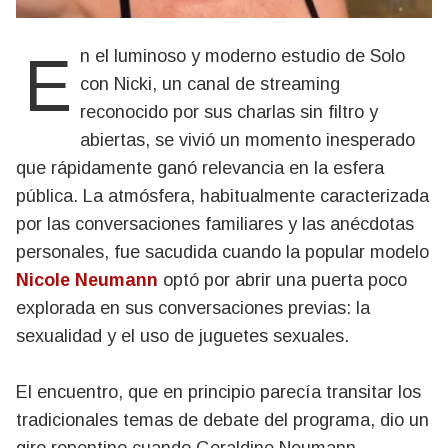
En el luminoso y moderno estudio de Solo
con Nicki, un canal de streaming
reconocido por sus charlas sin filtro y
abiertas, se vivió un momento inesperado
que rápidamente ganó relevancia en la esfera
pública. La atmósfera, habitualmente caracterizada
por las conversaciones familiares y las anécdotas
personales, fue sacudida cuando la popular modelo
Nicole Neumann
optó por abrir una puerta poco
explorada en sus conversaciones previas: la
sexualidad y el uso de juguetes sexuales.
El encuentro, que en principio parecía transitar los
tradicionales temas de debate del programa, dio un