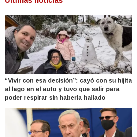
Últimas noticias
“Vivir con esa decisión”: cayó con su hijita
al lago en el auto y tuvo que salir para
poder respirar sin haberla hallado