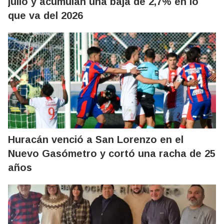
julio y acumulan una baja de 2,7% en lo
que va del 2026
Huracán venció a San Lorenzo en el
Nuevo Gasómetro y cortó una racha de 25
años