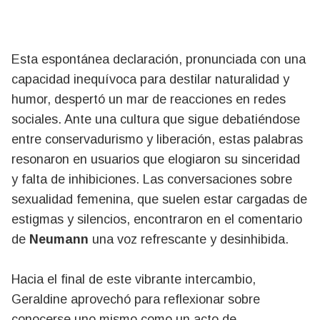
Esta espontánea declaración, pronunciada con una
capacidad inequívoca para destilar naturalidad y
humor, despertó un mar de reacciones en redes
sociales. Ante una cultura que sigue debatiéndose
entre conservadurismo y liberación, estas palabras
resonaron en usuarios que elogiaron su sinceridad
y falta de inhibiciones. Las conversaciones sobre
sexualidad femenina, que suelen estar cargadas de
estigmas y silencios, encontraron en el comentario
de
Neumann
una voz refrescante y desinhibida.
Hacia el final de este vibrante intercambio,
Geraldine aprovechó para reflexionar sobre
conocerse uno mismo como un acto de