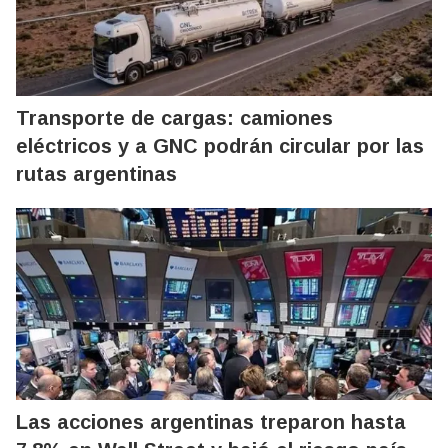
Transporte de cargas: camiones
eléctricos y a GNC podrán circular por las
rutas argentinas
Las acciones argentinas treparon hasta