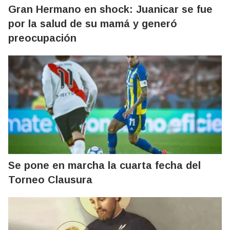
Gran Hermano en shock: Juanicar se fue
por la salud de su mamá y generó
preocupación
Se pone en marcha la cuarta fecha del
Torneo Clausura