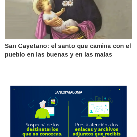
San Cayetano: el santo que camina con el
pueblo en las buenas y en las malas