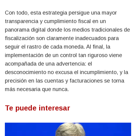
Con todo, esta estrategia persigue una mayor
transparencia y cumplimiento fiscal en un
panorama digital donde los medios tradicionales de
fiscalización son claramente inadecuados para
seguir el rastro de cada moneda. Al final, la
implementación de un control tan riguroso viene
acompañada de una advertencia: el
desconocimiento no excusa el incumplimiento, y la
precisión en las cuentas y facturaciones se torna
más necesaria que nunca.
Te puede interesar