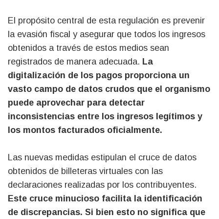
El propósito central de esta regulación es prevenir
la evasión fiscal y asegurar que todos los ingresos
obtenidos a través de estos medios sean
registrados de manera adecuada.
La
digitalización de los pagos proporciona un
vasto campo de datos crudos que el organismo
puede aprovechar para detectar
inconsistencias entre los ingresos legítimos y
los montos facturados oficialmente.
Las nuevas medidas estipulan el cruce de datos
obtenidos de billeteras virtuales con las
declaraciones realizadas por los contribuyentes.
Este cruce minucioso facilita la identificación
de discrepancias. Si bien esto no significa que