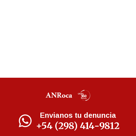
Envianos tu denuncia
+54 (298) 414-9812