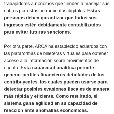
trabajadores autónomos que tienden a manejar sus
cobros por estas herramientas digitales.
Estas
personas deben garantizar que todos sus
ingresos estén debidamente contabilizados
para evitar futuras sanciones.
Por otra parte, ARCA ha establecido acuerdos con
las plataformas de billeteras virtuales para obtener
acceso a la información sobre movimientos de
cuenta.
Esta capacidad analítica permite
generar perfiles financieros detallados de los
contribuyentes, los cuales pueden usarse para
detectar posibles evasiones fiscales de manera
más rápida y eficiente. Como resultado, el
sistema gana agilidad en su capacidad de
reacción ante anomalías económicas.