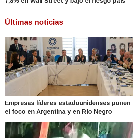
7,8% en Wall Street y bajó el riesgo país
Últimas noticias
Empresas líderes estadounidenses ponen
el foco en Argentina y en Río Negro