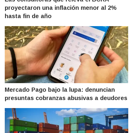
proyectaron una inflación menor al 2%
hasta fin de año
Mercado Pago bajo la lupa: denuncian
presuntas cobranzas abusivas a deudores