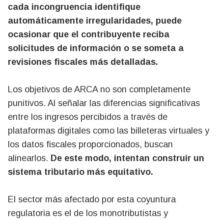
cada incongruencia identifique
automáticamente irregularidades, puede
ocasionar que el contribuyente reciba
solicitudes de información o se someta a
revisiones fiscales más detalladas.
Los objetivos de ARCA no son completamente
punitivos. Al señalar las diferencias significativas
entre los ingresos percibidos a través de
plataformas digitales como las billeteras virtuales y
los datos fiscales proporcionados, buscan
alinearlos.
De este modo, intentan construir un
sistema tributario más equitativo.
El sector más afectado por esta coyuntura
regulatoria es el de los monotributistas y