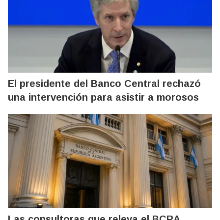
El presidente del Banco Central rechazó
una intervención para asistir a morosos
Las consultoras que releva el BCRA