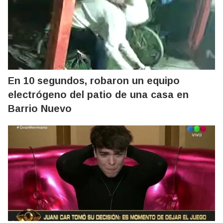
En 10 segundos, robaron un equipo
electrógeno del patio de una casa en
Barrio Nuevo