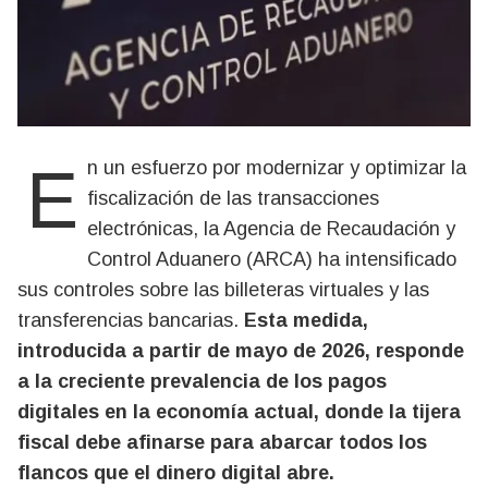
En un esfuerzo por modernizar y optimizar la
fiscalización de las transacciones
electrónicas, la Agencia de Recaudación y
Control Aduanero (ARCA) ha intensificado
sus controles sobre las billeteras virtuales y las
transferencias bancarias.
Esta medida,
introducida a partir de mayo de 2026, responde
a la creciente prevalencia de los pagos
digitales en la economía actual, donde la tijera
fiscal debe afinarse para abarcar todos los
flancos que el dinero digital abre.