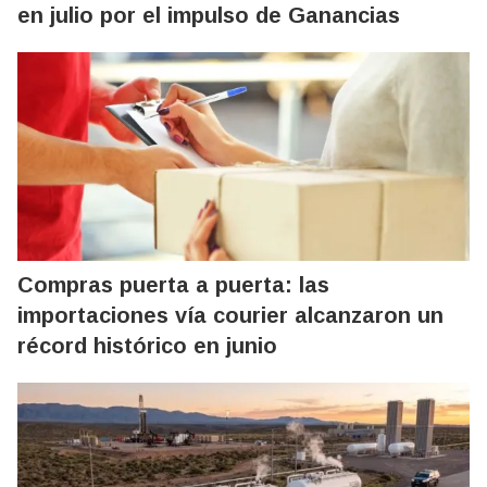
en julio por el impulso de Ganancias
Compras puerta a puerta: las
importaciones vía courier alcanzaron un
récord histórico en junio