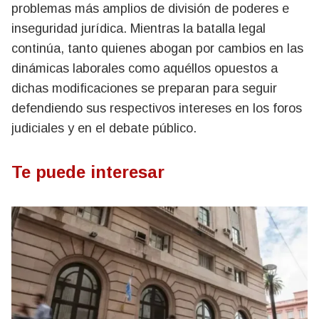
problemas más amplios de división de poderes e
inseguridad jurídica. Mientras la batalla legal
continúa, tanto quienes abogan por cambios en las
dinámicas laborales como aquéllos opuestos a
dichas modificaciones se preparan para seguir
defendiendo sus respectivos intereses en los foros
judiciales y en el debate público.
Te puede interesar