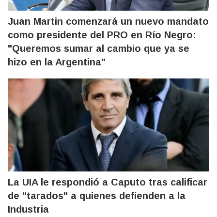
Juan Martin comenzará un nuevo mandato
como presidente del PRO en Río Negro:
"Queremos sumar al cambio que ya se
hizo en la Argentina"
La UIA le respondió a Caputo tras calificar
de "tarados" a quienes defienden a la
Industria