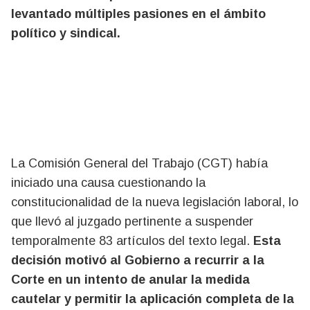
levantado múltiples pasiones en el ámbito
político y sindical.
La Comisión General del Trabajo (CGT) había
iniciado una causa cuestionando la
constitucionalidad de la nueva legislación laboral, lo
que llevó al juzgado pertinente a suspender
temporalmente 83 artículos del texto legal.
Esta
decisión motivó al Gobierno a recurrir a la
Corte en un intento de anular la medida
cautelar y permitir la aplicación completa de la