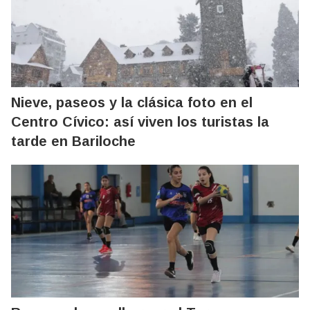
Nieve, paseos y la clásica foto en el
Centro Cívico: así viven los turistas la
tarde en Bariloche