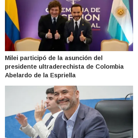
Milei participó de la asunción del
presidente ultraderechista de Colombia
Abelardo de la Espriella