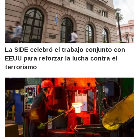
La SIDE celebró el trabajo conjunto con
EEUU para reforzar la lucha contra el
terrorismo