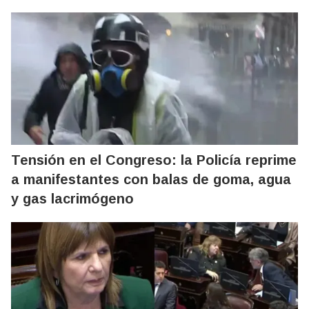
Tensión en el Congreso: la Policía reprime
a manifestantes con balas de goma, agua
y gas lacrimógeno