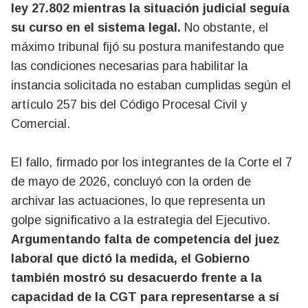
ley 27.802 mientras la situación judicial seguía
su curso en el sistema legal.
No obstante, el
máximo tribunal fijó su postura manifestando que
las condiciones necesarias para habilitar la
instancia solicitada no estaban cumplidas según el
artículo 257 bis del Código Procesal Civil y
Comercial.
El fallo, firmado por los integrantes de la Corte el 7
de mayo de 2026, concluyó con la orden de
archivar las actuaciones, lo que representa un
golpe significativo a la estrategia del Ejecutivo.
Argumentando falta de competencia del juez
laboral que dictó la medida, el Gobierno
también mostró su desacuerdo frente a la
capacidad de la CGT para representarse a sí