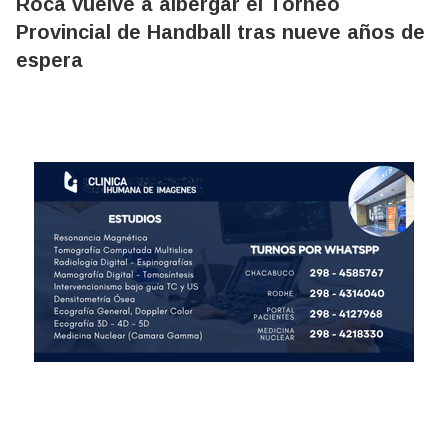
Roca vuelve a albergar el Torneo
Provincial de Handball tras nueve años de
espera