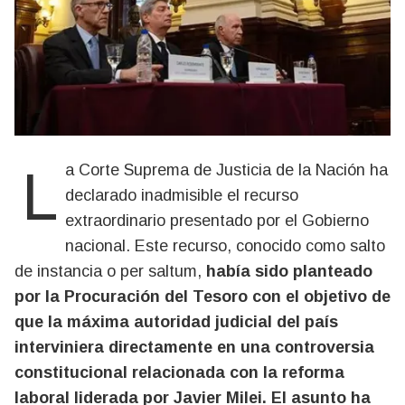
La Corte Suprema de Justicia de la Nación ha
declarado inadmisible el recurso
extraordinario presentado por el Gobierno
nacional. Este recurso, conocido como salto
de instancia o per saltum,
había sido planteado
por la Procuración del Tesoro con el objetivo de
que la máxima autoridad judicial del país
interviniera directamente en una controversia
constitucional relacionada con la reforma
laboral liderada por Javier Milei. El asunto ha