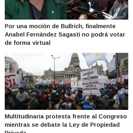
Por una moción de Bullrich, finalmente
Anabel Fernández Sagasti no podrá votar
de forma virtual
Multitudinaria protesta frente al Congreso
mientras se debate la Ley de Propiedad