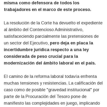
misma como defensora de todos los
trabajadores en el marco de este proceso.
La resolución de la Corte ha devuelto el expediente
al ámbito del Contencioso Administrativo,
satisfaceciendo parcialmente las pretensiones de
un sector del Ejecutivo,
pero deja en placa la
incertidumbre jurídica respecto a una ley
considerada de peso crucial para la
modernización del ámbito laboral en el país.
El camino de la reforma laboral todavía enfrenta
muchas tensiones y resistencias. La calificación del
caso como de posible "gravedad institucional" por
parte de la Procuración del Tesoro pone de
manifiesto las complejidades en juego, implicando