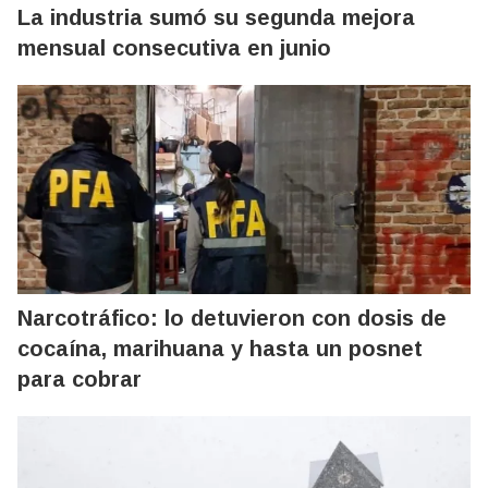
La industria sumó su segunda mejora
mensual consecutiva en junio
Narcotráfico: lo detuvieron con dosis de
cocaína, marihuana y hasta un posnet
para cobrar