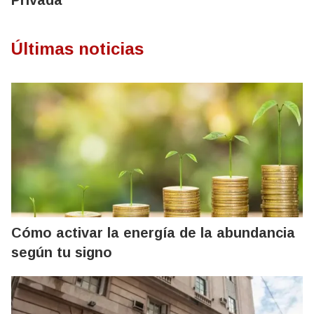
Privada
Últimas noticias
Cómo activar la energía de la abundancia
según tu signo