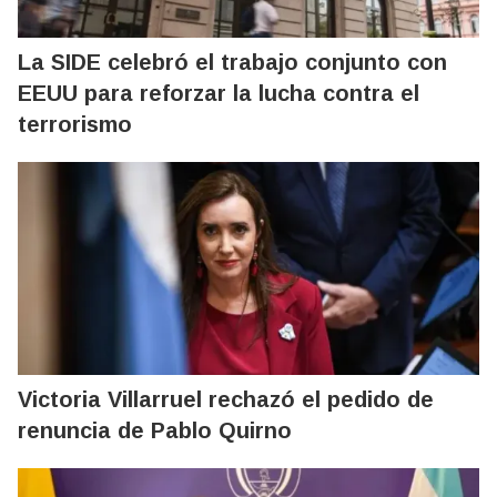
La SIDE celebró el trabajo conjunto con
EEUU para reforzar la lucha contra el
terrorismo
Victoria Villarruel rechazó el pedido de
renuncia de Pablo Quirno