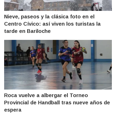
Nieve, paseos y la clásica foto en el
Centro Cívico: así viven los turistas la
tarde en Bariloche
Roca vuelve a albergar el Torneo
Provincial de Handball tras nueve años de
espera