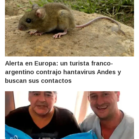
Alerta en Europa: un turista franco-
argentino contrajo hantavirus Andes y
buscan sus contactos