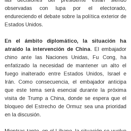
las decisiones del presidente están siendo
observadas con lupa por el electorado,
endureciendo el debate sobre la política exterior de
Estados Unidos.
En el ámbito diplomático, la situación ha
atraído la intervención de China
. El embajador
chino ante las Naciones Unidas, Fu Cong, ha
enfatizado la necesidad de mantener un alto el
fuego inalterado entre Estados Unidos, Israel e
Irán. Como consecuencia, el embajador anticipa
que este tema será esencial durante la próxima
visita de Trump a China, donde se espera que el
bloqueo del Estrecho de Ormuz sea una prioridad
en la discusión.