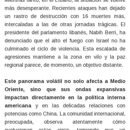
Mientras tanto, en el Líbano, la situación se vuelve
más desesperante. Recientes ataques han dejado
un rastro de destrucción con 16 muertes más,
intercaladas a las de otras jornadas trágicas. El
presidente del parlamento libanés, Nabih Berri, ha
denunciado que el alto el fuego con Israel no ha
culminado el ciclo de violencia. Esta escalada de
agresiones mantiene a la zona en vilo y la paz
regional parece, de momento, un objetivo distante.
Este panorama volátil no solo afecta a Medio
Oriente, sino que sus ondas expansivas
impactan directamente en la política interna
americana
y en las delicadas relaciones con
potencias como China. La comunidad internacional,
preocupada, observa atentamente cómo