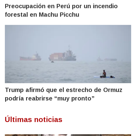
Preocupación en Perú por un incendio
forestal en Machu Picchu
Trump afirmó que el estrecho de Ormuz
podría reabrirse “muy pronto”
Últimas noticias