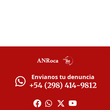
Envianos tu denuncia
+54 (298) 414-9812