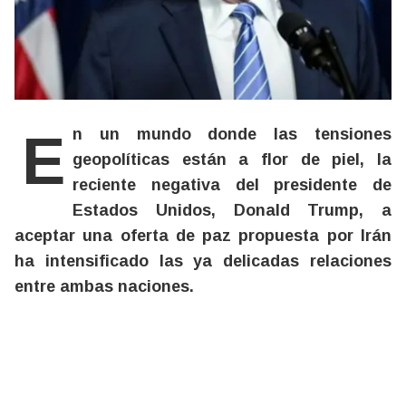
En un mundo donde las tensiones
geopolíticas están a flor de piel, la
reciente negativa del presidente de
Estados Unidos, Donald Trump, a
aceptar una oferta de paz propuesta por Irán
ha intensificado las ya delicadas relaciones
entre ambas naciones.