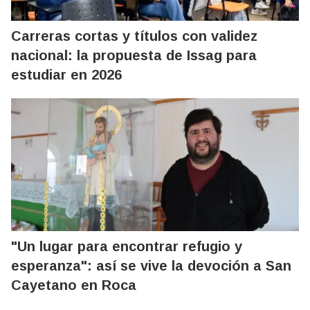
Carreras cortas y títulos con validez
nacional: la propuesta de Issag para
estudiar en 2026
"Un lugar para encontrar refugio y
esperanza": así se vive la devoción a San
Cayetano en Roca