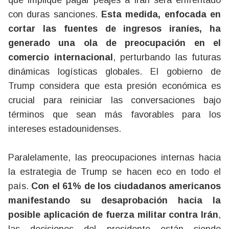
que implique pagar peajes a Irán será enfrentado
con duras sanciones.
Esta medida, enfocada en
cortar las fuentes de ingresos iraníes, ha
generado una ola de preocupación en el
comercio internacional
, perturbando las futuras
dinámicas logísticas globales. El gobierno de
Trump considera que esta presión económica es
crucial para reiniciar las conversaciones bajo
términos que sean más favorables para los
intereses estadounidenses.
Paralelamente, las preocupaciones internas hacia
la estrategia de Trump se hacen eco en todo el
país.
Con el 61% de los ciudadanos americanos
manifestando su desaprobación hacia la
posible aplicación de fuerza militar contra Irán
,