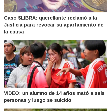
Caso $LIBRA: querellante reclamó a la
Justicia para revocar su apartamiento de
la causa
VIDEO: un alumno de 14 años mató a seis
personas y luego se suicidó