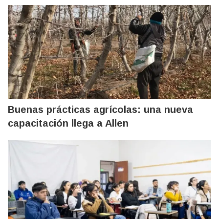
Buenas prácticas agrícolas: una nueva
capacitación llega a Allen