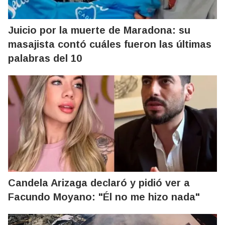
Juicio por la muerte de Maradona: su
masajista contó cuáles fueron las últimas
palabras del 10
Candela Arizaga declaró y pidió ver a
Facundo Moyano: "Él no me hizo nada"