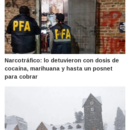
Narcotráfico: lo detuvieron con dosis de
cocaína, marihuana y hasta un posnet
para cobrar