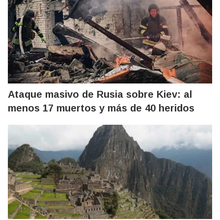
Ataque masivo de Rusia sobre Kiev: al
menos 17 muertos y más de 40 heridos