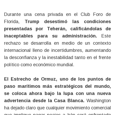
Durante una cena privada en el Club Foro de
Florida,
Trump desestimó las condiciones
presentadas por Teherán, calificándolas de
inaceptables para su administración.
Este
rechazo se desarrolla en medio de un contexto
internacional lleno de incertidumbres, aumentando
la desconfianza y la inestabilidad tanto en el frente
político como económico mundial.
El Estrecho de Ormuz, uno de los puntos de
paso marítimos más estratégicos del mundo,
se coloca ahora bajo la lupa con una nueva
advertencia desde la Casa Blanca.
Washington
ha dejado claro que cualquier movimiento comercial