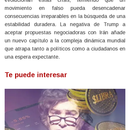
evolucionan estas crisis, temiendo que un
movimiento en falso pueda desencadenar
consecuencias irreparables en la búsqueda de una
estabilidad duradera. La negativa de Trump a
aceptar propuestas negociadoras con Irán añade
un nuevo capítulo a la compleja dinámica mundial
que atrapa tanto a políticos como a ciudadanos en
una espera expectante.
Te puede interesar