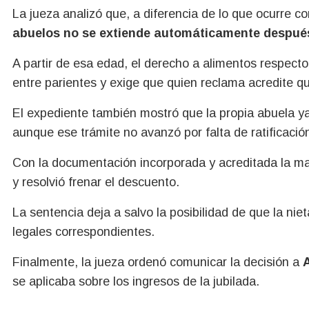
La jueza analizó que, a diferencia de lo que ocurre c
abuelos no se extiende automáticamente después
A partir de esa edad, el derecho a alimentos respecto
entre parientes y exige que quien reclama acredite 
El expediente también mostró que la propia abuela y
aunque ese trámite no avanzó por falta de ratificació
Con la documentación incorporada y acreditada la mayo
y resolvió frenar el descuento.
La sentencia deja a salvo la posibilidad de que la niet
legales correspondientes.
Finalmente, la jueza ordenó comunicar la decisión a
se aplicaba sobre los ingresos de la jubilada.