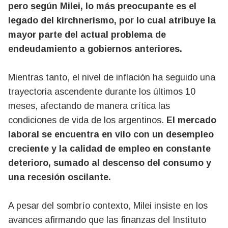
pero según Milei, lo más preocupante es el
legado del kirchnerismo, por lo cual atribuye la
mayor parte del actual problema de
endeudamiento a gobiernos anteriores.
Mientras tanto, el nivel de inflación ha seguido una
trayectoria ascendente durante los últimos 10
meses, afectando de manera crítica las
condiciones de vida de los argentinos.
El mercado
laboral se encuentra en vilo con un desempleo
creciente y la calidad de empleo en constante
deterioro, sumado al descenso del consumo y
una recesión oscilante.
A pesar del sombrío contexto, Milei insiste en los
avances afirmando que las finanzas del Instituto