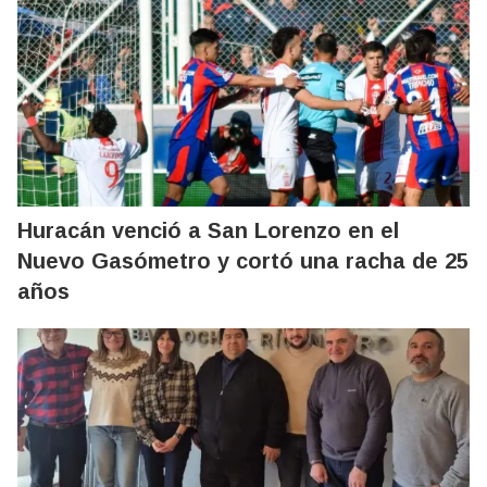
Huracán venció a San Lorenzo en el
Nuevo Gasómetro y cortó una racha de 25
años