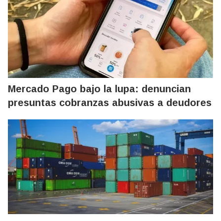
Mercado Pago bajo la lupa: denuncian
presuntas cobranzas abusivas a deudores