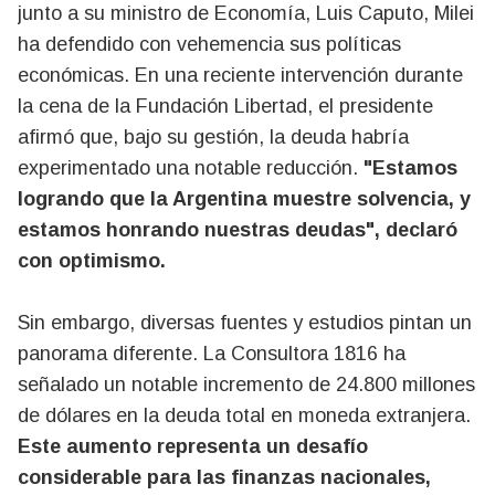
junto a su ministro de Economía, Luis Caputo, Milei
ha defendido con vehemencia sus políticas
económicas. En una reciente intervención durante
la cena de la Fundación Libertad, el presidente
afirmó que, bajo su gestión, la deuda habría
experimentado una notable reducción.
"Estamos
logrando que la Argentina muestre solvencia, y
estamos honrando nuestras deudas", declaró
con optimismo.
Sin embargo, diversas fuentes y estudios pintan un
panorama diferente. La Consultora 1816 ha
señalado un notable incremento de 24.800 millones
de dólares en la deuda total en moneda extranjera.
Este aumento representa un desafío
considerable para las finanzas nacionales,