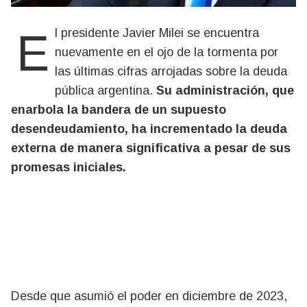
El presidente Javier Milei se encuentra
nuevamente en el ojo de la tormenta por
las últimas cifras arrojadas sobre la deuda
pública argentina.
Su administración, que
enarbola la bandera de un supuesto
desendeudamiento, ha incrementado la deuda
externa de manera significativa a pesar de sus
promesas iniciales.
Desde que asumió el poder en diciembre de 2023,