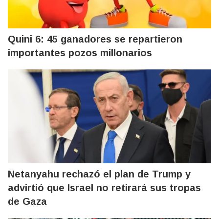
Quini 6: 45 ganadores se repartieron
importantes pozos millonarios
Netanyahu rechazó el plan de Trump y
advirtió que Israel no retirará sus tropas
de Gaza