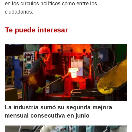
en los círculos políticos como entre los
ciudadanos.
Te puede interesar
La industria sumó su segunda mejora
mensual consecutiva en junio