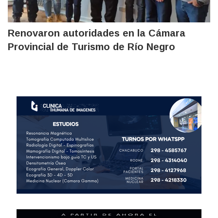
Renovaron autoridades en la Cámara
Provincial de Turismo de Río Negro