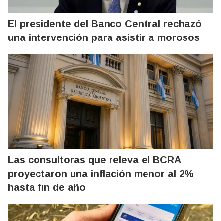
El presidente del Banco Central rechazó
una intervención para asistir a morosos
Las consultoras que releva el BCRA
proyectaron una inflación menor al 2%
hasta fin de año