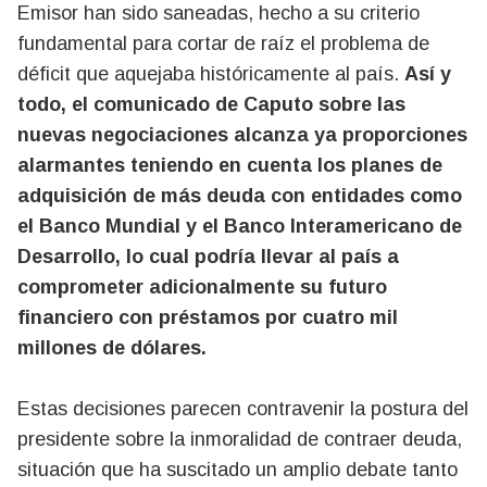
Emisor han sido saneadas, hecho a su criterio
fundamental para cortar de raíz el problema de
déficit que aquejaba históricamente al país.
Así y
todo, el comunicado de Caputo sobre las
nuevas negociaciones alcanza ya proporciones
alarmantes teniendo en cuenta los planes de
adquisición de más deuda con entidades como
el Banco Mundial y el Banco Interamericano de
Desarrollo, lo cual podría llevar al país a
comprometer adicionalmente su futuro
financiero con préstamos por cuatro mil
millones de dólares.
Estas decisiones parecen contravenir la postura del
presidente sobre la inmoralidad de contraer deuda,
situación que ha suscitado un amplio debate tanto