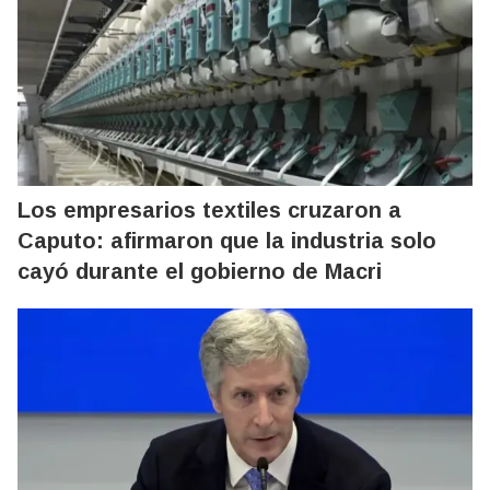
Los empresarios textiles cruzaron a
Caputo: afirmaron que la industria solo
cayó durante el gobierno de Macri