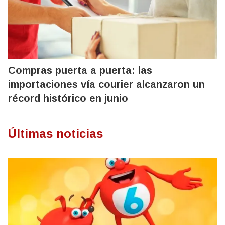
Compras puerta a puerta: las
importaciones vía courier alcanzaron un
récord histórico en junio
Últimas noticias