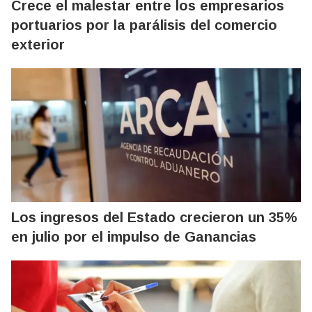
Crece el malestar entre los empresarios
portuarios por la parálisis del comercio
exterior
Los ingresos del Estado crecieron un 35%
en julio por el impulso de Ganancias