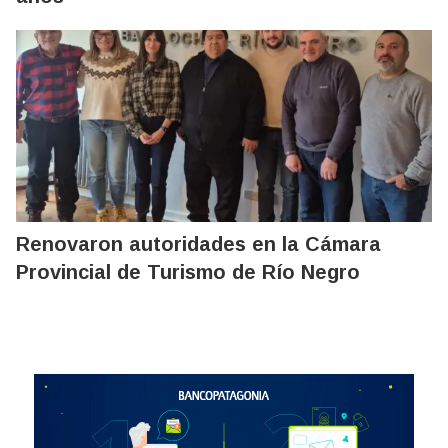
Renovaron autoridades en la Cámara
Provincial de Turismo de Río Negro