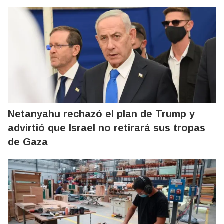
Netanyahu rechazó el plan de Trump y
advirtió que Israel no retirará sus tropas
de Gaza