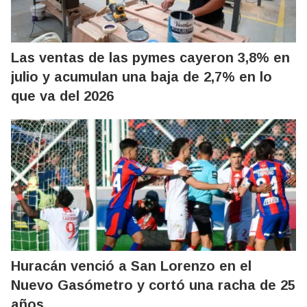
Las ventas de las pymes cayeron 3,8% en
julio y acumulan una baja de 2,7% en lo
que va del 2026
Huracán venció a San Lorenzo en el
Nuevo Gasómetro y cortó una racha de 25
años