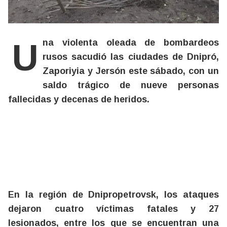
Una violenta oleada de bombardeos
rusos sacudió las ciudades de Dnipró,
Zaporiyia y Jersón este sábado, con un
saldo trágico de nueve personas
fallecidas y decenas de heridos.
En la región de Dnipropetrovsk, los ataques
dejaron cuatro víctimas fatales y 27
lesionados, entre los que se encuentran una