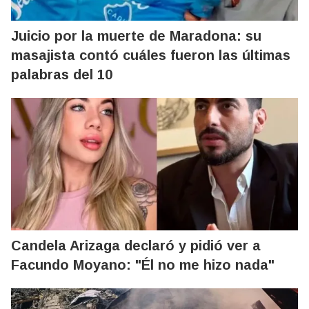
Juicio por la muerte de Maradona: su
masajista contó cuáles fueron las últimas
palabras del 10
Candela Arizaga declaró y pidió ver a
Facundo Moyano: "Él no me hizo nada"