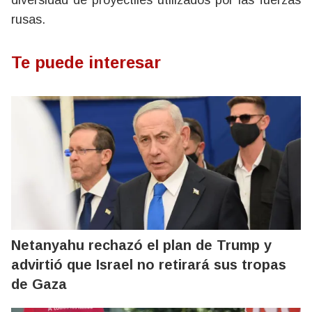
diversidad de proyectiles utilizados por las fuerzas
rusas.
Te puede interesar
Netanyahu rechazó el plan de Trump y
advirtió que Israel no retirará sus tropas
de Gaza