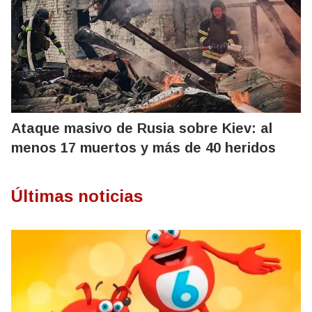
Ataque masivo de Rusia sobre Kiev: al
menos 17 muertos y más de 40 heridos
Últimas noticias