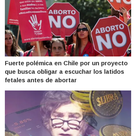
Fuerte polémica en Chile por un proyecto
que busca obligar a escuchar los latidos
fetales antes de abortar