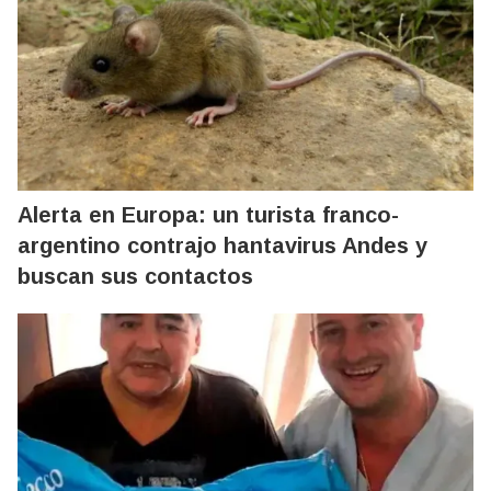
Alerta en Europa: un turista franco-
argentino contrajo hantavirus Andes y
buscan sus contactos