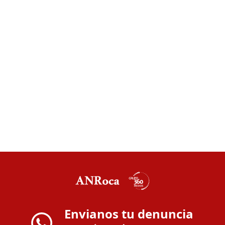
Envianos tu denuncia