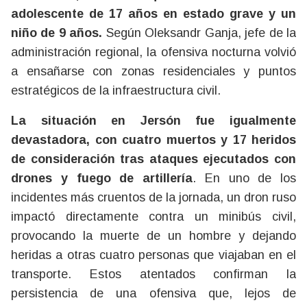
adolescente de 17 años en estado grave y un
niño de 9 años.
Según Oleksandr Ganja, jefe de la
administración regional, la ofensiva nocturna volvió
a ensañarse con zonas residenciales y puntos
estratégicos de la infraestructura civil.
La situación en Jersón fue igualmente
devastadora, con cuatro muertos y 17 heridos
de consideración tras ataques ejecutados con
drones y fuego de artillería
. En uno de los
incidentes más cruentos de la jornada, un dron ruso
impactó directamente contra un minibús civil,
provocando la muerte de un hombre y dejando
heridas a otras cuatro personas que viajaban en el
transporte. Estos atentados confirman la
persistencia de una ofensiva que, lejos de