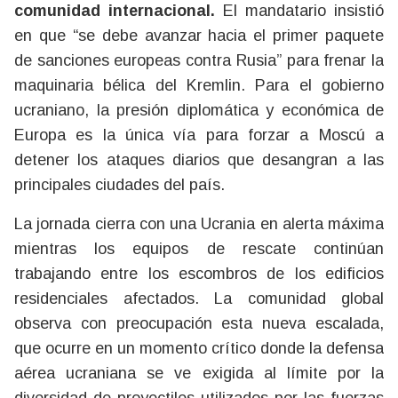
comunidad internacional.
El mandatario insistió
en que “se debe avanzar hacia el primer paquete
de sanciones europeas contra Rusia” para frenar la
maquinaria bélica del Kremlin. Para el gobierno
ucraniano, la presión diplomática y económica de
Europa es la única vía para forzar a Moscú a
detener los ataques diarios que desangran a las
principales ciudades del país.
La jornada cierra con una Ucrania en alerta máxima
mientras los equipos de rescate continúan
trabajando entre los escombros de los edificios
residenciales afectados. La comunidad global
observa con preocupación esta nueva escalada,
que ocurre en un momento crítico donde la defensa
aérea ucraniana se ve exigida al límite por la