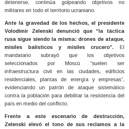
detenerse, continúa golpeando objetivos no
militares en todo el territorio ucraniano.
Ante la gravedad de los hechos, el presidente
Volodímir Zelenski denunció que “la táctica
rusa sigue siendo la misma: drones de ataque,
misiles balísticos y misiles crucero”.
El
mandatario subrayó que los objetivos
seleccionados por Moscú “suelen ser
infraestructura civil en las ciudades, edificios
residenciales, plantas de energía y empresas”,
evidenciando un patrón de ataque sistemático
contra la población para debilitar la resistencia del
país en medio del conflicto.
Frente a este escenario de destrucción,
Zelenski elevó el tono de sus reclamos a la