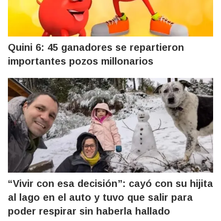
Quini 6: 45 ganadores se repartieron
importantes pozos millonarios
“Vivir con esa decisión”: cayó con su hijita
al lago en el auto y tuvo que salir para
poder respirar sin haberla hallado