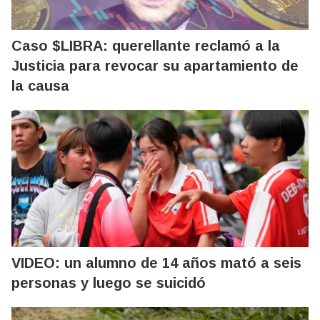
Caso $LIBRA: querellante reclamó a la
Justicia para revocar su apartamiento de
la causa
VIDEO: un alumno de 14 años mató a seis
personas y luego se suicidó