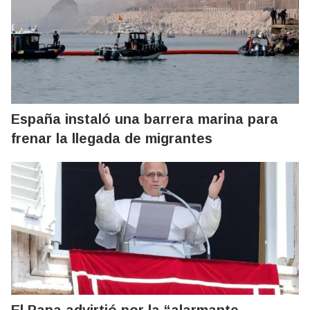
España instaló una barrera marina para
frenar la llegada de migrantes