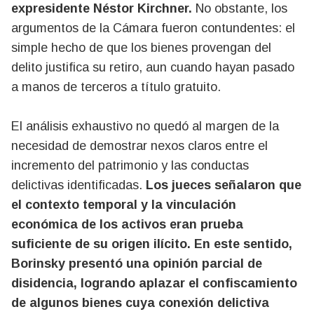
expresidente Néstor Kirchner.
No obstante, los
argumentos de la Cámara fueron contundentes: el
simple hecho de que los bienes provengan del
delito justifica su retiro, aun cuando hayan pasado
a manos de terceros a título gratuito.
El análisis exhaustivo no quedó al margen de la
necesidad de demostrar nexos claros entre el
incremento del patrimonio y las conductas
delictivas identificadas.
Los jueces señalaron que
el contexto temporal y la vinculación
económica de los activos eran prueba
suficiente de su origen ilícito. En este sentido,
Borinsky presentó una opinión parcial de
disidencia, logrando aplazar el confiscamiento
de algunos bienes cuya conexión delictiva