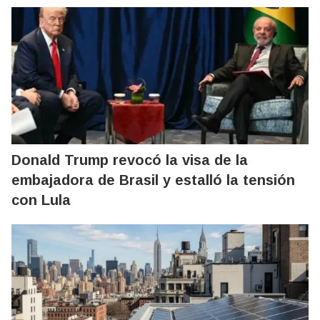
Donald Trump revocó la visa de la
embajadora de Brasil y estalló la tensión
con Lula