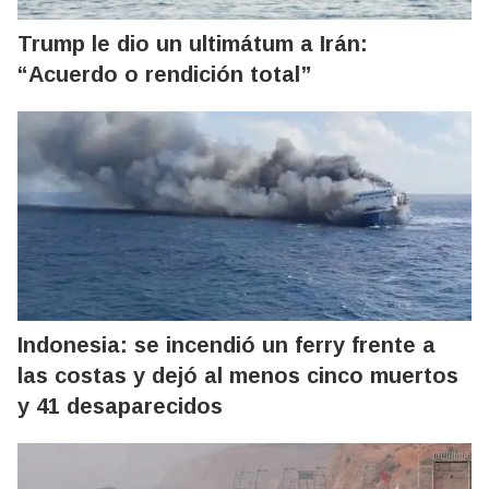
Trump le dio un ultimátum a Irán:
“Acuerdo o rendición total”
Indonesia: se incendió un ferry frente a
las costas y dejó al menos cinco muertos
y 41 desaparecidos