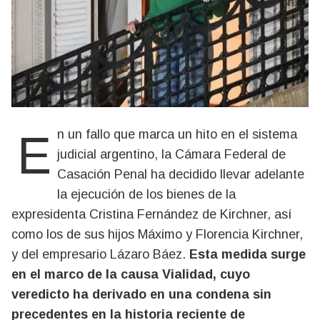
En un fallo que marca un hito en el sistema
judicial argentino, la Cámara Federal de
Casación Penal ha decidido llevar adelante
la ejecución de los bienes de la
expresidenta Cristina Fernández de Kirchner, así
como los de sus hijos Máximo y Florencia Kirchner,
y del empresario Lázaro Báez.
Esta medida surge
en el marco de la causa Vialidad, cuyo
veredicto ha derivado en una condena sin
precedentes en la historia reciente de