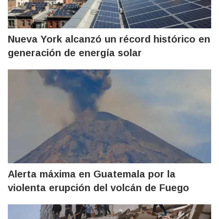
Nueva York alcanzó un récord histórico en
generación de energía solar
Alerta máxima en Guatemala por la
violenta erupción del volcán de Fuego