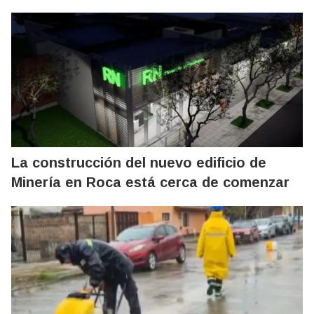
La construcción del nuevo edificio de
Minería en Roca está cerca de comenzar