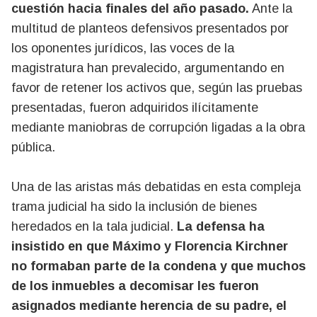
cuestión hacia finales del año pasado.
Ante la
multitud de planteos defensivos presentados por
los oponentes jurídicos, las voces de la
magistratura han prevalecido, argumentando en
favor de retener los activos que, según las pruebas
presentadas, fueron adquiridos ilícitamente
mediante maniobras de corrupción ligadas a la obra
pública.
Una de las aristas más debatidas en esta compleja
trama judicial ha sido la inclusión de bienes
heredados en la tala judicial.
La defensa ha
insistido en que Máximo y Florencia Kirchner
no formaban parte de la condena y que muchos
de los inmuebles a decomisar les fueron
asignados mediante herencia de su padre, el