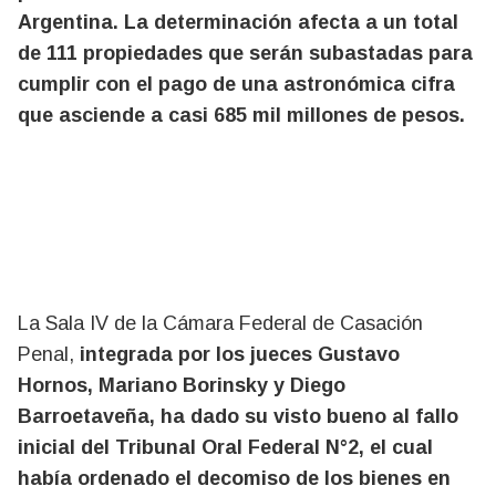
Argentina. La determinación afecta a un total
de 111 propiedades que serán subastadas para
cumplir con el pago de una astronómica cifra
que asciende a casi 685 mil millones de pesos.
La Sala IV de la Cámara Federal de Casación
Penal,
integrada por los jueces Gustavo
Hornos, Mariano Borinsky y Diego
Barroetaveña, ha dado su visto bueno al fallo
inicial del Tribunal Oral Federal N°2, el cual
había ordenado el decomiso de los bienes en