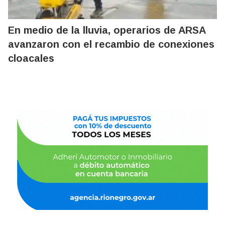
En medio de la lluvia, operarios de ARSA
avanzaron con el recambio de conexiones
cloacales