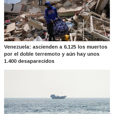
Venezuela: ascienden a 6.125 los muertos
por el doble terremoto y aún hay unos
1.400 desaparecidos