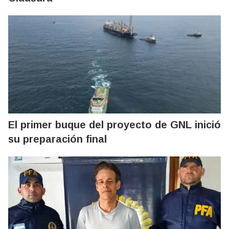
El primer buque del proyecto de GNL inició
su preparación final