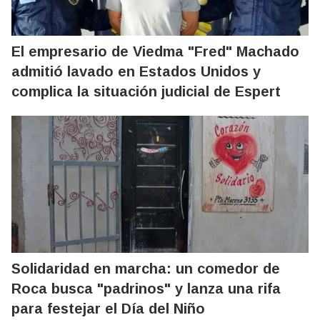
El empresario de Viedma "Fred" Machado
admitió lavado en Estados Unidos y
complica la situación judicial de Espert
Solidaridad en marcha: un comedor de
Roca busca "padrinos" y lanza una rifa
para festejar el Día del Niño