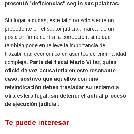
presentó "deficiencias" según sus palabras.
Sin lugar a dudas, este fallo no solo sienta un
precedente en el sector judicial, marcando un
posición firme contra la corrupción, sino que
también pone en relieve la importancia de
trazabilidad económica en asuntos de criminalidad
compleja.
Parte del fiscal Mario Villar, quien
ofició de voz acusatoria en este resonante
caso, sostuvo que aquellos con una
reivindicación deben trasladar su reclamo a
otra esfera legal, sin detener el actual proceso
de ejecución judicial.
Te puede interesar