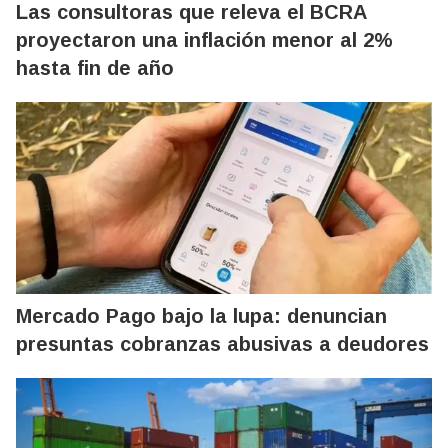
Las consultoras que releva el BCRA
proyectaron una inflación menor al 2%
hasta fin de año
Mercado Pago bajo la lupa: denuncian
presuntas cobranzas abusivas a deudores