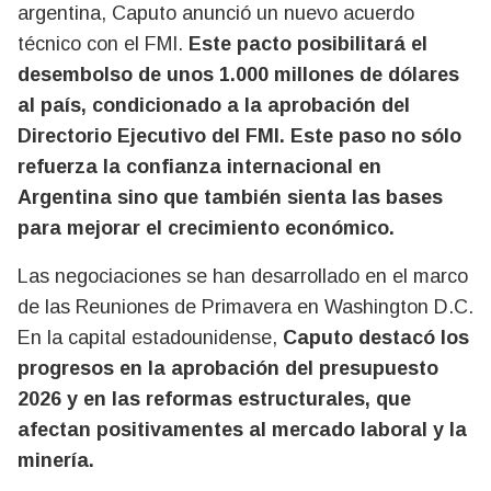
argentina, Caputo anunció un nuevo acuerdo
técnico con el FMI.
Este pacto posibilitará el
desembolso de unos 1.000 millones de dólares
al país, condicionado a la aprobación del
Directorio Ejecutivo del FMI. Este paso no sólo
refuerza la confianza internacional en
Argentina sino que también sienta las bases
para mejorar el crecimiento económico.
Las negociaciones se han desarrollado en el marco
de las Reuniones de Primavera en Washington D.C.
En la capital estadounidense,
Caputo destacó los
progresos en la aprobación del presupuesto
2026 y en las reformas estructurales, que
afectan positivamentes al mercado laboral y la
minería.