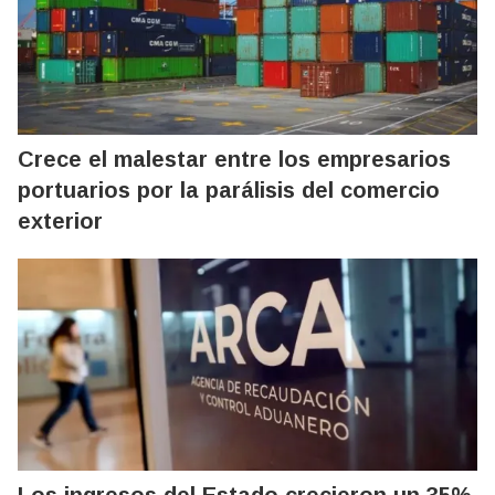
Crece el malestar entre los empresarios
portuarios por la parálisis del comercio
exterior