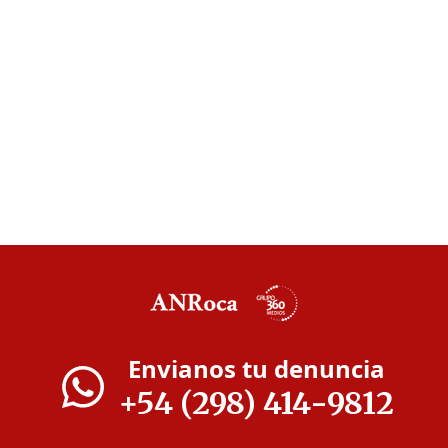
Envianos tu denuncia
+54 (298) 414-9812