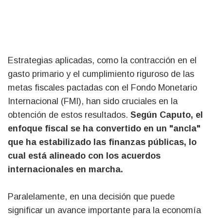
Estrategias aplicadas, como la contracción en el
gasto primario y el cumplimiento riguroso de las
metas fiscales pactadas con el Fondo Monetario
Internacional (FMI), han sido cruciales en la
obtención de estos resultados.
Según Caputo, el
enfoque fiscal se ha convertido en un "ancla"
que ha estabilizado las finanzas públicas, lo
cual está alineado con los acuerdos
internacionales en marcha.
Paralelamente, en una decisión que puede
significar un avance importante para la economía