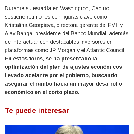
Durante su estadía en Washington, Caputo
sostiene reuniones con figuras clave como
Kristalina Georgieva, directora gerente del FMI, y
Ajay Banga, presidente del Banco Mundial, además
de interactuar con destacables inversores en
plataformas como JP Morgan y el Atlantic Council.
En estos foros, se ha presentado la
optimización del plan de ajustes económicos
llevado adelante por el gobierno, buscando
asegurar el rumbo hacia un mayor desarrollo
económico en el corto plazo.
Te puede interesar