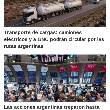
Transporte de cargas: camiones
eléctricos y a GNC podrán circular por las
rutas argentinas
Las acciones argentinas treparon hasta