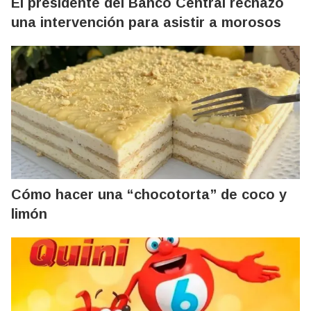
El presidente del Banco Central rechazó
una intervención para asistir a morosos
Cómo hacer una “chocotorta” de coco y
limón