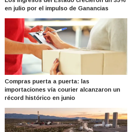
Los ingresos del Estado crecieron un 35%
en julio por el impulso de Ganancias
Compras puerta a puerta: las
importaciones vía courier alcanzaron un
récord histórico en junio