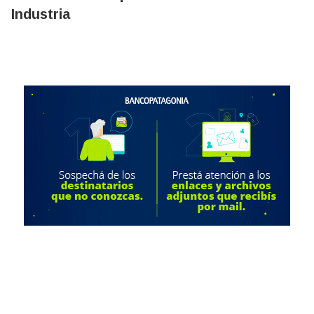
Industria