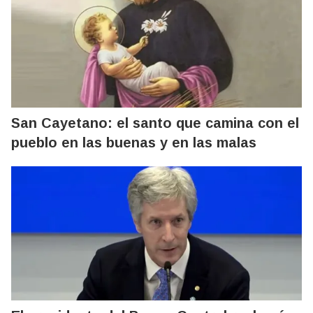
San Cayetano: el santo que camina con el
pueblo en las buenas y en las malas