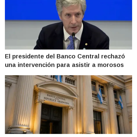
El presidente del Banco Central rechazó
una intervención para asistir a morosos