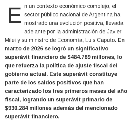
En un contexto económico complejo, el
sector público nacional de Argentina ha
mostrado una evolución positiva, llevada
adelante por la administración de Javier
Milei y su ministro de Economía, Luis Caputo.
En
marzo de 2026 se logró un significativo
superávit financiero de $484.789 millones, lo
que refuerza la política de ajuste fiscal del
gobierno actual. Este superávit constituye
parte de los saldos positivos que han
caracterizado los tres primeros meses del año
fiscal, logrando un superávit primario de
$930.284 millones además del mencionado
superávit financiero.