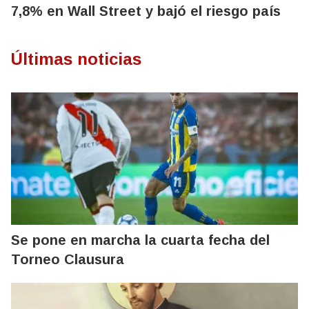
7,8% en Wall Street y bajó el riesgo país
Últimas noticias
Se pone en marcha la cuarta fecha del
Torneo Clausura